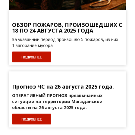
ОБЗОР ПОЖАРОВ, ПРОИЗОШЕДШИХ С
18 ПО 24 АВГУСТА 2025 ГОДА
За указанный период произошло 5 пожаров, из них
1 загорание мусора
ПОДРОБНЕЕ
Прогноз ЧС на 26 августа 2025 года.
ОПЕРАТИВНЫЙ ПРОГНОЗ
чрезвычайных
ситуаций на территории Магаданской
области на 26 августа 2025 года.
ПОДРОБНЕЕ