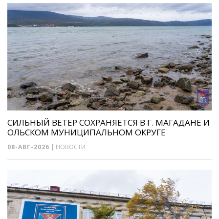
СИЛЬНЫЙ ВЕТЕР СОХРАНЯЕТСЯ В Г. МАГАДАНЕ И
ОЛЬСКОМ МУНИЦИПАЛЬНОМ ОКРУГЕ
08-АВГ-2026
|
НОВОСТИ