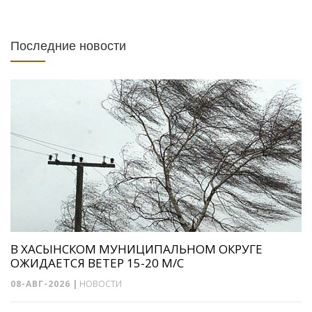
Последние новости
В ХАСЫНСКОМ МУНИЦИПАЛЬНОМ ОКРУГЕ
ОЖИДАЕТСЯ ВЕТЕР 15-20 М/С
08-АВГ-2026
|
НОВОСТИ