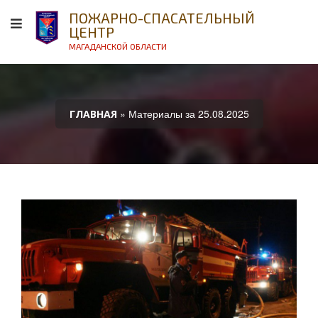
ПОЖАРНО-СПАСАТЕЛЬНЫЙ
ЦЕНТР
МАГАДАНСКОЙ ОБЛАСТИ
» Материалы за 25.08.2025
ГЛАВНАЯ