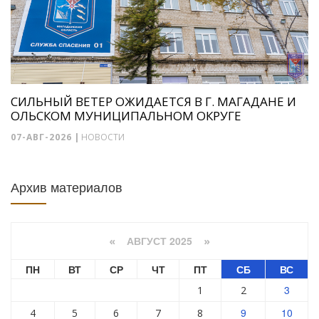
СИЛЬНЫЙ ВЕТЕР ОЖИДАЕТСЯ В Г. МАГАДАНЕ И
ОЛЬСКОМ МУНИЦИПАЛЬНОМ ОКРУГЕ
07-АВГ-2026
|
НОВОСТИ
Архив материалов
АВГУСТ 2025
«
»
ПН
ВТ
СР
ЧТ
ПТ
СБ
ВС
3
1
2
9
10
4
5
6
7
8