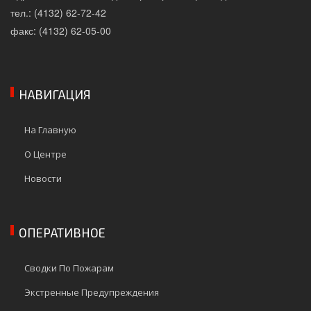
тел.: (4132) 62-72-42
факс: (4132) 62-05-00
НАВИГАЦИЯ
На Главную
О Центре
Новости
ОПЕРАТИВНОЕ
Сводки По Пожарам
Экстренные Предупреждения