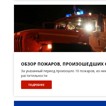
ОБЗОР ПОЖАРОВ, ПРОИЗОШЕДШИХ С 1
За указанный период произошло 10 пожаров, из них
растительности
ПОДРОБНЕЕ