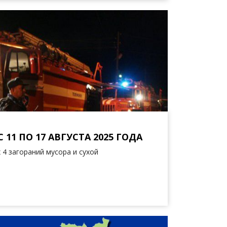
1 ПО 17 АВГУСТА 2025 ГОДА
 4 загораний мусора и сухой