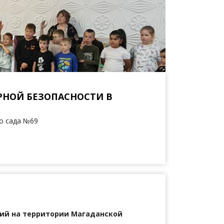
РНОЙ БЕЗОПАСНОСТИ В
о сада №69
ий на территории Магаданской