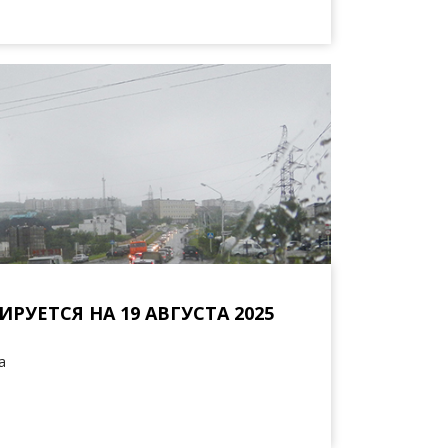
УЕТСЯ НА 19 АВГУСТА 2025
а