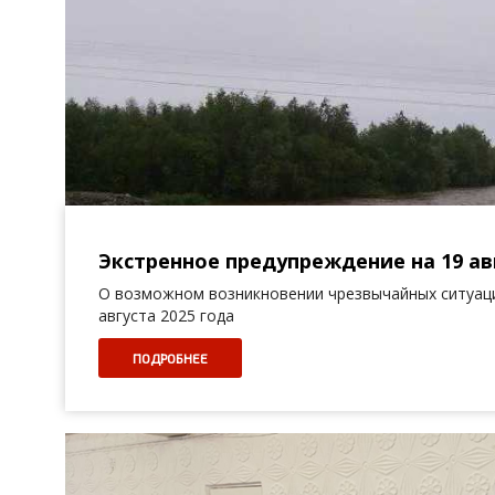
Экстренное предупреждение на 19 авг
О возможном возникновении чрезвычайных ситуаци
августа 2025 года
ПОДРОБНЕЕ