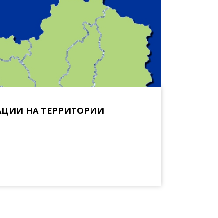
ЦИИ НА ТЕРРИТОРИИ