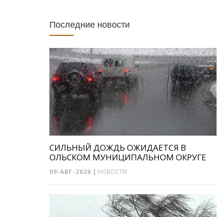
Последние новости
СИЛЬНЫЙ ДОЖДЬ ОЖИДАЕТСЯ В
ОЛЬСКОМ МУНИЦИПАЛЬНОМ ОКРУГЕ
09-АВГ-2026
|
НОВОСТИ