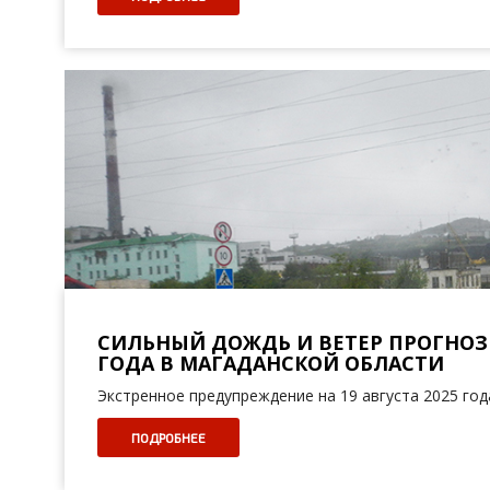
СИЛЬНЫЙ ДОЖДЬ И ВЕТЕР ПРОГНОЗИР
ГОДА В МАГАДАНСКОЙ ОБЛАСТИ
Экстренное предупреждение на 19 августа 2025 год
ПОДРОБНЕЕ