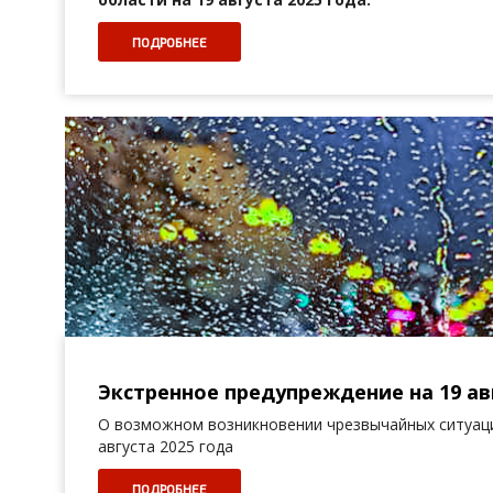
ПОДРОБНЕЕ
Экстренное предупреждение на 19 авг
О возможном возникновении чрезвычайных ситуаци
августа 2025 года
ПОДРОБНЕЕ