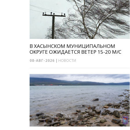
В ХАСЫНСКОМ МУНИЦИПАЛЬНОМ
ОКРУГЕ ОЖИДАЕТСЯ ВЕТЕР 15-20 М/С
08-АВГ-2026
|
НОВОСТИ