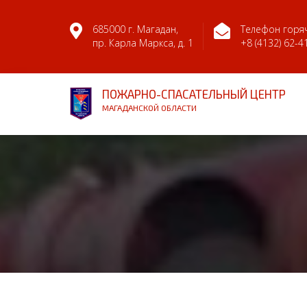
685000 г. Магадан,
Телефон горяч
пр. Карла Маркса, д. 1
+8 (4132) 62-4
ПОЖАРНО-СПАСАТЕЛЬНЫЙ ЦЕНТР
МАГАДАНСКОЙ ОБЛАСТИ