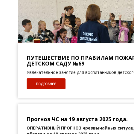
ПУТЕШЕСТВИЕ ПО ПРАВИЛАМ ПОЖА
ДЕТСКОМ САДУ №69
Увлекательное занятие для воспитанников детског
ПОДРОБНЕЕ
Прогноз ЧС на 19 августа 2025 года.
ОПЕРАТИВНЫЙ ПРОГНОЗ
чрезвычайных ситуац
области на 19 августа 2025 года.