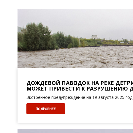
ДОЖДЕВОЙ ПАВОДОК НА РЕКЕ ДЕТРИ
МОЖЕТ ПРИВЕСТИ К РАЗРУШЕНИЮ 
Экстренное предупреждение на 19 августа 2025 год
ПОДРОБНЕЕ