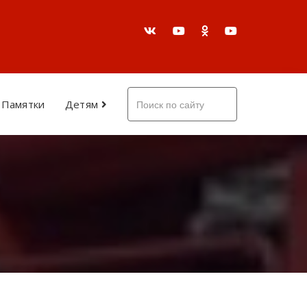
Памятки
Детям