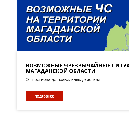
ВОЗМОЖНЫЕ ЧРЕЗВЫЧАЙНЫЕ СИТУА
МАГАДАНСКОЙ ОБЛАСТИ
От прогноза до правильных действий
ПОДРОБНЕЕ