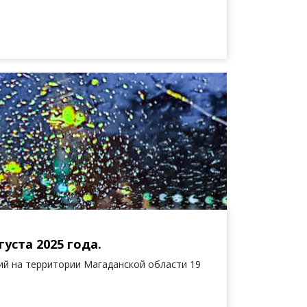
уста 2025 года.
й на территории Магаданской области 19