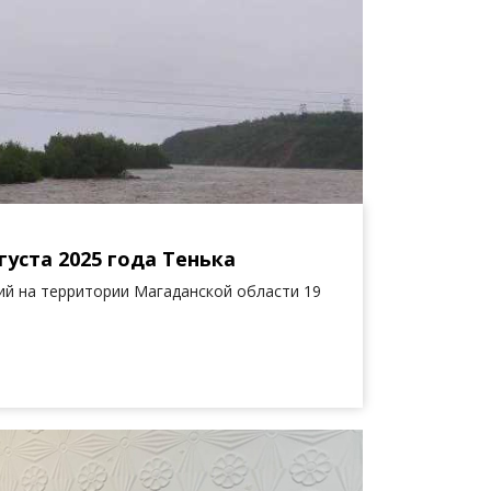
уста 2025 года Тенька
й на территории Магаданской области 19