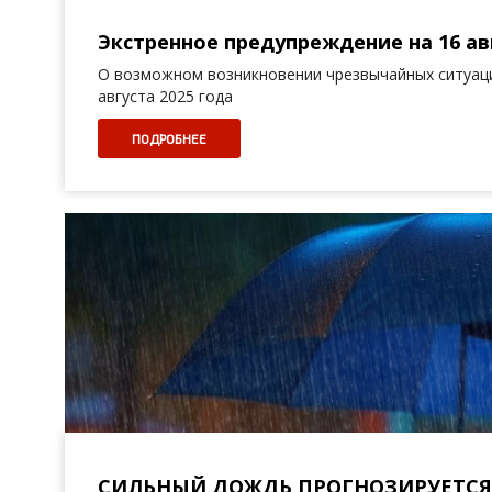
Экстренное предупреждение на 16 авг
О возможном возникновении чрезвычайных ситуаци
августа 2025 года
ПОДРОБНЕЕ
СИЛЬНЫЙ ДОЖДЬ ПРОГНОЗИРУЕТСЯ 