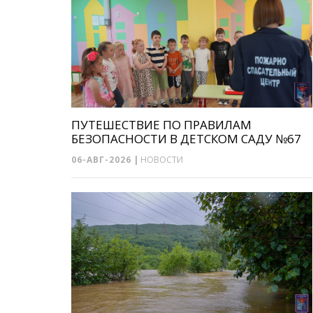
ПУТЕШЕСТВИЕ ПО ПРАВИЛАМ
БЕЗОПАСНОСТИ В ДЕТСКОМ САДУ №67
06-АВГ-2026
|
НОВОСТИ