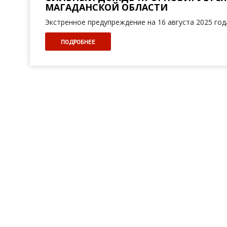
МАГАДАНСКОЙ ОБЛАСТИ
Экстренное предупреждение на 16 августа 2025 год
ПОДРОБНЕЕ