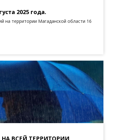
уста 2025 года.
й на территории Магаданской области 16
НА ВСЕЙ ТЕРРИТОРИИ