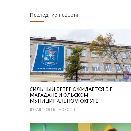
Последние новости
СИЛЬНЫЙ ВЕТЕР ОЖИДАЕТСЯ В Г.
МАГАДАНЕ И ОЛЬСКОМ
МУНИЦИПАЛЬНОМ ОКРУГЕ
07-АВГ-2026
|
НОВОСТИ