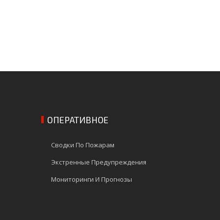
ОПЕРАТИВНОЕ
Сводки По Пожарам
Экстренные Предупреждения
Мониторинги И Прогнозы