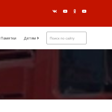
Памятки
Детям