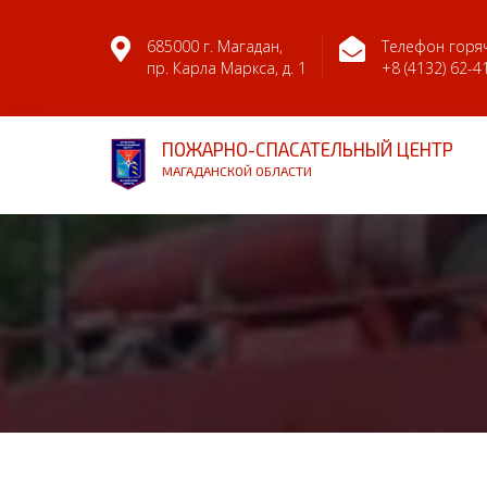
685000 г. Магадан,
Телефон горяч
пр. Карла Маркса, д. 1
+8 (4132) 62-4
ПОЖАРНО-СПАСАТЕЛЬНЫЙ ЦЕНТР
МАГАДАНСКОЙ ОБЛАСТИ