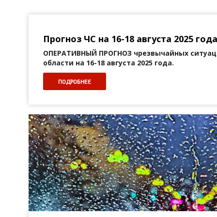
Прогноз ЧС на 16-18 августа 2025 года
ОПЕРАТИВНЫЙ ПРОГНОЗ
чрезвычайных ситуац
области на 16-18 августа 2025 года.
ПОДРОБНЕЕ