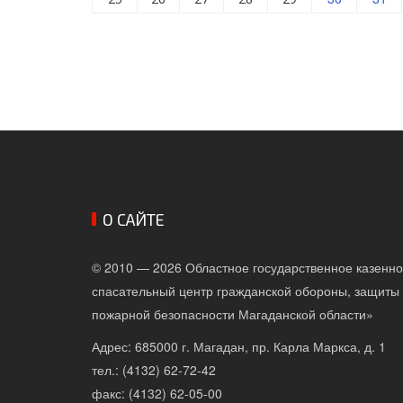
О САЙТЕ
© 2010 — 2026 Областное государственное казенн
спасательный центр гражданской обороны, защиты 
пожарной безопасности Магаданской области»
Адрес: 685000 г. Магадан, пр. Карла Маркса, д. 1
тел.: (4132) 62-72-42
факс: (4132) 62-05-00