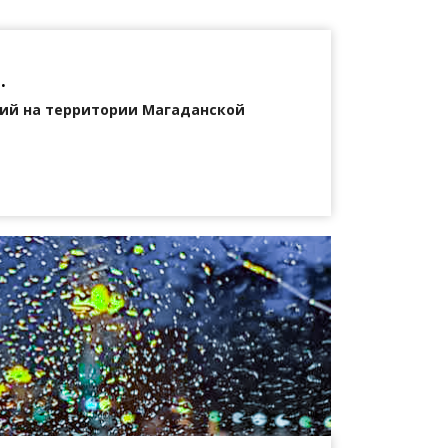
.
ий на территории Магаданской