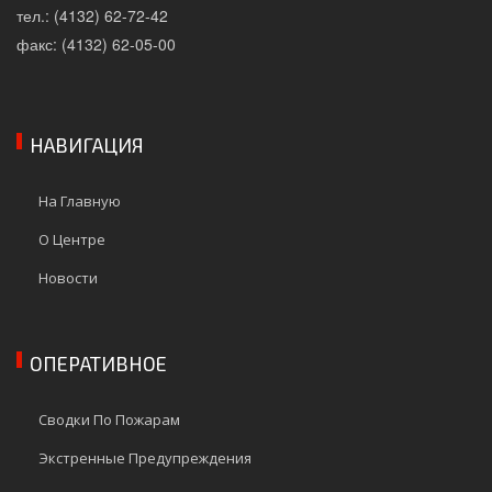
тел.: (4132) 62-72-42
факс: (4132) 62-05-00
НАВИГАЦИЯ
На Главную
О Центре
Новости
ОПЕРАТИВНОЕ
Сводки По Пожарам
Экстренные Предупреждения