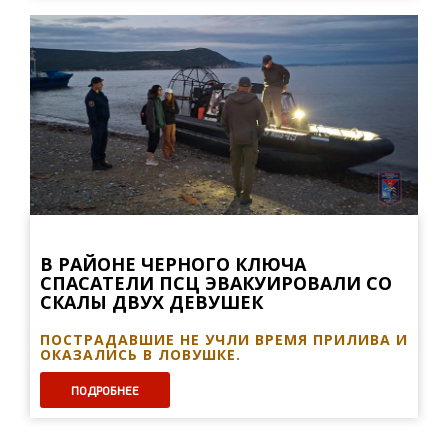
В РАЙОНЕ ЧЕРНОГО КЛЮЧА
СПАСАТЕЛИ ПСЦ ЭВАКУИРОВАЛИ СО
СКАЛЫ ДВУХ ДЕВУШЕК
ПОСТРАДАВШИЕ НЕ УЧЛИ ВРЕМЯ ПРИЛИВА И
ОКАЗАЛИСЬ В ЛОВУШКЕ.
ПОДРОБНЕЕ