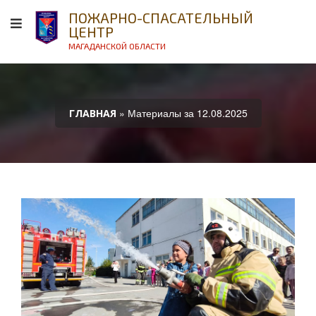
ПОЖАРНО-СПАСАТЕЛЬНЫЙ
ЦЕНТР
МАГАДАНСКОЙ ОБЛАСТИ
» Материалы за 12.08.2025
ГЛАВНАЯ