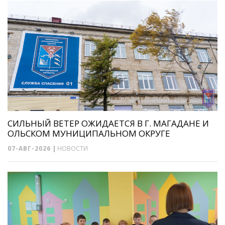
СИЛЬНЫЙ ВЕТЕР ОЖИДАЕТСЯ В Г. МАГАДАНЕ И
ОЛЬСКОМ МУНИЦИПАЛЬНОМ ОКРУГЕ
07-АВГ-2026
|
НОВОСТИ