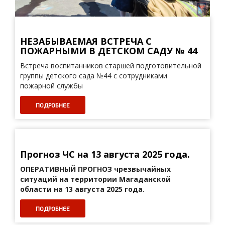
НЕЗАБЫВАЕМАЯ ВСТРЕЧА С
ПОЖАРНЫМИ В ДЕТСКОМ САДУ № 44
Встреча воспитанников старшей подготовительной
группы детского сада №44 с сотрудниками
пожарной службы
ПОДРОБНЕЕ
Прогноз ЧС на 13 августа 2025 года.
ОПЕРАТИВНЫЙ ПРОГНОЗ
чрезвычайных
ситуаций на территории Магаданской
области на 13 августа 2025 года.
ПОДРОБНЕЕ