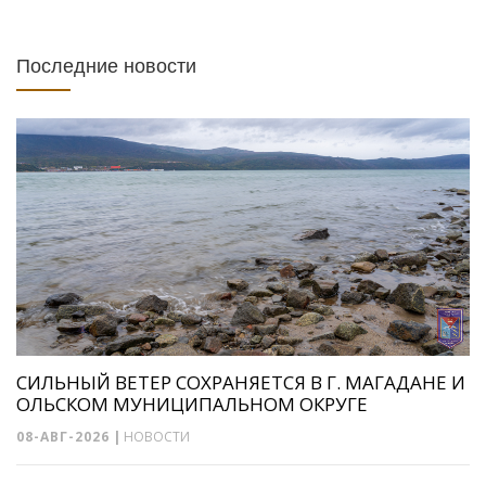
Последние новости
СИЛЬНЫЙ ВЕТЕР СОХРАНЯЕТСЯ В Г. МАГАДАНЕ И
ОЛЬСКОМ МУНИЦИПАЛЬНОМ ОКРУГЕ
08-АВГ-2026
|
НОВОСТИ