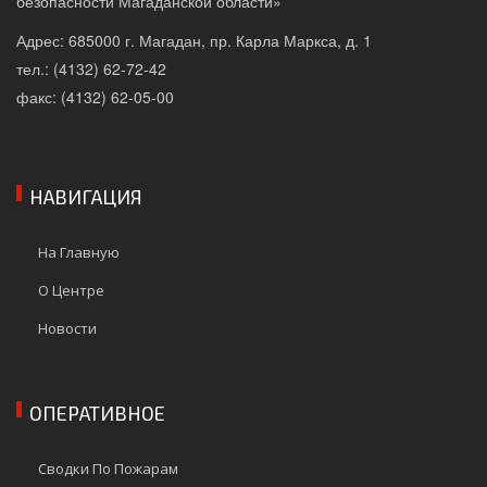
безопасности Магаданской области»
Адрес: 685000 г. Магадан, пр. Карла Маркса, д. 1
тел.: (4132) 62-72-42
факс: (4132) 62-05-00
НАВИГАЦИЯ
На Главную
О Центре
Новости
ОПЕРАТИВНОЕ
Сводки По Пожарам