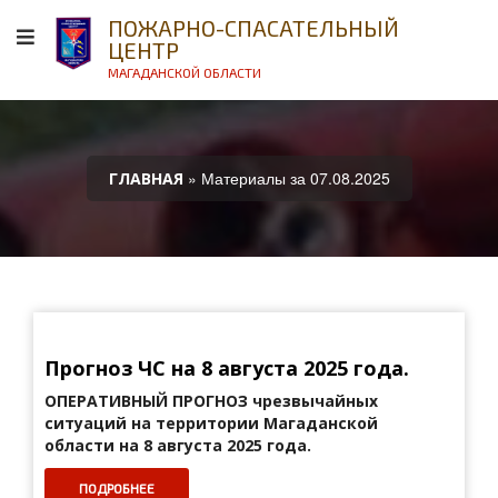
ПОЖАРНО-СПАСАТЕЛЬНЫЙ
ЦЕНТР
МАГАДАНСКОЙ ОБЛАСТИ
» Материалы за 07.08.2025
ГЛАВНАЯ
Прогноз ЧС на 8 августа 2025 года.
ОПЕРАТИВНЫЙ ПРОГНОЗ
чрезвычайных
ситуаций на территории Магаданской
области на 8 августа 2025 года.
ПОДРОБНЕЕ