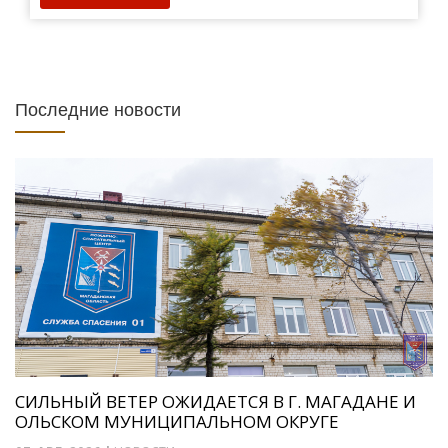
Последние новости
СИЛЬНЫЙ ВЕТЕР ОЖИДАЕТСЯ В Г. МАГАДАНЕ И
ОЛЬСКОМ МУНИЦИПАЛЬНОМ ОКРУГЕ