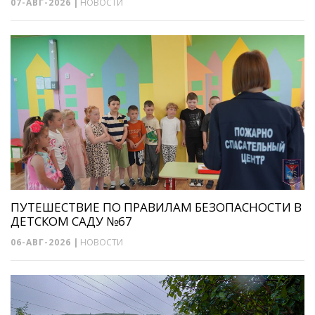
07-АВГ-2026
|
НОВОСТИ
ПУТЕШЕСТВИЕ ПО ПРАВИЛАМ БЕЗОПАСНОСТИ В
ДЕТСКОМ САДУ №67
06-АВГ-2026
|
НОВОСТИ