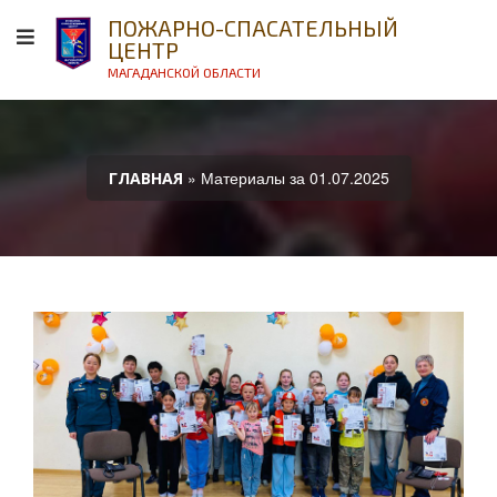
ПОЖАРНО-СПАСАТЕЛЬНЫЙ
ЦЕНТР
МАГАДАНСКОЙ ОБЛАСТИ
» Материалы за 01.07.2025
ГЛАВНАЯ