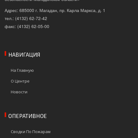
Адрес: 685000 г. Магадан, пр. Карла Маркса, д. 1
тел.: (4132) 62-72-42
факс: (4132) 62-05-00
НАВИГАЦИЯ
На Главную
О Центре
Новости
ОПЕРАТИВНОЕ
Сводки По Пожарам