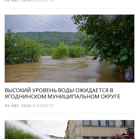
06-АВГ-2026
|
НОВОСТИ
ВЫСОКИЙ УРОВЕНЬ ВОДЫ ОЖИДАЕТСЯ В
ЯГОДНИНСКОМ МУНИЦИПАЛЬНОМ ОКРУГЕ
05-АВГ-2026
|
НОВОСТИ