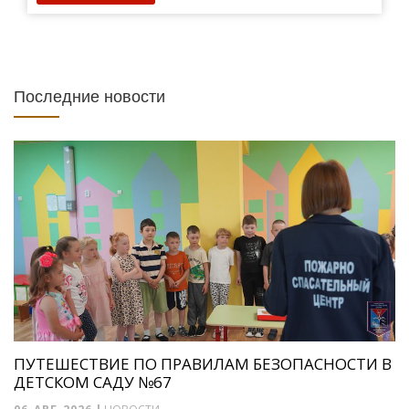
Последние новости
ПУТЕШЕСТВИЕ ПО ПРАВИЛАМ БЕЗОПАСНОСТИ В
ДЕТСКОМ САДУ №67