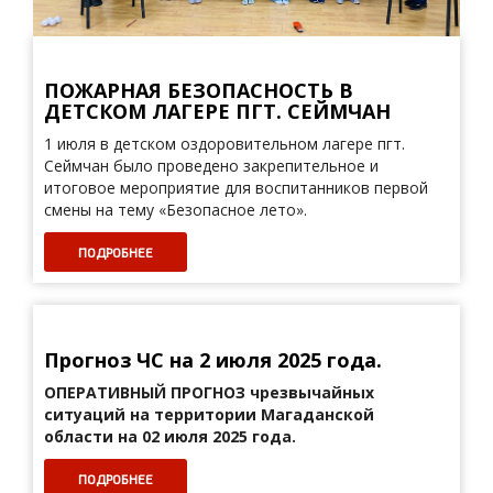
ПОЖАРНАЯ БЕЗОПАСНОСТЬ В
ДЕТСКОМ ЛАГЕРЕ ПГТ. СЕЙМЧАН
1 июля в детском оздоровительном лагере пгт.
Сеймчан было проведено закрепительное и
итоговое мероприятие для воспитанников первой
смены на тему «Безопасное лето».
ПОДРОБНЕЕ
Прогноз ЧС на 2 июля 2025 года.
ОПЕРАТИВНЫЙ ПРОГНОЗ
чрезвычайных
ситуаций на территории Магаданской
области на 02 июля 2025 года.
ПОДРОБНЕЕ