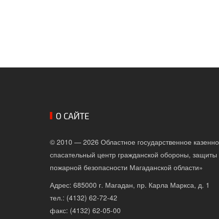
О САЙТЕ
© 2010 — 2026 Областное государственное казенн
спасательный центр гражданской обороны, защиты 
пожарной безопасности Магаданской области»
Адрес: 685000 г. Магадан, пр. Карла Маркса, д. 1
тел.: (4132) 62-72-42
факс: (4132) 62-05-00