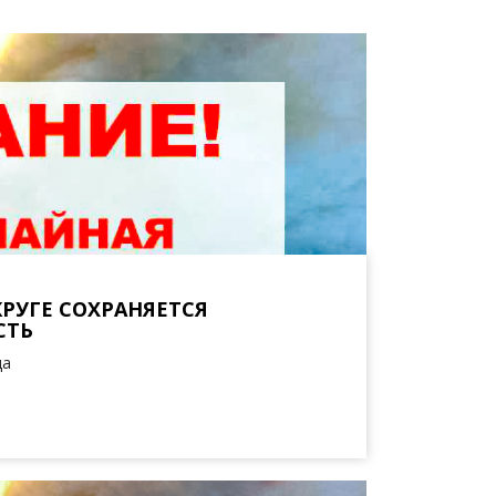
РУГЕ СОХРАНЯЕТСЯ
СТЬ
да