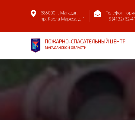
685000 г. Магадан,
Телефон горяч
пр. Карла Маркса, д. 1
+8 (4132) 62-4
ПОЖАРНО-СПАСАТЕЛЬНЫЙ ЦЕНТР
МАГАДАНСКОЙ ОБЛАСТИ