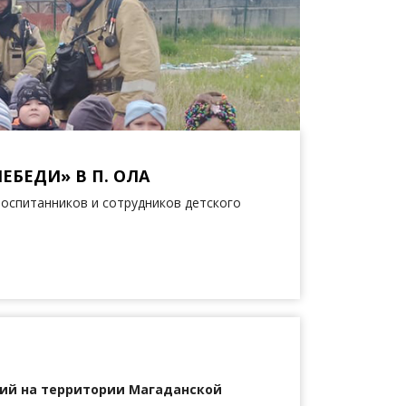
ЕБЕДИ» В П. ОЛА
воспитанников и сотрудников детского
ий на территории Магаданской