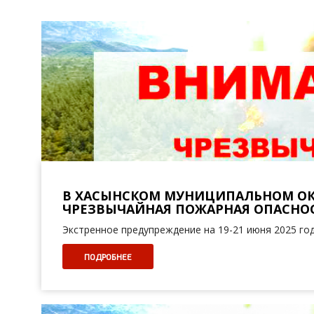
В ХАСЫНСКОМ МУНИЦИПАЛЬНОМ ОК
ЧРЕЗВЫЧАЙНАЯ ПОЖАРНАЯ ОПАСНО
Экстренное предупреждение на 19-21 июня 2025 го
ПОДРОБНЕЕ