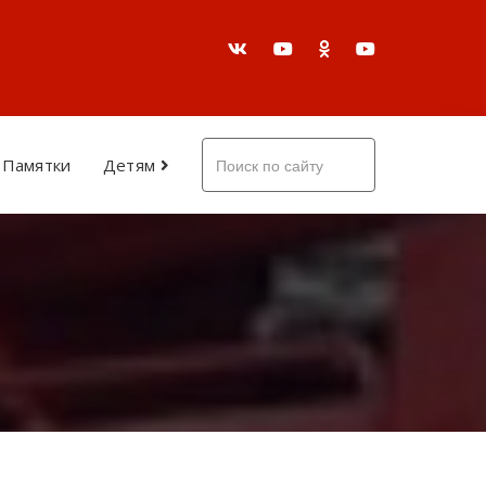
Памятки
Детям