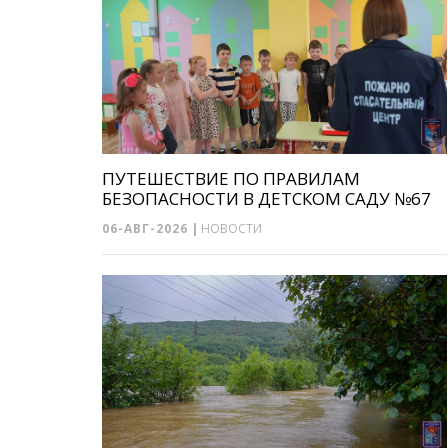
ПУТЕШЕСТВИЕ ПО ПРАВИЛАМ
БЕЗОПАСНОСТИ В ДЕТСКОМ САДУ №67
06-АВГ-2026
|
НОВОСТИ