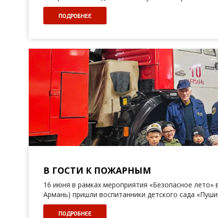
ПОДРОБНЕЕ
В ГОСТИ К ПОЖАРНЫМ
16 июня в рамках мероприятия «Безопасное лето» в
Армань) пришли воспитанники детского сада «Пуши
ПОДРОБНЕЕ