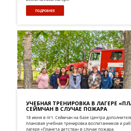
ПОДРОБНЕЕ
УЧЕБНАЯ ТРЕНИРОВКА В ЛАГЕРЕ «ПЛ
СЕЙМЧАН В СЛУЧАЕ ПОЖАРА
18 июня в пгт. Сеймчан на базе Центра дополните
плановая учебная тренировка воспитанников и ра
лагеря «Планета детства» в случае пожара.