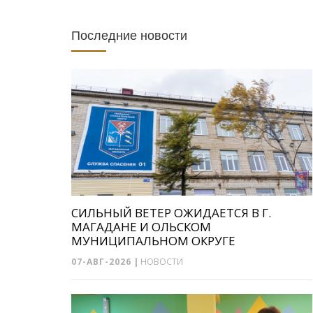
Последние новости
СИЛЬНЫЙ ВЕТЕР ОЖИДАЕТСЯ В Г.
МАГАДАНЕ И ОЛЬСКОМ
МУНИЦИПАЛЬНОМ ОКРУГЕ
07-АВГ-2026
|
НОВОСТИ