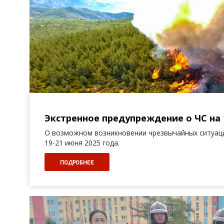
Экстренное предупреждение о ЧС на 
О возможном возникновении чрезвычайных ситуаци
19-21 июня 2025 года.
ПОДРОБНЕЕ