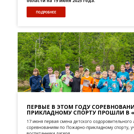
области на 19 июня 2025 года.
ПОДРОБНЕЕ
ПЕРВЫЕ В ЭТОМ ГОДУ СОРЕВНОВАН
ПРИКЛАДНОМУ СПОРТУ ПРОШЛИ В «
17 июня первая смена детского оздоровительного 
соревнованиям по Пожарно-прикладному спорту, у
воспитанники лагеря.