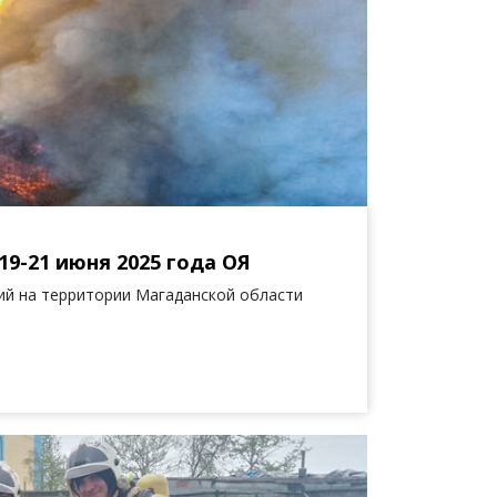
19-21 июня 2025 года ОЯ
й на территории Магаданской области