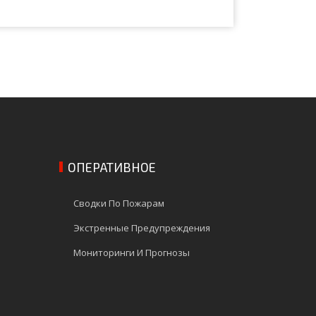
ОПЕРАТИВНОЕ
Сводки По Пожарам
Экстренные Предупреждения
Мониторинги И Прогнозы