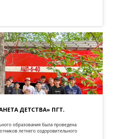
АНЕТА ДЕТСТВА» ПГТ.
льного образования была проведена
ботников летнего оздоровительного