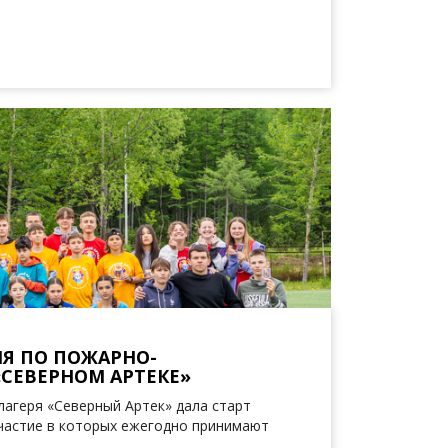
ИЯ ПО ПОЖАРНО-
СЕВЕРНОМ АРТЕКЕ»
лагеря «Северный Артек» дала старт
частие в которых ежегодно принимают