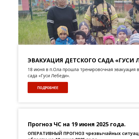
ЭВАКУАЦИЯ ДЕТСКОГО САДА «ГУСИ Л
18 июня в п.Ола прошла тренировочная эвакуация 
сада «Гуси Лебеди».
ПОДРОБНЕЕ
Прогноз ЧС на 19 июня 2025 года.
ОПЕРАТИВНЫЙ ПРОГНОЗ
чрезвычайных ситуац