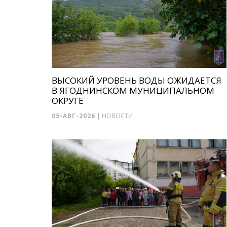
ВЫСОКИЙ УРОВЕНЬ ВОДЫ ОЖИДАЕТСЯ
В ЯГОДНИНСКОМ МУНИЦИПАЛЬНОМ
ОКРУГЕ
05-АВГ-2026
|
НОВОСТИ