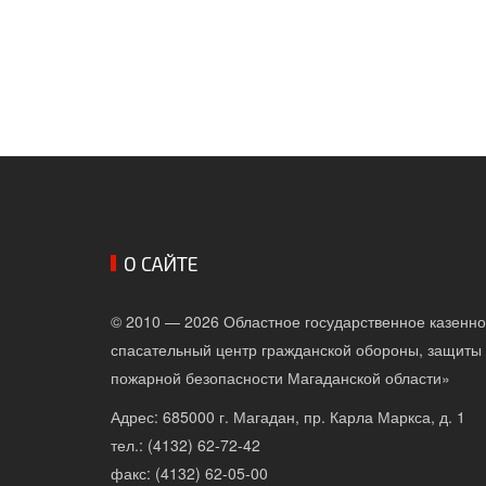
О САЙТЕ
© 2010 — 2026 Областное государственное казенн
спасательный центр гражданской обороны, защиты 
пожарной безопасности Магаданской области»
Адрес: 685000 г. Магадан, пр. Карла Маркса, д. 1
тел.: (4132) 62-72-42
факс: (4132) 62-05-00