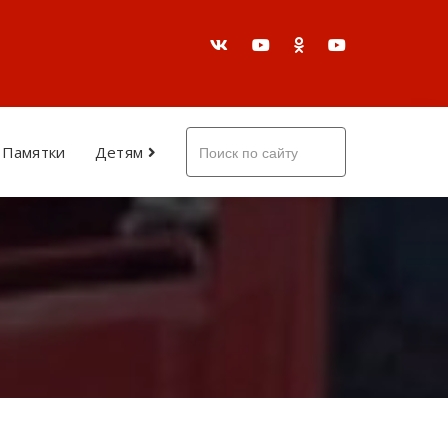
Памятки
Детям