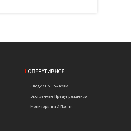
ОПЕРАТИВНОЕ
Сводки По Пожарам
Экстренные Предупреждения
Мониторинги И Прогнозы