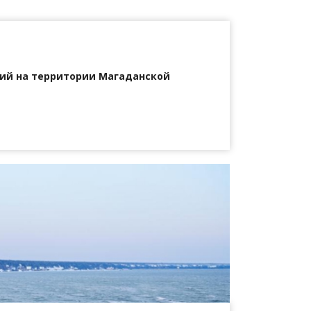
ий на территории Магаданской