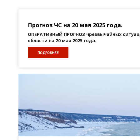
Прогноз ЧС на 20 мая 2025 года.
ОПЕРАТИВНЫЙ ПРОГНОЗ
чрезвычайных ситуац
области на 20 мая 2025 года.
ПОДРОБНЕЕ