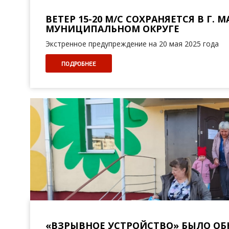
ВЕТЕР 15-20 М/С СОХРАНЯЕТСЯ В Г.
МУНИЦИПАЛЬНОМ ОКРУГЕ
Экстренное предупреждение на 20 мая 2025 года
ПОДРОБНЕЕ
«ВЗРЫВНОЕ УСТРОЙСТВО» БЫЛО ОБ