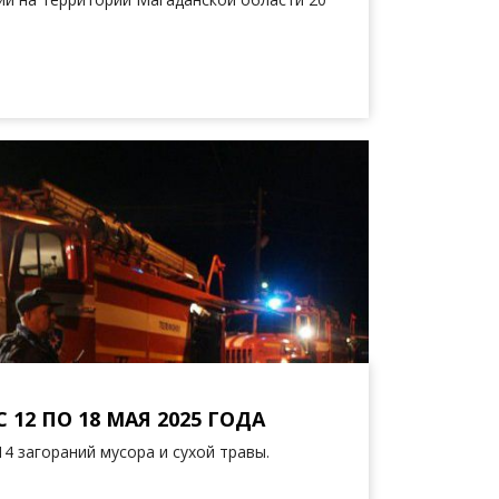
2 ПО 18 МАЯ 2025 ГОДА
14 загораний мусора и сухой травы.