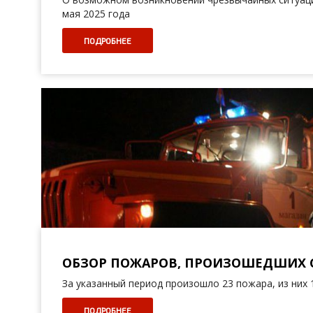
мая 2025 года
ПОДРОБНЕЕ
ОБЗОР ПОЖАРОВ, ПРОИЗОШЕДШИХ С 1
За указанный период произошло 23 пожара, из них 
ПОДРОБНЕЕ