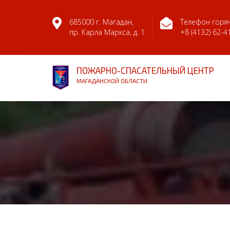
685000 г. Магадан,
Телефон горяч
пр. Карла Маркса, д. 1
+8 (4132) 62-4
ПОЖАРНО-СПАСАТЕЛЬНЫЙ ЦЕНТР
МАГАДАНСКОЙ ОБЛАСТИ