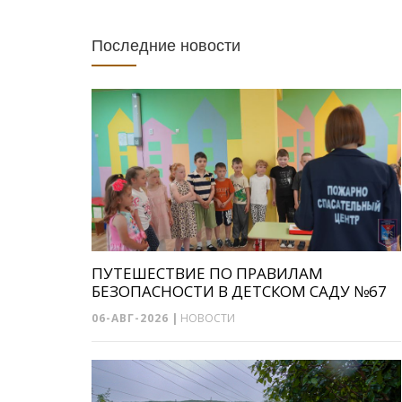
Последние новости
ПУТЕШЕСТВИЕ ПО ПРАВИЛАМ
БЕЗОПАСНОСТИ В ДЕТСКОМ САДУ №67
06-АВГ-2026
|
НОВОСТИ