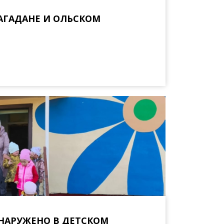
 МАГАДАНЕ И ОЛЬСКОМ
НАРУЖЕНО В ДЕТСКОМ