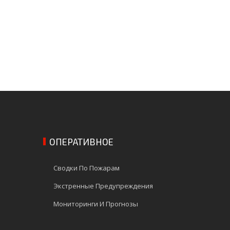
ОПЕРАТИВНОЕ
Сводки По Пожарам
Экстренные Предупреждения
Мониторинги И Прогнозы