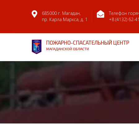
685000 г. Магадан,
Телефон горяч
пр. Карла Маркса, д. 1
+8 (4132) 62-4
ПОЖАРНО-СПАСАТЕЛЬНЫЙ ЦЕНТР
МАГАДАНСКОЙ ОБЛАСТИ