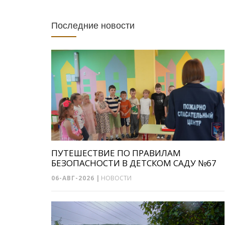
Последние новости
ПУТЕШЕСТВИЕ ПО ПРАВИЛАМ
БЕЗОПАСНОСТИ В ДЕТСКОМ САДУ №67
06-АВГ-2026
|
НОВОСТИ