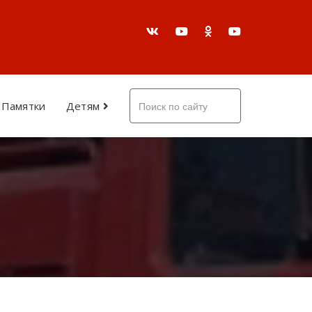
Памятки
Детям