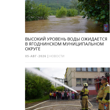
ВЫСОКИЙ УРОВЕНЬ ВОДЫ ОЖИДАЕТСЯ
В ЯГОДНИНСКОМ МУНИЦИПАЛЬНОМ
ОКРУГЕ
05-АВГ-2026
|
НОВОСТИ