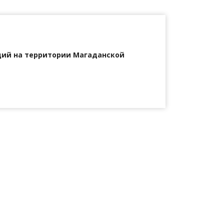
ций на территории Магаданской