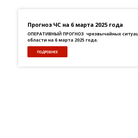
Прогноз ЧС на 6 марта 2025 года
ОПЕРАТИВНЫЙ ПРОГНОЗ
чрезвычайных ситуа
области на 6 марта 2025 года.
ПОДРОБНЕЕ