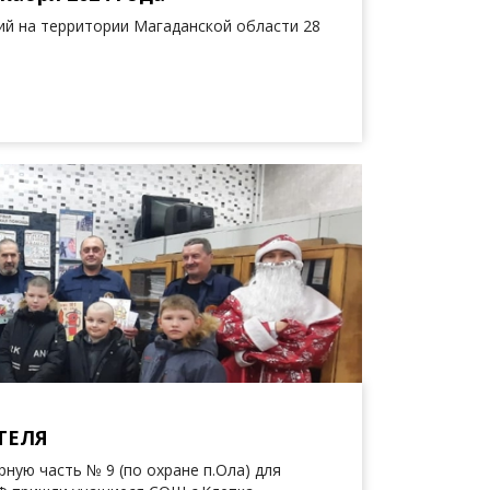
й на территории Магаданской области 28
ТЕЛЯ
рную часть № 9 (по охране п.Ола) для