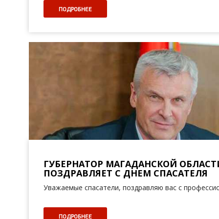
ПОДРОБНЕЕ
ГУБЕРНАТОР МАГАДАНСКОЙ ОБЛАСТ
ПОЗДРАВЛЯЕТ С ДНЕМ СПАСАТЕЛЯ
Уважаемые спасатели, поздравляю вас с професси
ПОДРОБНЕЕ