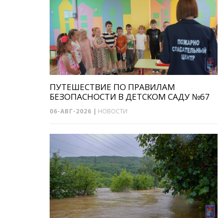
ПУТЕШЕСТВИЕ ПО ПРАВИЛАМ
БЕЗОПАСНОСТИ В ДЕТСКОМ САДУ №67
06-АВГ-2026
|
НОВОСТИ