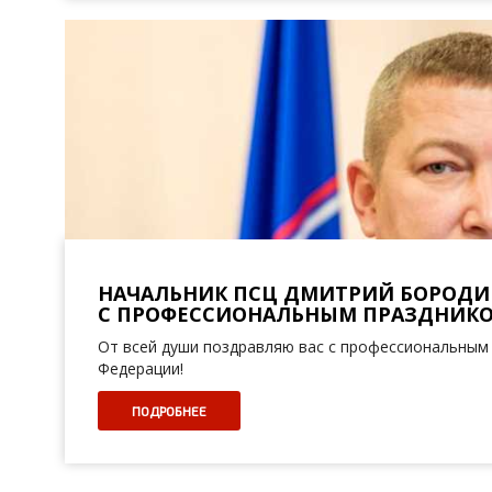
НАЧАЛЬНИК ПСЦ ДМИТРИЙ БОРОДИ
С ПРОФЕССИОНАЛЬНЫМ ПРАЗДНИК
От всей души поздравляю вас с профессиональным
Федерации!
ПОДРОБНЕЕ