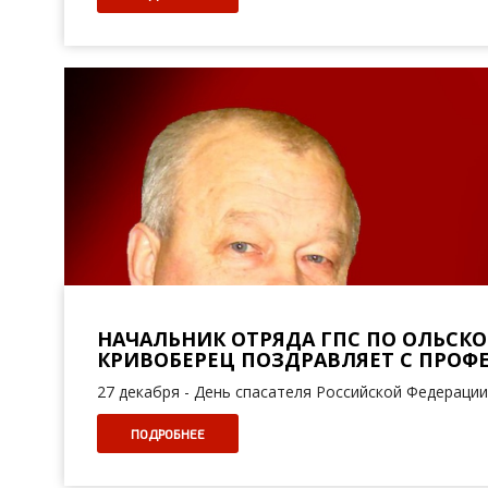
НАЧАЛЬНИК ОТРЯДА ГПС ПО ОЛЬСК
КРИВОБЕРЕЦ ПОЗДРАВЛЯЕТ С ПРО
27 декабря - День спасателя Российской Федерации
ПОДРОБНЕЕ