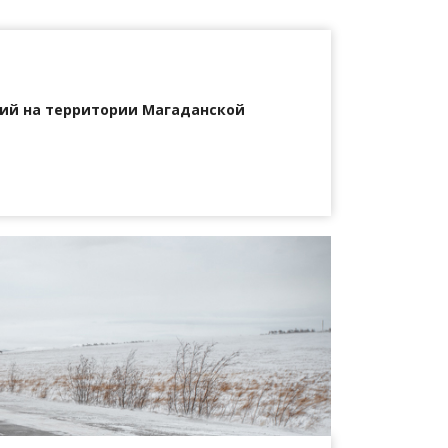
ий на территории Магаданской