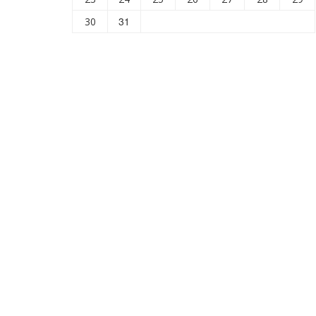
31
30