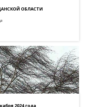
ДАНСКОЙ ОБЛАСТИ
да
кабря 2024 года