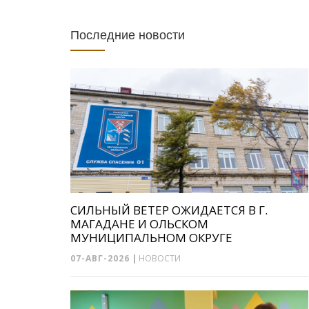
Последние новости
СИЛЬНЫЙ ВЕТЕР ОЖИДАЕТСЯ В Г.
МАГАДАНЕ И ОЛЬСКОМ
МУНИЦИПАЛЬНОМ ОКРУГЕ
07-АВГ-2026
|
НОВОСТИ