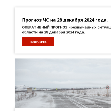
Прогноз ЧС на 28 декабря 2024 года.
ОПЕРАТИВНЫЙ ПРОГНОЗ
чрезвычайных ситуац
области на 28 декабря 2024 года.
ПОДРОБНЕЕ