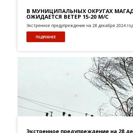
В МУНИЦИПАЛЬНЫХ ОКРУГАХ МАГА
ОЖИДАЕТСЯ ВЕТЕР 15-20 М/С
Экстренное предупреждение на 28 декабря 2024 го
ПОДРОБНЕЕ
Экстренное предупреждение на 28 де