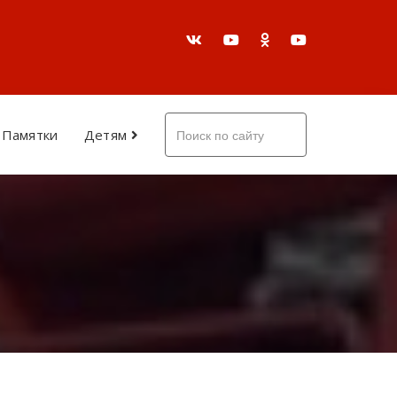
Памятки
Детям