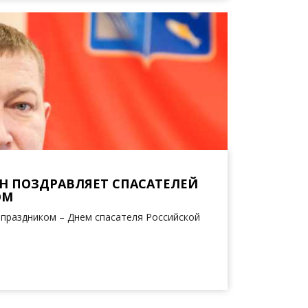
Н ПОЗДРАВЛЯЕТ СПАСАТЕЛЕЙ
ОМ
 праздником – Днем спасателя Российской