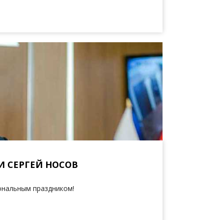
И СЕРГЕЙ НОСОВ
ональным праздником!