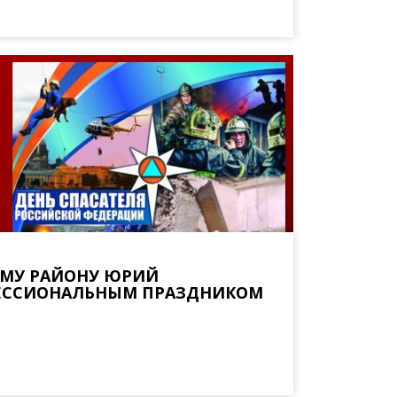
ОМУ РАЙОНУ ЮРИЙ
ФЕССИОНАЛЬНЫМ ПРАЗДНИКОМ