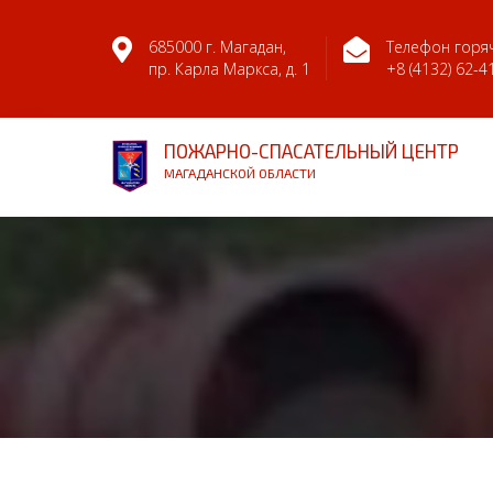
685000 г. Магадан,
Телефон горяч
пр. Карла Маркса, д. 1
+8 (4132) 62-4
ПОЖАРНО-СПАСАТЕЛЬНЫЙ ЦЕНТР
МАГАДАНСКОЙ ОБЛАСТИ