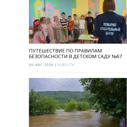
ПУТЕШЕСТВИЕ ПО ПРАВИЛАМ
БЕЗОПАСНОСТИ В ДЕТСКОМ САДУ №67
06-АВГ-2026
|
НОВОСТИ