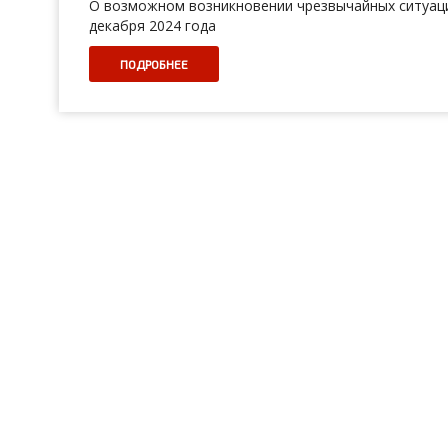
О возможном возникновении чрезвычайных ситуаци
декабря 2024 года
ПОДРОБНЕЕ