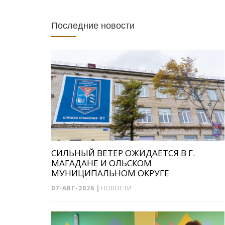
Последние новости
СИЛЬНЫЙ ВЕТЕР ОЖИДАЕТСЯ В Г.
МАГАДАНЕ И ОЛЬСКОМ
МУНИЦИПАЛЬНОМ ОКРУГЕ
07-АВГ-2026
|
НОВОСТИ