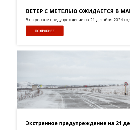
ВЕТЕР С МЕТЕЛЬЮ ОЖИДАЕТСЯ В М
Экстренное предупреждение на 21 декабря 2024 го
ПОДРОБНЕЕ
Экстренное предупреждение на 21 де