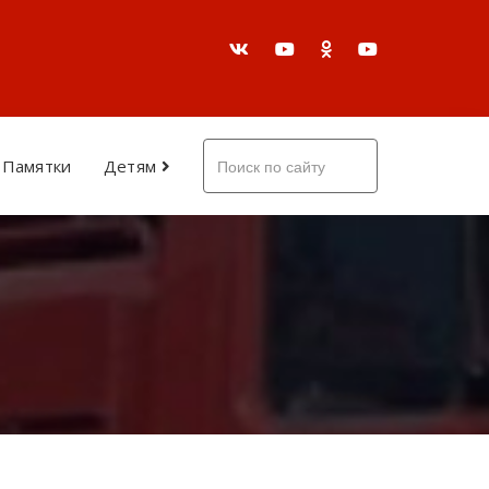
Памятки
Детям