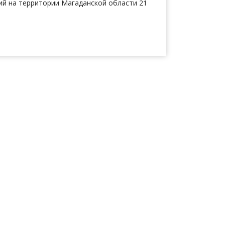
й на территории Магаданской области 21