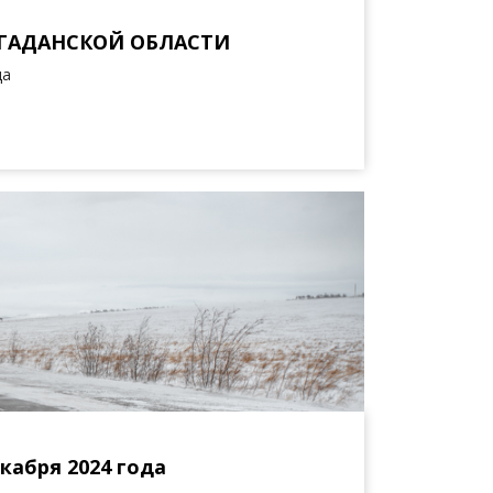
АГАДАНСКОЙ ОБЛАСТИ
да
кабря 2024 года