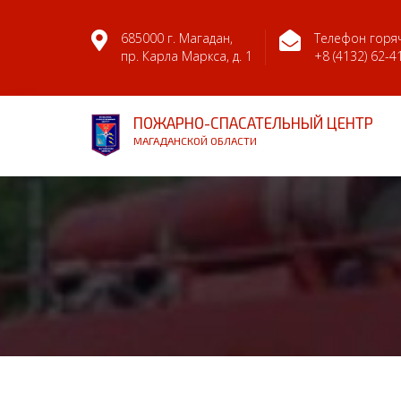
685000 г. Магадан,
Телефон горяч
пр. Карла Маркса, д. 1
+8 (4132) 62-4
ПОЖАРНО-СПАСАТЕЛЬНЫЙ ЦЕНТР
МАГАДАНСКОЙ ОБЛАСТИ