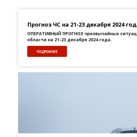
Прогноз ЧС на 21-23 декабря 2024 год
ОПЕРАТИВНЫЙ ПРОГНОЗ
чрезвычайных ситуац
области на 21-23 декабря 2024 года.
ПОДРОБНЕЕ