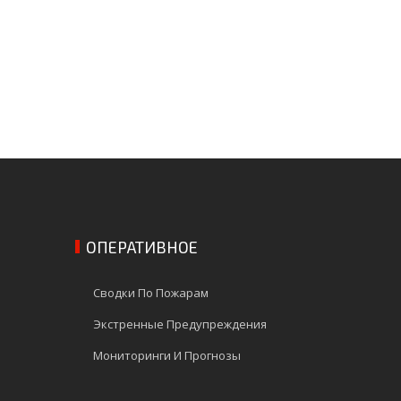
ОПЕРАТИВНОЕ
Сводки По Пожарам
Экстренные Предупреждения
Мониторинги И Прогнозы