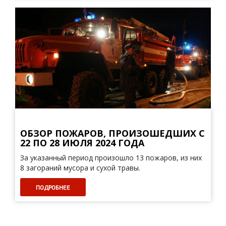
ОБЗОР ПОЖАРОВ, ПРОИЗОШЕДШИХ С
22 ПО 28 ИЮЛЯ 2024 ГОДА
За указанный период произошло 13 пожаров, из них
8 загораний мусора и сухой травы.
ПОДРОБНЕЕ