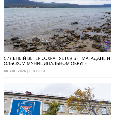
СИЛЬНЫЙ ВЕТЕР СОХРАНЯЕТСЯ В Г. МАГАДАНЕ И
ОЛЬСКОМ МУНИЦИПАЛЬНОМ ОКРУГЕ
08-АВГ-2026
|
НОВОСТИ