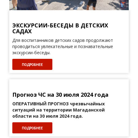
ЭКСКУРСИИ-БЕСЕДЫ В ДЕТСКИХ
САДАХ
Для воспитанников детских садов продолжают
проводиться увлекательные и познавательные
экскурсии-беседы.
ПОДРОБНЕЕ
Прогноз ЧС на 30 июля 2024 года
ОПЕРАТИВНЫЙ ПРОГНОЗ
чрезвычайных
ситуаций на территории Магаданской
области на 30 июля 2024 года.
ПОДРОБНЕЕ