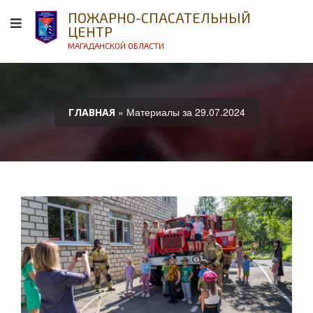
ПОЖАРНО-СПАСАТЕЛЬНЫЙ
ЦЕНТР
МАГАДАНСКОЙ ОБЛАСТИ
» Материалы за 29.07.2024
ГЛАВНАЯ