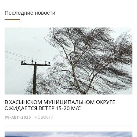
Последние новости
В ХАСЫНСКОМ МУНИЦИПАЛЬНОМ ОКРУГЕ
ОЖИДАЕТСЯ ВЕТЕР 15-20 М/С
08-АВГ-2026
|
НОВОСТИ