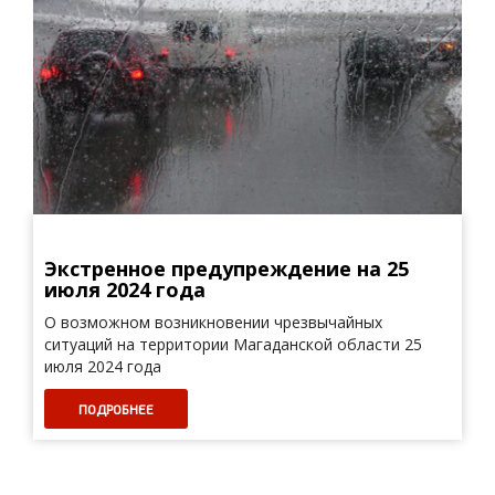
Экстренное предупреждение на 25
июля 2024 года
О возможном возникновении чрезвычайных
ситуаций на территории Магаданской области 25
июля 2024 года
ПОДРОБНЕЕ