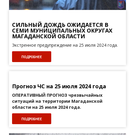
СИЛЬНЫЙ ДОЖДЬ ОЖИДАЕТСЯ В
СЕМИ МУНИЦИПАЛЬНЫХ ОКРУГАХ
МАГАДАНСКОЙ ОБЛАСТИ
Экстренное предупреждение на 25 июля 2024 года.
ПОДРОБНЕЕ
Прогноз ЧС на 25 июля 2024 года
ОПЕРАТИВНЫЙ ПРОГНОЗ
чрезвычайных
ситуаций на территории Магаданской
области на 25 июля 2024 года.
ПОДРОБНЕЕ