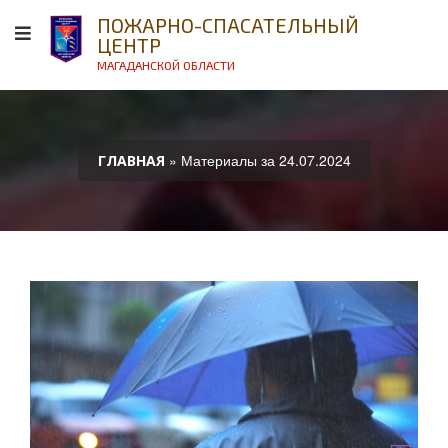
ПОЖАРНО-СПАСАТЕЛЬНЫЙ
ЦЕНТР
МАГАДАНСКОЙ ОБЛАСТИ
» Материалы за 24.07.2024
ГЛАВНАЯ