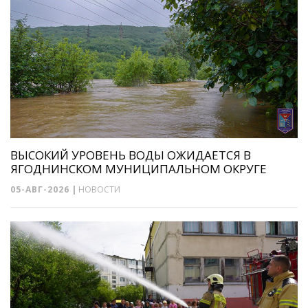
ВЫСОКИЙ УРОВЕНЬ ВОДЫ ОЖИДАЕТСЯ В
ЯГОДНИНСКОМ МУНИЦИПАЛЬНОМ ОКРУГЕ
05-АВГ-2026
|
НОВОСТИ