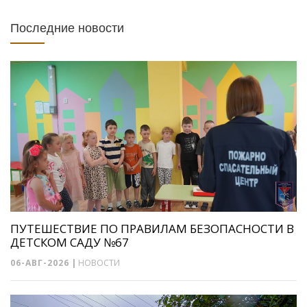
Последние новости
ПУТЕШЕСТВИЕ ПО ПРАВИЛАМ БЕЗОПАСНОСТИ В
ДЕТСКОМ САДУ №67
06-АВГ-2026
|
НОВОСТИ