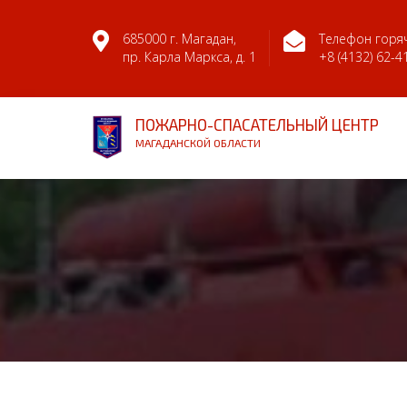
685000 г. Магадан,
Телефон горяч
пр. Карла Маркса, д. 1
+8 (4132) 62-4
ПОЖАРНО-СПАСАТЕЛЬНЫЙ ЦЕНТР
МАГАДАНСКОЙ ОБЛАСТИ