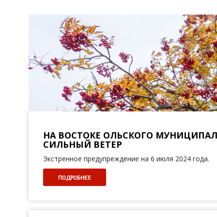
НА ВОСТОКЕ ОЛЬСКОГО МУНИЦИПАЛ
СИЛЬНЫЙ ВЕТЕР
Экстренное предупреждение на 6 июля 2024 года.
ПОДРОБНЕЕ