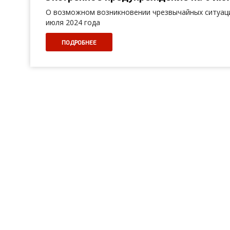
О возможном возникновении чрезвычайных ситуаци
июля 2024 года
ПОДРОБНЕЕ