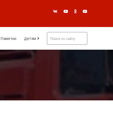
Памятки
Детям