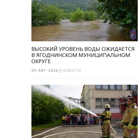
ВЫСОКИЙ УРОВЕНЬ ВОДЫ ОЖИДАЕТСЯ
В ЯГОДНИНСКОМ МУНИЦИПАЛЬНОМ
ОКРУГЕ
05-АВГ-2026
|
НОВОСТИ