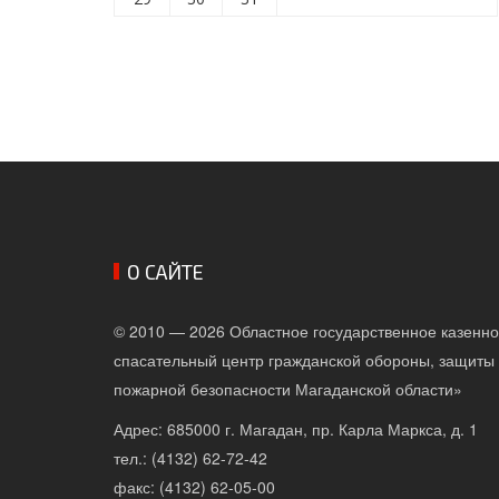
О САЙТЕ
© 2010 — 2026 Областное государственное казенн
спасательный центр гражданской обороны, защиты 
пожарной безопасности Магаданской области»
Адрес: 685000 г. Магадан, пр. Карла Маркса, д. 1
тел.: (4132) 62-72-42
факс: (4132) 62-05-00