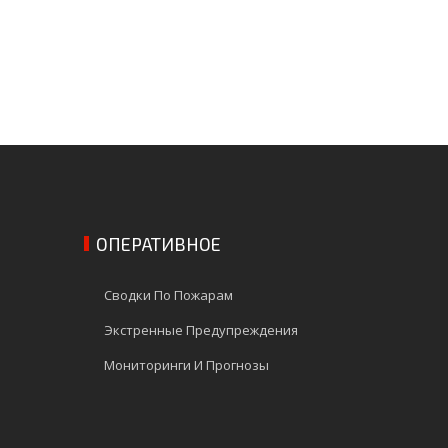
ОПЕРАТИВНОЕ
Сводки По Пожарам
Экстренные Предупреждения
Мониторинги И Прогнозы