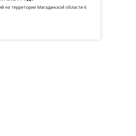
й на территории Магаданской области 6