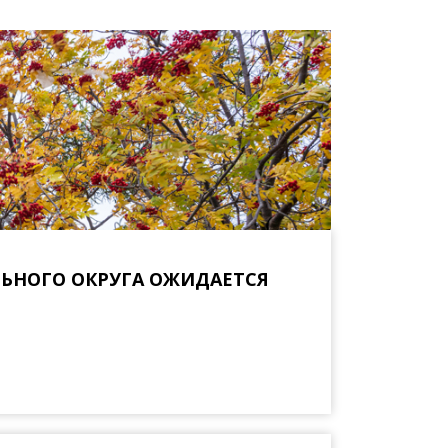
ЬНОГО ОКРУГА ОЖИДАЕТСЯ