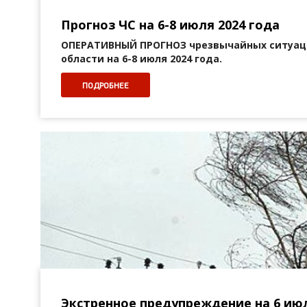
Прогноз ЧС на 6-8 июля 2024 года
ОПЕРАТИВНЫЙ ПРОГНОЗ
чрезвычайных ситуац
области на 6-8 июля 2024 года.
ПОДРОБНЕЕ
Экстренное предупреждение на 6 июл