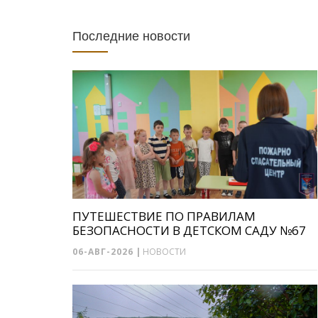
Последние новости
ПУТЕШЕСТВИЕ ПО ПРАВИЛАМ
БЕЗОПАСНОСТИ В ДЕТСКОМ САДУ №67
06-АВГ-2026
|
НОВОСТИ