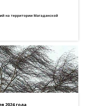
ий на территории Магаданской
я 2024 года