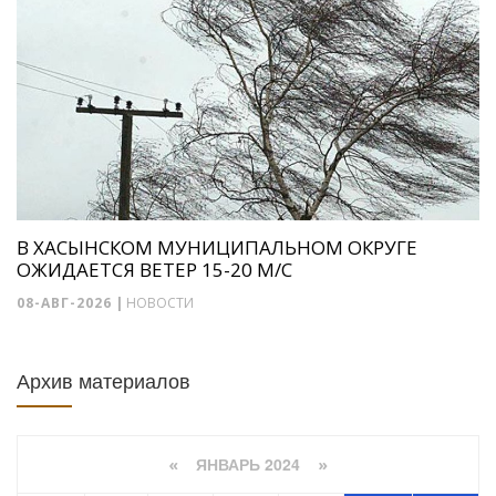
В ХАСЫНСКОМ МУНИЦИПАЛЬНОМ ОКРУГЕ
ОЖИДАЕТСЯ ВЕТЕР 15-20 М/С
08-АВГ-2026
|
НОВОСТИ
Архив материалов
ЯНВАРЬ 2024
«
»