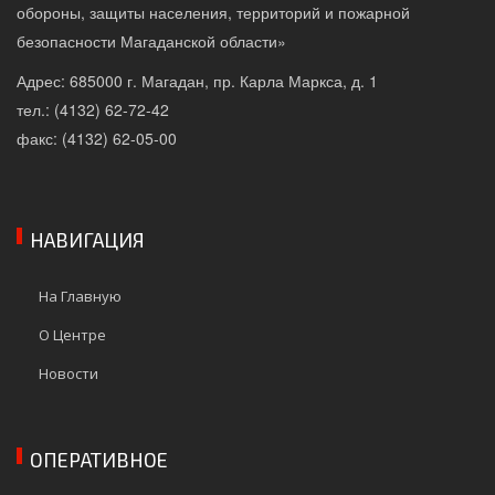
обороны, защиты населения, территорий и пожарной
безопасности Магаданской области»
Адрес: 685000 г. Магадан, пр. Карла Маркса, д. 1
тел.: (4132) 62-72-42
факс: (4132) 62-05-00
НАВИГАЦИЯ
На Главную
О Центре
Новости
ОПЕРАТИВНОЕ