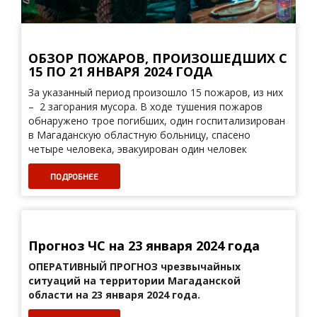
ОБЗОР ПОЖАРОВ, ПРОИЗОШЕДШИХ С
15 ПО 21 ЯНВАРЯ 2024 ГОДА
За указанный период произошло 15 пожаров, из них
– 2 загорания мусора. В ходе тушения пожаров
обнаружено трое погибших, один госпитализирован
в Магаданскую областную больницу, спасено
четыре человека, эвакуирован один человек
ПОДРОБНЕЕ
Прогноз ЧС на 23 января 2024 года
ОПЕРАТИВНЫЙ ПРОГНОЗ
чрезвычайных
ситуаций на территории Магаданской
области на 23 января 2024 года.