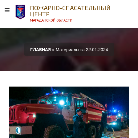
ПОЖАРНО-СПАСАТЕЛЬНЫЙ
ЦЕНТР
МАГАДАНСКОЙ ОБЛАСТИ
» Материалы за 22.01.2024
ГЛАВНАЯ