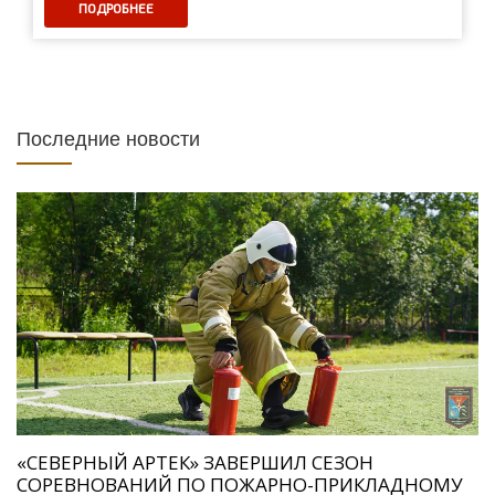
ПОДРОБНЕЕ
Последние новости
«СЕВЕРНЫЙ АРТЕК» ЗАВЕРШИЛ СЕЗОН
СОРЕВНОВАНИЙ ПО ПОЖАРНО-ПРИКЛАДНОМУ