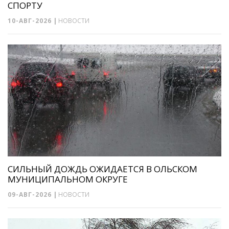
СПОРТУ
10-АВГ-2026
|
НОВОСТИ
СИЛЬНЫЙ ДОЖДЬ ОЖИДАЕТСЯ В ОЛЬСКОМ
МУНИЦИПАЛЬНОМ ОКРУГЕ
09-АВГ-2026
|
НОВОСТИ