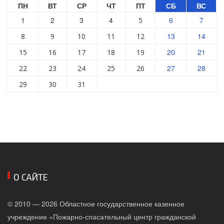
ПН
ВТ
СР
ЧТ
ПТ
СБ
ВС
1
2
3
4
6
7
5
13
14
8
9
10
11
12
20
21
15
16
17
18
19
27
28
22
23
24
25
26
29
30
31
О САЙТЕ
© 2010 — 2026 Областное государственное казенное
учреждение «Пожарно-спасательный центр гражданской