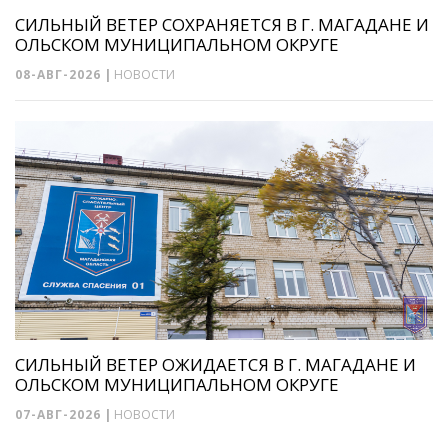
СИЛЬНЫЙ ВЕТЕР СОХРАНЯЕТСЯ В Г. МАГАДАНЕ И
ОЛЬСКОМ МУНИЦИПАЛЬНОМ ОКРУГЕ
08-АВГ-2026
|
НОВОСТИ
СИЛЬНЫЙ ВЕТЕР ОЖИДАЕТСЯ В Г. МАГАДАНЕ И
ОЛЬСКОМ МУНИЦИПАЛЬНОМ ОКРУГЕ
07-АВГ-2026
|
НОВОСТИ