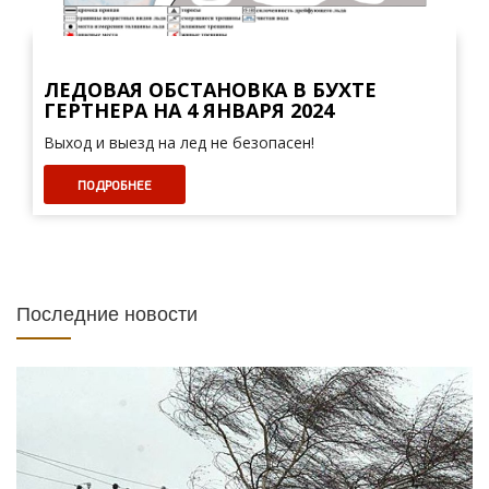
ЛЕДОВАЯ ОБСТАНОВКА В БУХТЕ
ГЕРТНЕРА НА 4 ЯНВАРЯ 2024
Выход и выезд на лед не безопасен!
ПОДРОБНЕЕ
Последние новости