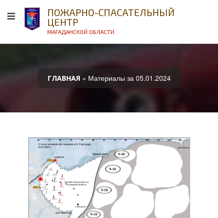
ПОЖАРНО-СПАСАТЕЛЬНЫЙ
ЦЕНТР
МАГАДАНСКОЙ ОБЛАСТИ
» Материалы за 05.01.2024
ГЛАВНАЯ