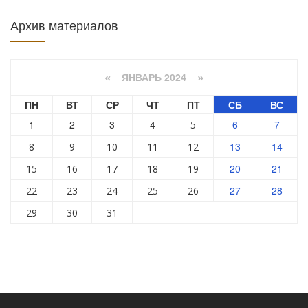
Архив материалов
ЯНВАРЬ 2024
«
»
ПН
ВТ
СР
ЧТ
ПТ
СБ
ВС
1
2
3
4
6
7
5
13
14
8
9
10
11
12
20
21
15
16
17
18
19
27
28
22
23
24
25
26
29
30
31