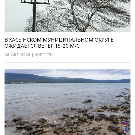
В ХАСЫНСКОМ МУНИЦИПАЛЬНОМ ОКРУГЕ
ОЖИДАЕТСЯ ВЕТЕР 15-20 М/С
08-АВГ-2026
|
НОВОСТИ