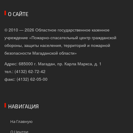
О САЙТЕ
© 2010 — 2026 Областное государственное казенное
учреждение «Пожарно-спасательный центр гражданской
обороны, защиты населения, территорий и пожарной
безопасности Магаданской области»
Адрес: 685000 г. Магадан, пр. Карла Маркса, д. 1
тел.: (4132) 62-72-42
факс: (4132) 62-05-00
НАВИГАЦИЯ
На Главную
О Центре