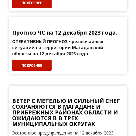
ПОДРОБНЕЕ
Прогноз ЧС на 12 декабря 2023 года.
ОПЕРАТИВНЫЙ ПРОГНОЗ
чрезвычайных
ситуаций на территории Магаданской
области на 12 декабря 2023 года.
ПОДРОБНЕЕ
ВЕТЕР С МЕТЕЛЬЮ И СИЛЬНЫЙ СНЕГ
СОХРАНЯЮТСЯ В МАГАДАНЕ И
ПРИБРЕЖНЫХ РАЙОНАХ ОБЛАСТИ И
ОЖИДАЮТСЯ В В ТРЕХ
МУНИЦИПАЛЬНЫХ ОКРУГАХ
Экстренное предупреждение на 12 декабря 2023