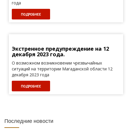
года
ПОДРОБНЕЕ
Экстренное предупреждение на 12
декабря 2023 года.
О возможном возникновении чрезвычайных
ситуаций на территории Магаданской области 12
декабря 2023 года
ПОДРОБНЕЕ
Последние новости