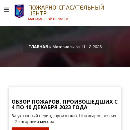
ПОЖАРНО-СПАСАТЕЛЬНЫЙ
ЦЕНТР
МАГАДАНСКОЙ ОБЛАСТИ
» Материалы за 11.12.2023
ГЛАВНАЯ
ОБЗОР ПОЖАРОВ, ПРОИЗОШЕДШИХ С
4 ПО 10 ДЕКАБРЯ 2023 ГОДА
За указанный период произошло 14 пожаров, из них
– 2 загорания мусора