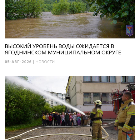
ВЫСОКИЙ УРОВЕНЬ ВОДЫ ОЖИДАЕТСЯ В
ЯГОДНИНСКОМ МУНИЦИПАЛЬНОМ ОКРУГЕ
05-АВГ-2026
|
НОВОСТИ