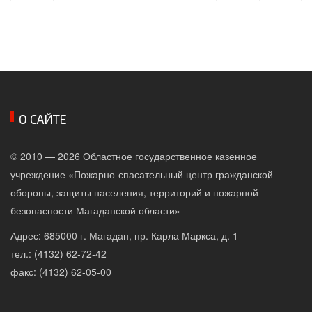
О САЙТЕ
© 2010 — 2026 Областное государственное казенное
учреждение «Пожарно-спасательный центр гражданской
обороны, защиты населения, территорий и пожарной
безопасности Магаданской области»
Адрес: 685000 г. Магадан, пр. Карла Маркса, д. 1
тел.: (4132) 62-72-42
факс: (4132) 62-05-00