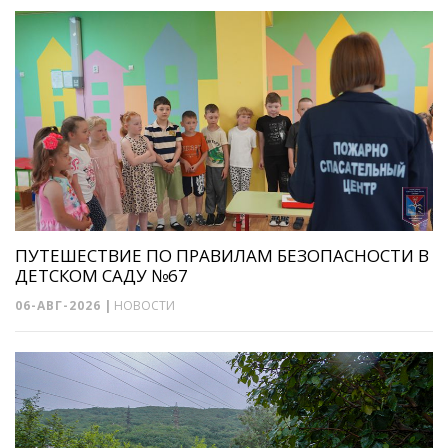
ПУТЕШЕСТВИЕ ПО ПРАВИЛАМ БЕЗОПАСНОСТИ В
ДЕТСКОМ САДУ №67
06-АВГ-2026
|
НОВОСТИ