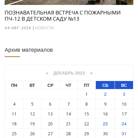
ПОЗНАВАТЕЛЬНАЯ ВСТРЕЧА С ПОЖАРНЫМИ
ПЧ-12 В ДЕТСКОМ САДУ №13
04-АВГ-2026
|
НОВОСТИ
Архив материалов
ДЕКАБРЬ 2023
«
»
ПН
ВТ
СР
ЧТ
ПТ
СБ
ВС
2
3
1
4
5
6
7
8
9
10
11
12
13
14
15
16
17
23
24
18
19
20
21
22
31
25
26
27
28
29
30