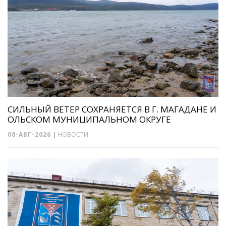
СИЛЬНЫЙ ВЕТЕР СОХРАНЯЕТСЯ В Г. МАГАДАНЕ И
ОЛЬСКОМ МУНИЦИПАЛЬНОМ ОКРУГЕ
08-АВГ-2026
|
НОВОСТИ