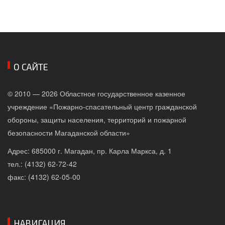
О САЙТЕ
© 2010 — 2026 Областное государственное казенное
учреждение «Пожарно-спасательный центр гражданской
обороны, защиты населения, территорий и пожарной
безопасности Магаданской области»
Адрес: 685000 г. Магадан, пр. Карла Маркса, д. 1
тел.: (4132) 62-72-42
факс: (4132) 62-05-00
НАВИГАЦИЯ