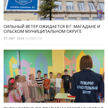
СИЛЬНЫЙ ВЕТЕР ОЖИДАЕТСЯ В Г. МАГАДАНЕ И
ОЛЬСКОМ МУНИЦИПАЛЬНОМ ОКРУГЕ
07-АВГ-2026
|
НОВОСТИ