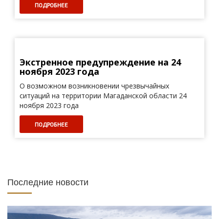
ПОДРОБНЕЕ
Экстренное предупреждение на 24
ноября 2023 года
О возможном возникновении чрезвычайных
ситуаций на территории Магаданской области 24
ноября 2023 года
ПОДРОБНЕЕ
Последние новости