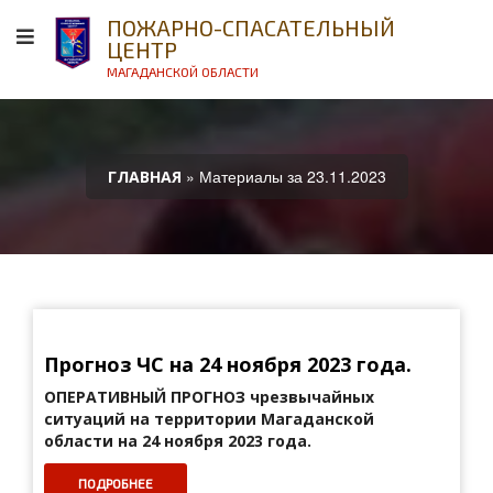
ПОЖАРНО-СПАСАТЕЛЬНЫЙ
ЦЕНТР
МАГАДАНСКОЙ ОБЛАСТИ
» Материалы за 23.11.2023
ГЛАВНАЯ
Прогноз ЧС на 24 ноября 2023 года.
ОПЕРАТИВНЫЙ ПРОГНОЗ
чрезвычайных
ситуаций на территории Магаданской
области на 24 ноября 2023 года.
ПОДРОБНЕЕ