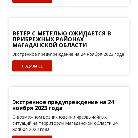
ВЕТЕР С МЕТЕЛЬЮ ОЖИДАЕТСЯ В
ПРИБРЕЖНЫХ РАЙОНАХ
МАГАДАНСКОЙ ОБЛАСТИ
Экстренное предупреждение на 24 ноября 2023 года
ПОДРОБНЕЕ
Экстренное предупреждение на 24
ноября 2023 года
О возможном возникновении чрезвычайных
ситуаций на территории Магаданской области 24
ноября 2023 года