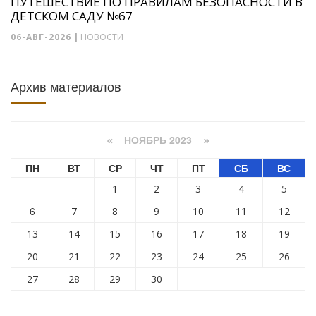
ПУТЕШЕСТВИЕ ПО ПРАВИЛАМ БЕЗОПАСНОСТИ В
ДЕТСКОМ САДУ №67
06-АВГ-2026
|
НОВОСТИ
Архив материалов
НОЯБРЬ 2023
«
»
ПН
ВТ
СР
ЧТ
ПТ
СБ
ВС
1
2
3
4
5
6
7
8
9
10
11
12
13
14
15
16
17
18
19
20
21
22
23
24
25
26
27
28
29
30