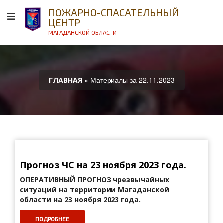
ПОЖАРНО-СПАСАТЕЛЬНЫЙ
ЦЕНТР
МАГАДАНСКОЙ ОБЛАСТИ
» Материалы за 22.11.2023
ГЛАВНАЯ
Прогноз ЧС на 23 ноября 2023 года.
ОПЕРАТИВНЫЙ ПРОГНОЗ
чрезвычайных
ситуаций на территории Магаданской
области на 23 ноября 2023 года.
ПОДРОБНЕЕ