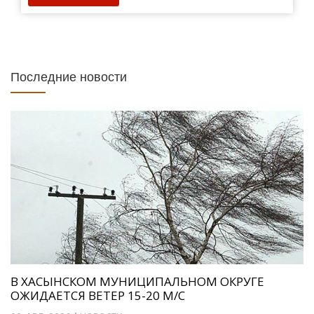
Последние новости
В ХАСЫНСКОМ МУНИЦИПАЛЬНОМ ОКРУГЕ
ОЖИДАЕТСЯ ВЕТЕР 15-20 М/С