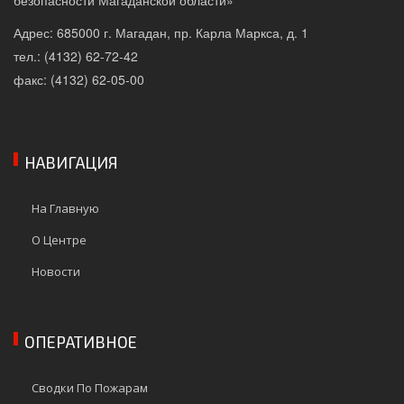
безопасности Магаданской области»
Адрес: 685000 г. Магадан, пр. Карла Маркса, д. 1
тел.: (4132) 62-72-42
факс: (4132) 62-05-00
НАВИГАЦИЯ
На Главную
О Центре
Новости
ОПЕРАТИВНОЕ
Сводки По Пожарам