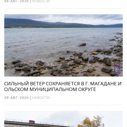
08-АВГ-2026
|
НОВОСТИ
СИЛЬНЫЙ ВЕТЕР СОХРАНЯЕТСЯ В Г. МАГАДАНЕ И
ОЛЬСКОМ МУНИЦИПАЛЬНОМ ОКРУГЕ
08-АВГ-2026
|
НОВОСТИ