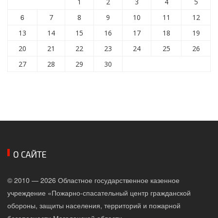
1
2
3
4
5
6
7
8
9
10
11
12
13
14
15
16
17
18
19
20
21
22
23
24
25
26
27
28
29
30
О САЙТЕ
© 2010 — 2026 Областное государственное казенное
учреждение «Пожарно-спасательный центр гражданской
обороны, защиты населения, территорий и пожарной