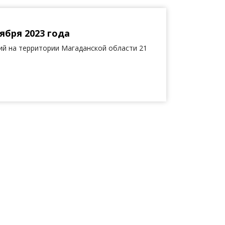
ября 2023 года
й на территории Магаданской области 21