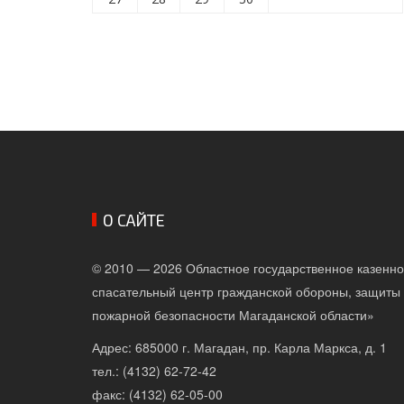
О САЙТЕ
© 2010 — 2026 Областное государственное казенн
спасательный центр гражданской обороны, защиты 
пожарной безопасности Магаданской области»
Адрес: 685000 г. Магадан, пр. Карла Маркса, д. 1
тел.: (4132) 62-72-42
факс: (4132) 62-05-00