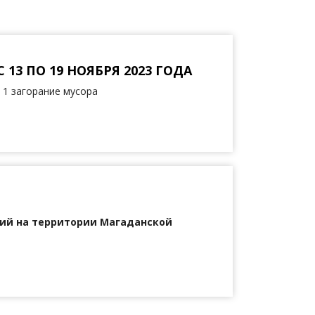
3 ПО 19 НОЯБРЯ 2023 ГОДА
 1 загорание мусора
ий на территории Магаданской