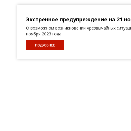
Экстренное предупреждение на 21 но
О возможном возникновении чрезвычайных ситуаци
ноября 2023 года
ПОДРОБНЕЕ