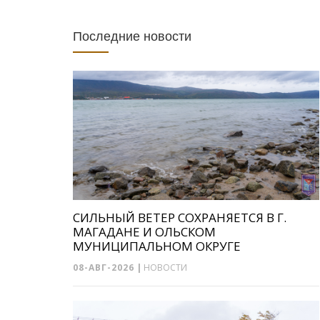
Последние новости
СИЛЬНЫЙ ВЕТЕР СОХРАНЯЕТСЯ В Г.
МАГАДАНЕ И ОЛЬСКОМ
МУНИЦИПАЛЬНОМ ОКРУГЕ
08-АВГ-2026
|
НОВОСТИ