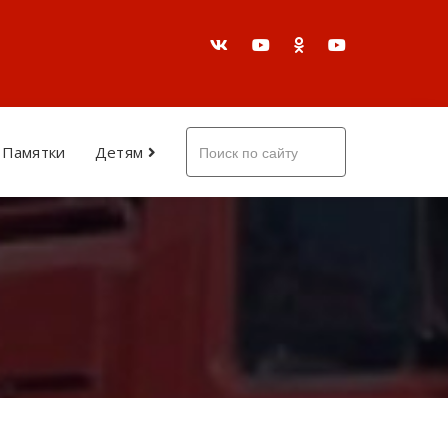
Памятки
Детям