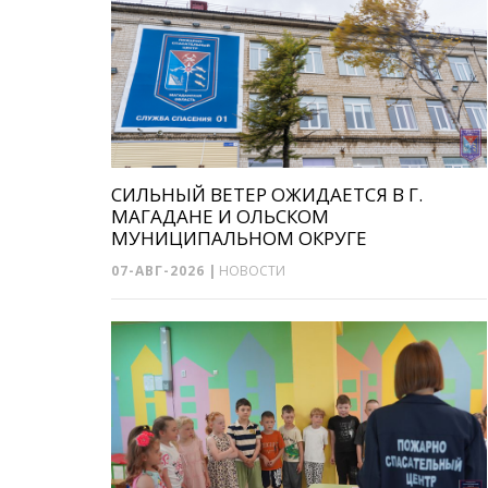
СИЛЬНЫЙ ВЕТЕР ОЖИДАЕТСЯ В Г.
МАГАДАНЕ И ОЛЬСКОМ
МУНИЦИПАЛЬНОМ ОКРУГЕ
07-АВГ-2026
|
НОВОСТИ