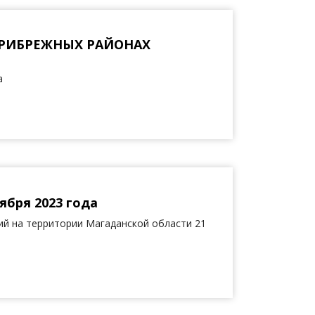
ПРИБРЕЖНЫХ РАЙОНАХ
а
ября 2023 года
й на территории Магаданской области 21