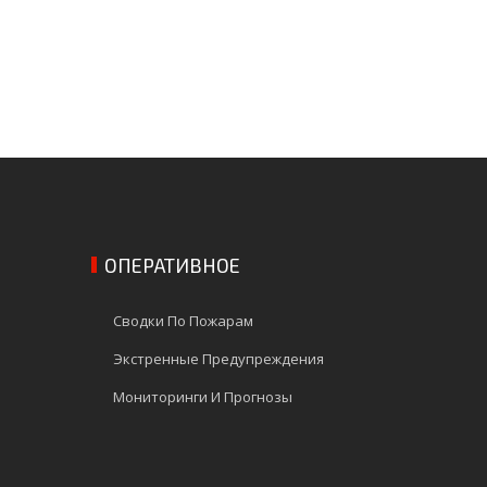
ОПЕРАТИВНОЕ
Сводки По Пожарам
Экстренные Предупреждения
Мониторинги И Прогнозы