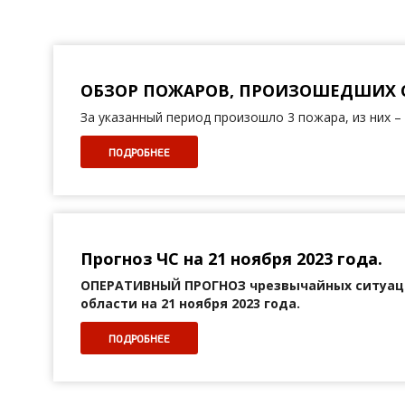
ОБЗОР ПОЖАРОВ, ПРОИЗОШЕДШИХ С 1
За указанный период произошло 3 пожара, из них –
ПОДРОБНЕЕ
Прогноз ЧС на 21 ноября 2023 года.
ОПЕРАТИВНЫЙ ПРОГНОЗ
чрезвычайных ситуац
области на 21 ноября 2023 года.
ПОДРОБНЕЕ