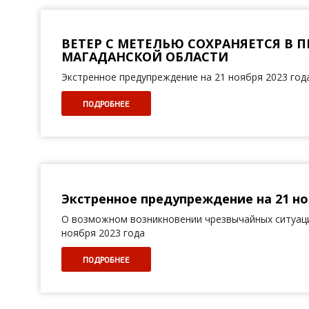
ВЕТЕР С МЕТЕЛЬЮ СОХРАНЯЕТСЯ В 
МАГАДАНСКОЙ ОБЛАСТИ
Экстренное предупреждение на 21 ноября 2023 год
ПОДРОБНЕЕ
Экстренное предупреждение на 21 но
О возможном возникновении чрезвычайных ситуаци
ноября 2023 года
ПОДРОБНЕЕ