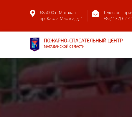
685000 г. Магадан,
Телефон горяч
пр. Карла Маркса, д. 1
+8 (4132) 62-4
ПОЖАРНО-СПАСАТЕЛЬНЫЙ ЦЕНТР
МАГАДАНСКОЙ ОБЛАСТИ