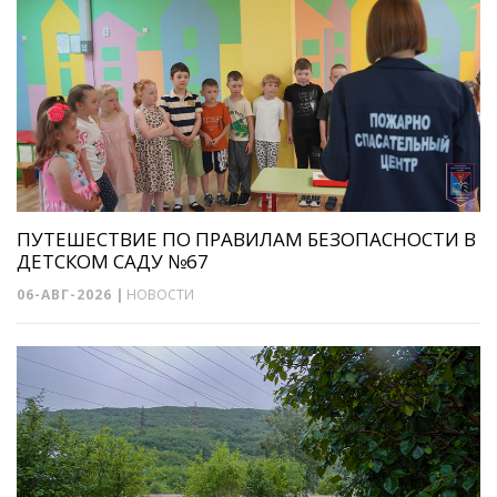
ПУТЕШЕСТВИЕ ПО ПРАВИЛАМ БЕЗОПАСНОСТИ В
ДЕТСКОМ САДУ №67
06-АВГ-2026
|
НОВОСТИ