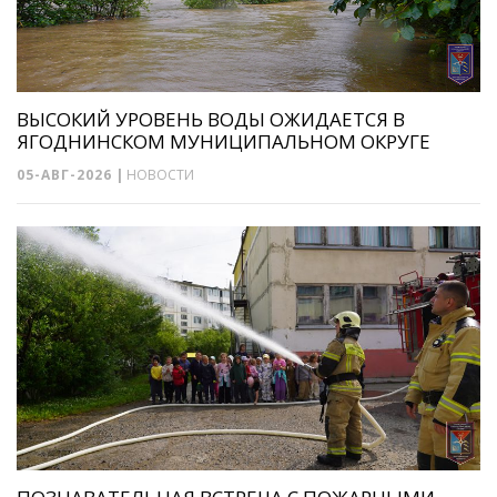
ВЫСОКИЙ УРОВЕНЬ ВОДЫ ОЖИДАЕТСЯ В
ЯГОДНИНСКОМ МУНИЦИПАЛЬНОМ ОКРУГЕ
05-АВГ-2026
|
НОВОСТИ