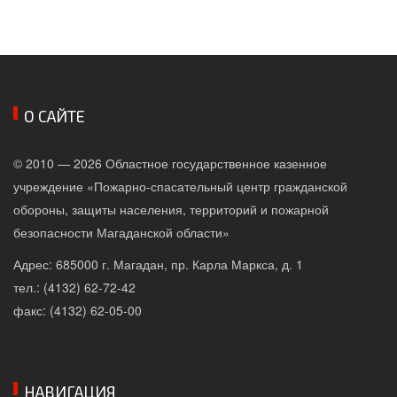
О САЙТЕ
© 2010 — 2026 Областное государственное казенное
учреждение «Пожарно-спасательный центр гражданской
обороны, защиты населения, территорий и пожарной
безопасности Магаданской области»
Адрес: 685000 г. Магадан, пр. Карла Маркса, д. 1
тел.: (4132) 62-72-42
факс: (4132) 62-05-00
НАВИГАЦИЯ