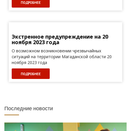
ПОДРОБНЕЕ
Экстренное предупреждение на 20
ноября 2023 года
О возможном возникновении чрезвычайных
ситуаций на территории Магаданской области 20
ноября 2023 года
ПОДРОБНЕЕ
Последние новости