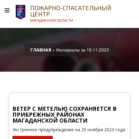
ПОЖАРНО-СПАСАТЕЛЬНЫЙ
ЦЕНТР
МАГАДАНСКОЙ ОБЛАСТИ
» Материалы за 19.11.2023
ГЛАВНАЯ
ВЕТЕР С МЕТЕЛЬЮ СОХРАНЯЕТСЯ В
ПРИБРЕЖНЫХ РАЙОНАХ
МАГАДАНСКОЙ ОБЛАСТИ
Экстренное предупреждение на 20 ноября 2023 года