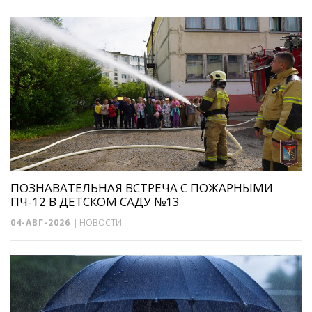
ПОЗНАВАТЕЛЬНАЯ ВСТРЕЧА С ПОЖАРНЫМИ
ПЧ-12 В ДЕТСКОМ САДУ №13
04-АВГ-2026
|
НОВОСТИ