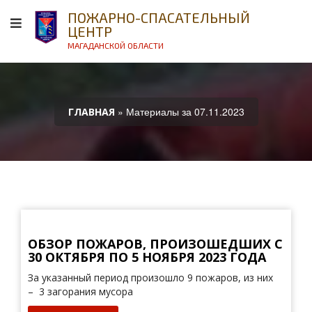
ПОЖАРНО-СПАСАТЕЛЬНЫЙ
ЦЕНТР
МАГАДАНСКОЙ ОБЛАСТИ
» Материалы за 07.11.2023
ГЛАВНАЯ
ОБЗОР ПОЖАРОВ, ПРОИЗОШЕДШИХ С
30 ОКТЯБРЯ ПО 5 НОЯБРЯ 2023 ГОДА
За указанный период произошло 9 пожаров, из них
– 3 загорания мусора