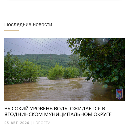
Последние новости
ВЫСОКИЙ УРОВЕНЬ ВОДЫ ОЖИДАЕТСЯ В
ЯГОДНИНСКОМ МУНИЦИПАЛЬНОМ ОКРУГЕ
05-АВГ-2026
|
НОВОСТИ