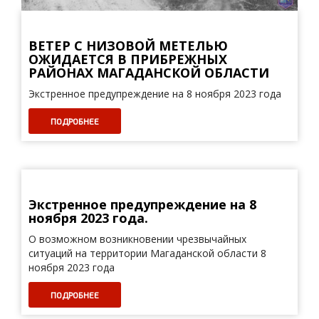
ВЕТЕР С НИЗОВОЙ МЕТЕЛЬЮ
ОЖИДАЕТСЯ В ПРИБРЕЖНЫХ
РАЙОНАХ МАГАДАНСКОЙ ОБЛАСТИ
Экстренное предупреждение на 8 ноября 2023 года
ПОДРОБНЕЕ
Экстренное предупреждение на 8
ноября 2023 года.
О возможном возникновении чрезвычайных
ситуаций на территории Магаданской области 8
ноября 2023 года
ПОДРОБНЕЕ