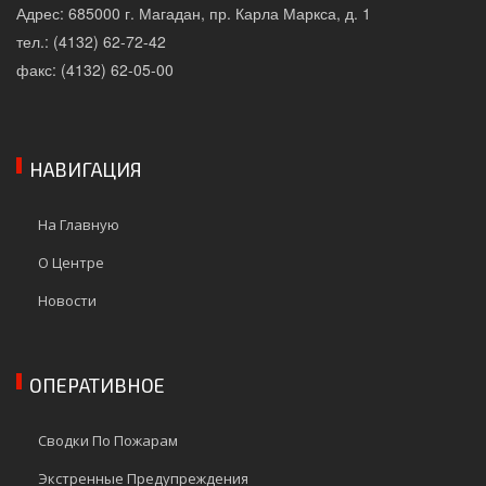
Адрес: 685000 г. Магадан, пр. Карла Маркса, д. 1
тел.: (4132) 62-72-42
факс: (4132) 62-05-00
НАВИГАЦИЯ
На Главную
О Центре
Новости
ОПЕРАТИВНОЕ
Сводки По Пожарам
Экстренные Предупреждения