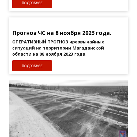
ПОДРОБНЕЕ
Прогноз ЧС на 8 ноября 2023 года.
ОПЕРАТИВНЫЙ ПРОГНОЗ
чрезвычайных
ситуаций на территории Магаданской
области на 08 ноября 2023 года.
ПОДРОБНЕЕ