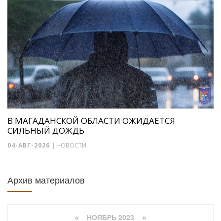
В МАГАДАНСКОЙ ОБЛАСТИ ОЖИДАЕТСЯ
СИЛЬНЫЙ ДОЖДЬ
04-АВГ-2026
|
НОВОСТИ
Архив материалов
НОЯБРЬ 2023
«
»