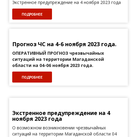
Экстренное предупреждение на 4 ноября 2023 года
ПОДРОБНЕЕ
Прогноз ЧС на 4-6 ноября 2023 года.
ОПЕРАТИВНЫЙ ПРОГНОЗ
чрезвычайных
ситуаций на территории Магаданской
области на 04-06 ноября 2023 года.
ПОДРОБНЕЕ
Экстренное предупреждение на 4
ноября 2023 года
О возможном возникновении чрезвычайных
ситуаций на территории Магаданской области 04