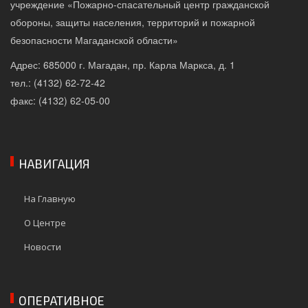
учреждение «Пожарно-спасательный центр гражданской
обороны, защиты населения, территорий и пожарной
безопасности Магаданской области»
Адрес: 685000 г. Магадан, пр. Карла Маркса, д. 1
тел.: (4132) 62-72-42
факс: (4132) 62-05-00
НАВИГАЦИЯ
На Главную
О Центре
Новости
ОПЕРАТИВНОЕ