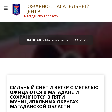
ПОЖАРНО-СПАСАТЕЛЬНЫЙ
ЦЕНТР
МАГАДАНСКОЙ ОБЛАСТИ
» Материалы за 03.11.2023
ГЛАВНАЯ
СИЛЬНЫЙ СНЕГ И ВЕТЕР С МЕТЕЛЬЮ
ОЖИДАЮТСЯ В МАГАДАНЕ И
СОХРАНЯЮТСЯ В ПЯТИ
МУНИЦИПАЛЬНЫХ ОКРУГАХ
МАГАДАНСКОЙ ОБЛАСТИ