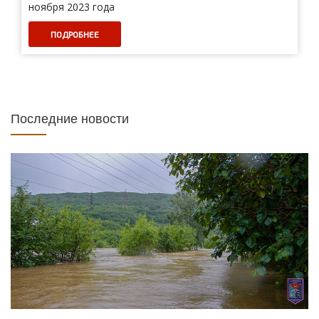
ноября 2023 года
ПОДРОБНЕЕ
Последние новости