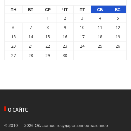
ПН
ВТ
СР
ЧТ
ПТ
СБ
ВС
1
2
3
4
5
6
7
8
9
10
11
12
13
14
15
16
17
18
19
20
21
22
23
24
25
26
27
28
29
30
О САЙТЕ
© 2010 — 2026 Областное государственное казенное