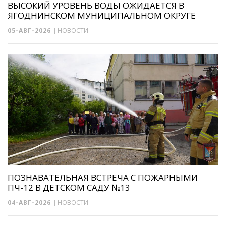
ВЫСОКИЙ УРОВЕНЬ ВОДЫ ОЖИДАЕТСЯ В
ЯГОДНИНСКОМ МУНИЦИПАЛЬНОМ ОКРУГЕ
05-АВГ-2026
|
НОВОСТИ
ПОЗНАВАТЕЛЬНАЯ ВСТРЕЧА С ПОЖАРНЫМИ
ПЧ-12 В ДЕТСКОМ САДУ №13
04-АВГ-2026
|
НОВОСТИ