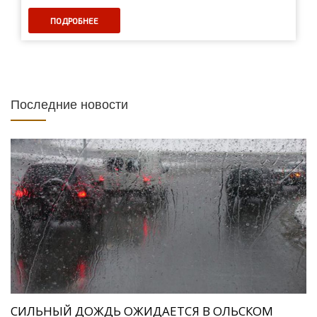
ПОДРОБНЕЕ
Последние новости
СИЛЬНЫЙ ДОЖДЬ ОЖИДАЕТСЯ В ОЛЬСКОМ