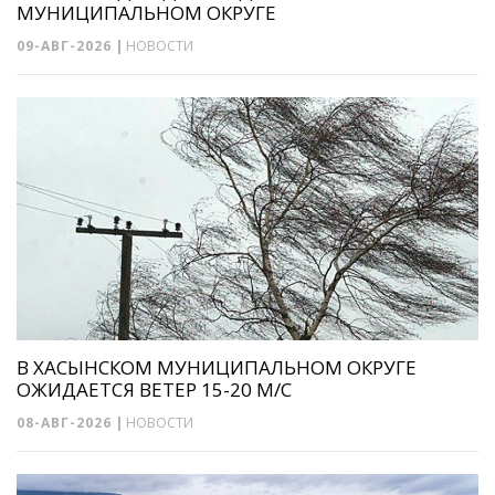
МУНИЦИПАЛЬНОМ ОКРУГЕ
09-АВГ-2026
|
НОВОСТИ
В ХАСЫНСКОМ МУНИЦИПАЛЬНОМ ОКРУГЕ
ОЖИДАЕТСЯ ВЕТЕР 15-20 М/С
08-АВГ-2026
|
НОВОСТИ