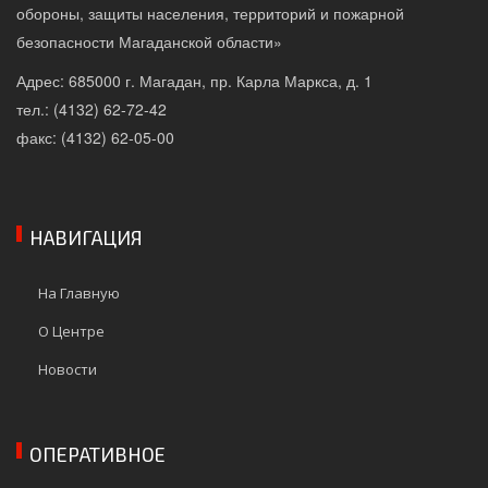
обороны, защиты населения, территорий и пожарной
безопасности Магаданской области»
Адрес: 685000 г. Магадан, пр. Карла Маркса, д. 1
тел.: (4132) 62-72-42
факс: (4132) 62-05-00
НАВИГАЦИЯ
На Главную
О Центре
Новости
ОПЕРАТИВНОЕ