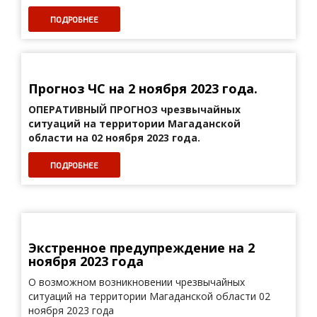
ПОДРОБНЕЕ
Прогноз ЧС на 2 ноября 2023 года.
ОПЕРАТИВНЫЙ ПРОГНОЗ
чрезвычайных
ситуаций на территории Магаданской
области на 02 ноября 2023 года.
ПОДРОБНЕЕ
Экстренное предупреждение на 2
ноября 2023 года
О возможном возникновении чрезвычайных
ситуаций на территории Магаданской области 02
ноября 2023 года