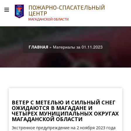
ПОЖАРНО-СПАСАТЕЛЬНЫЙ
ЦЕНТР
МАГАДАНСКОЙ ОБЛАСТИ
» Материалы за 01.11.2023
ГЛАВНАЯ
ВЕТЕР С МЕТЕЛЬЮ И СИЛЬНЫЙ СНЕГ
ОЖИДАЮТСЯ В МАГАДАНЕ И
ЧЕТЫРЕХ МУНИЦИПАЛЬНЫХ ОКРУГАХ
МАГАДАНСКОЙ ОБЛАСТИ
Экстренное предупреждение на 2 ноября 2023 года