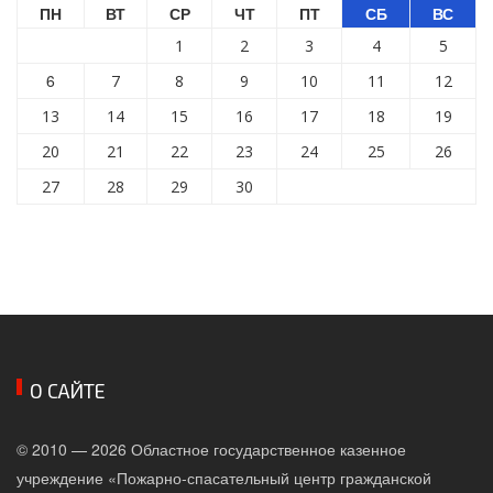
ПН
ВТ
СР
ЧТ
ПТ
СБ
ВС
1
2
3
4
5
6
7
8
9
10
11
12
13
14
15
16
17
18
19
20
21
22
23
24
25
26
27
28
29
30
О САЙТЕ
© 2010 — 2026 Областное государственное казенное
учреждение «Пожарно-спасательный центр гражданской