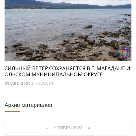
СИЛЬНЫЙ ВЕТЕР СОХРАНЯЕТСЯ В Г. МАГАДАНЕ И
ОЛЬСКОМ МУНИЦИПАЛЬНОМ ОКРУГЕ
08-АВГ-2026
|
НОВОСТИ
Архив материалов
НОЯБРЬ 2023
«
»