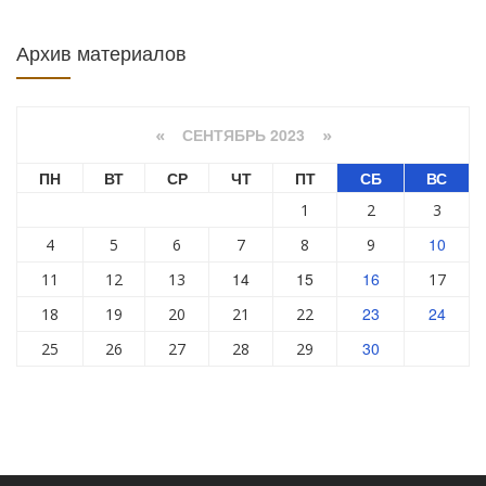
Архив материалов
СЕНТЯБРЬ 2023
«
»
ПН
ВТ
СР
ЧТ
ПТ
СБ
ВС
1
2
3
10
4
5
6
7
8
9
14
15
16
11
12
13
17
23
24
18
19
20
21
22
30
25
26
27
28
29