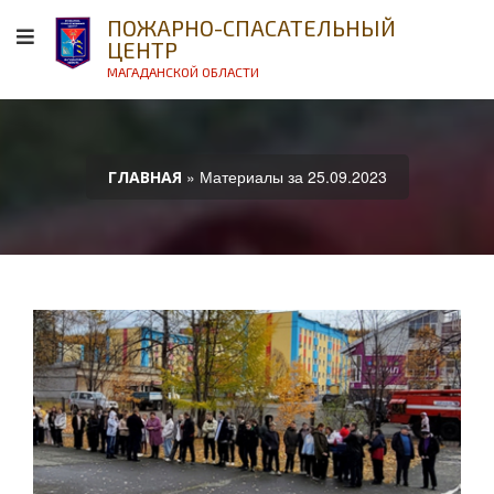
ПОЖАРНО-СПАСАТЕЛЬНЫЙ
ЦЕНТР
МАГАДАНСКОЙ ОБЛАСТИ
» Материалы за 25.09.2023
ГЛАВНАЯ