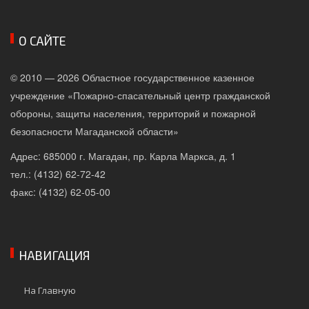
О САЙТЕ
© 2010 — 2026 Областное государственное казенное
учреждение «Пожарно-спасательный центр гражданской
обороны, защиты населения, территорий и пожарной
безопасности Магаданской области»
Адрес: 685000 г. Магадан, пр. Карла Маркса, д. 1
тел.: (4132) 62-72-42
факс: (4132) 62-05-00
НАВИГАЦИЯ
На Главную