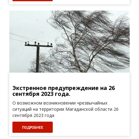
Экстренное предупреждение на 26
сентября 2023 года.
О возможном возникновении чрезвычайных
ситуаций на территории Магаданской области 26
сентября 2023 года
ПОДРОБНЕЕ