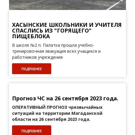
ХАСЫНСКИЕ ШКОЛЬНИКИ И УЧИТЕЛЯ
СПАСЛИСЬ ИЗ "ГОРЯЩЕГО"
ПИЩЕБЛОКА
В школе №2 п. Палатка прошла учебно-
тренировочная эвакуация всех учащихся и
работников учреждения
ПОДРОБНЕЕ
Прогноз ЧС на 26 сентября 2023 года.
ОПЕРАТИВНЫЙ ПРОГНОЗ
чрезвычайных
ситуаций на территории Магаданской
области на 26 сентября 2023 года.
ПОДРОБНЕЕ