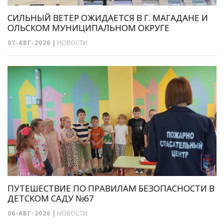
СИЛЬНЫЙ ВЕТЕР ОЖИДАЕТСЯ В Г. МАГАДАНЕ И
ОЛЬСКОМ МУНИЦИПАЛЬНОМ ОКРУГЕ
07-АВГ-2026
|
НОВОСТИ
ПУТЕШЕСТВИЕ ПО ПРАВИЛАМ БЕЗОПАСНОСТИ В
ДЕТСКОМ САДУ №67
06-АВГ-2026
|
НОВОСТИ