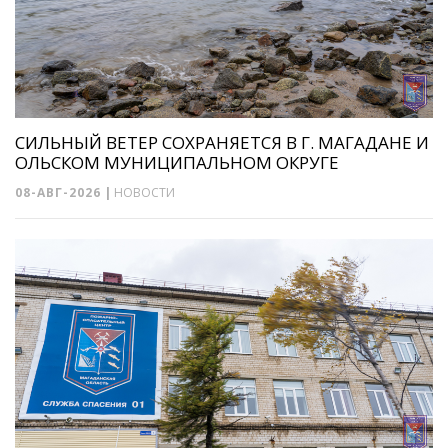
СИЛЬНЫЙ ВЕТЕР СОХРАНЯЕТСЯ В Г. МАГАДАНЕ И
ОЛЬСКОМ МУНИЦИПАЛЬНОМ ОКРУГЕ
08-АВГ-2026
|
НОВОСТИ