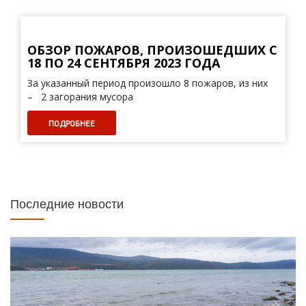
ОБЗОР ПОЖАРОВ, ПРОИЗОШЕДШИХ С
18 ПО 24 СЕНТЯБРЯ 2023 ГОДА
За указанный период произошло 8 пожаров, из них
– 2 загорания мусора
ПОДРОБНЕЕ
Последние новости