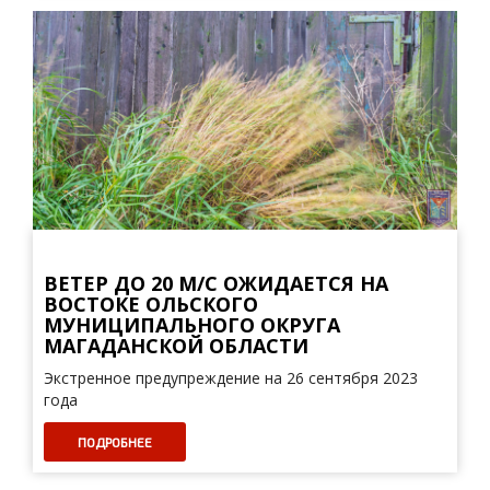
ВЕТЕР ДО 20 М/С ОЖИДАЕТСЯ НА
ВОСТОКЕ ОЛЬСКОГО
МУНИЦИПАЛЬНОГО ОКРУГА
МАГАДАНСКОЙ ОБЛАСТИ
Экстренное предупреждение на 26 сентября 2023
года
ПОДРОБНЕЕ