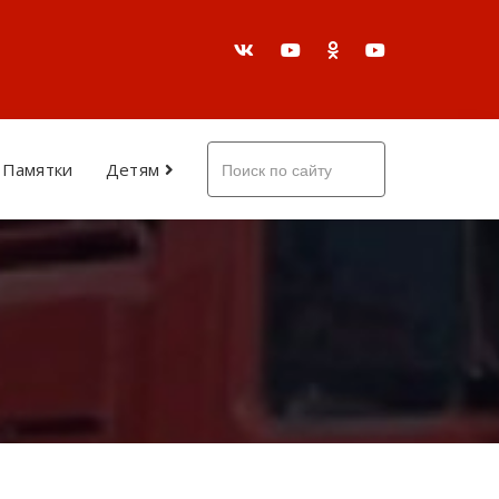
Памятки
Детям