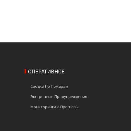
ОПЕРАТИВНОЕ
Сводки По Пожарам
Экстренные Предупреждения
Мониторинги И Прогнозы