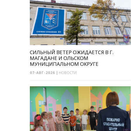
СИЛЬНЫЙ ВЕТЕР ОЖИДАЕТСЯ В Г.
МАГАДАНЕ И ОЛЬСКОМ
МУНИЦИПАЛЬНОМ ОКРУГЕ
07-АВГ-2026
|
НОВОСТИ