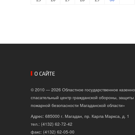
О САЙТЕ
© 2010 — 2026 Областное государственное казенн
спасательный центр гражданской обороны, защиты 
пожарной безопасности Магаданской области»
Адрес: 685000 г. Магадан, пр. Карла Маркса, д. 1
тел.: (4132) 62-72-42
факс: (4132) 62-05-00