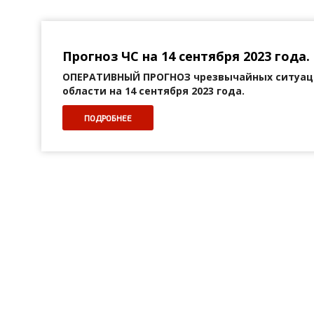
Прогноз ЧС на 14 сентября 2023 года.
ОПЕРАТИВНЫЙ ПРОГНОЗ
чрезвычайных ситуац
области на 14 сентября 2023 года.
ПОДРОБНЕЕ