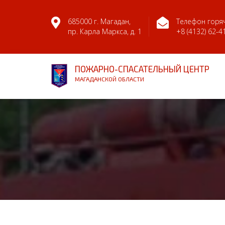
685000 г. Магадан,
Телефон горяч
пр. Карла Маркса, д. 1
+8 (4132) 62-4
ПОЖАРНО-СПАСАТЕЛЬНЫЙ ЦЕНТР
МАГАДАНСКОЙ ОБЛАСТИ