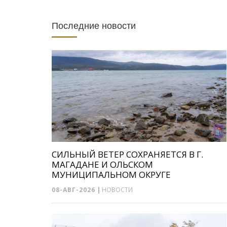
Последние новости
СИЛЬНЫЙ ВЕТЕР СОХРАНЯЕТСЯ В Г.
МАГАДАНЕ И ОЛЬСКОМ
МУНИЦИПАЛЬНОМ ОКРУГЕ
08-АВГ-2026
|
НОВОСТИ