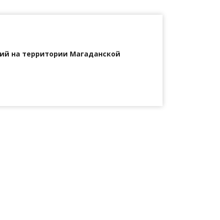
ий на территории Магаданской