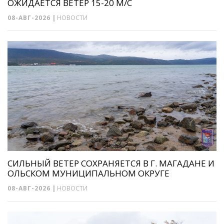
ОЖИДАЕТСЯ ВЕТЕР 15-20 М/С
08-АВГ-2026
|
НОВОСТИ
СИЛЬНЫЙ ВЕТЕР СОХРАНЯЕТСЯ В Г. МАГАДАНЕ И
ОЛЬСКОМ МУНИЦИПАЛЬНОМ ОКРУГЕ
08-АВГ-2026
|
НОВОСТИ