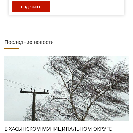
ПОДРОБНЕЕ
Последние новости
В ХАСЫНСКОМ МУНИЦИПАЛЬНОМ ОКРУГЕ