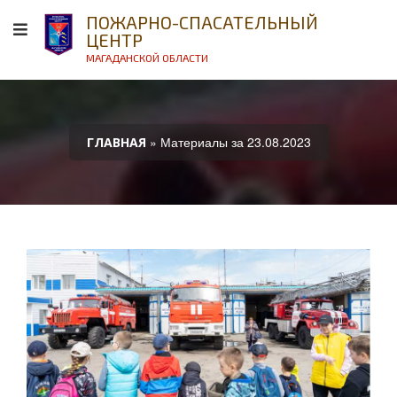
ПОЖАРНО-СПАСАТЕЛЬНЫЙ
ЦЕНТР
МАГАДАНСКОЙ ОБЛАСТИ
» Материалы за 23.08.2023
ГЛАВНАЯ