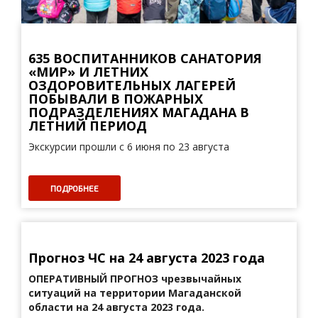
635 ВОСПИТАННИКОВ САНАТОРИЯ
«МИР» И ЛЕТНИХ
ОЗДОРОВИТЕЛЬНЫХ ЛАГЕРЕЙ
ПОБЫВАЛИ В ПОЖАРНЫХ
ПОДРАЗДЕЛЕНИЯХ МАГАДАНА В
ЛЕТНИЙ ПЕРИОД
Экскурсии прошли с 6 июня по 23 августа
ПОДРОБНЕЕ
Прогноз ЧС на 24 августа 2023 года
ОПЕРАТИВНЫЙ ПРОГНОЗ
чрезвычайных
ситуаций на территории Магаданской
области на 24 августа 2023 года.