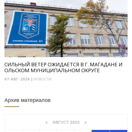
СИЛЬНЫЙ ВЕТЕР ОЖИДАЕТСЯ В Г. МАГАДАНЕ И
ОЛЬСКОМ МУНИЦИПАЛЬНОМ ОКРУГЕ
07-АВГ-2026
|
НОВОСТИ
Архив материалов
АВГУСТ 2023
«
»