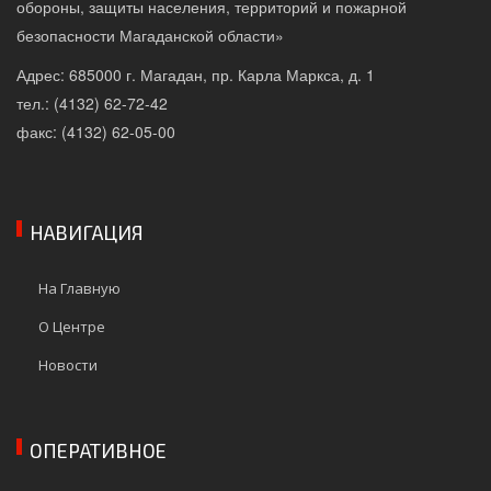
обороны, защиты населения, территорий и пожарной
безопасности Магаданской области»
Адрес: 685000 г. Магадан, пр. Карла Маркса, д. 1
тел.: (4132) 62-72-42
факс: (4132) 62-05-00
НАВИГАЦИЯ
На Главную
О Центре
Новости
ОПЕРАТИВНОЕ