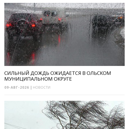
СИЛЬНЫЙ ДОЖДЬ ОЖИДАЕТСЯ В ОЛЬСКОМ
МУНИЦИПАЛЬНОМ ОКРУГЕ
09-АВГ-2026
|
НОВОСТИ