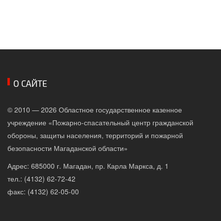
О САЙТЕ
© 2010 — 2026 Областное государственное казенное
учреждение «Пожарно-спасательный центр гражданской
обороны, защиты населения, территорий и пожарной
безопасности Магаданской области»
Адрес: 685000 г. Магадан, пр. Карла Маркса, д. 1
тел.: (4132) 62-72-42
факс: (4132) 62-05-00