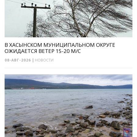
В ХАСЫНСКОМ МУНИЦИПАЛЬНОМ ОКРУГЕ
ОЖИДАЕТСЯ ВЕТЕР 15-20 М/С
08-АВГ-2026
|
НОВОСТИ