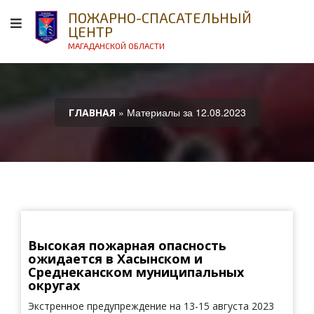
ПОЖАРНО-СПАСАТЕЛЬНЫЙ
ЦЕНТР
МАГАДАНСКОЙ ОБЛАСТИ
» Материалы за 12.08.2023
ГЛАВНАЯ
Высокая пожарная опасность
ожидается в Хасынском и
Среднеканском муниципальных
округах
Экстренное предупреждение на 13-15 августа 2023