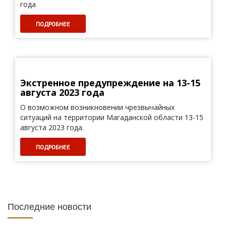
года
ПОДРОБНЕЕ
Экстренное предупреждение на 13-15
августа 2023 года
О возможном возникновении чрезвычайных
ситуаций на территории Магаданской области 13-15
августа 2023 года.
ПОДРОБНЕЕ
Последние новости