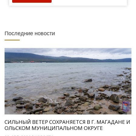
Последние новости
СИЛЬНЫЙ ВЕТЕР СОХРАНЯЕТСЯ В Г. МАГАДАНЕ И
ОЛЬСКОМ МУНИЦИПАЛЬНОМ ОКРУГЕ