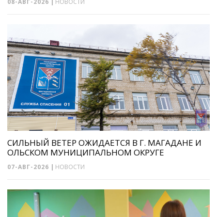
08-АВГ-2026
|
НОВОСТИ
СИЛЬНЫЙ ВЕТЕР ОЖИДАЕТСЯ В Г. МАГАДАНЕ И
ОЛЬСКОМ МУНИЦИПАЛЬНОМ ОКРУГЕ
07-АВГ-2026
|
НОВОСТИ