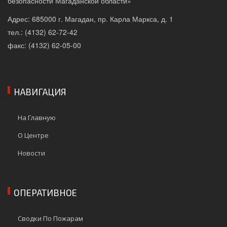
безопасности Магаданской области»
Адрес: 685000 г. Магадан, пр. Карла Маркса, д. 1
тел.: (4132) 62-72-42
факс: (4132) 62-05-00
НАВИГАЦИЯ
На Главную
О Центре
Новости
ОПЕРАТИВНОЕ
Сводки По Пожарам