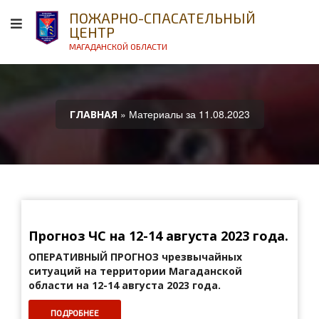
ПОЖАРНО-СПАСАТЕЛЬНЫЙ
ЦЕНТР
МАГАДАНСКОЙ ОБЛАСТИ
» Материалы за 11.08.2023
ГЛАВНАЯ
Прогноз ЧС на 12-14 августа 2023 года.
ОПЕРАТИВНЫЙ ПРОГНОЗ
чрезвычайных
ситуаций на территории Магаданской
области на 12-14 августа 2023 года.
ПОДРОБНЕЕ