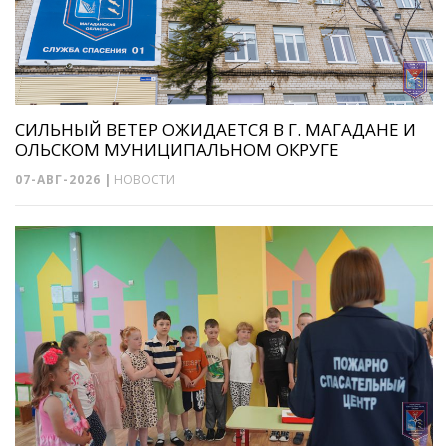
СИЛЬНЫЙ ВЕТЕР ОЖИДАЕТСЯ В Г. МАГАДАНЕ И
ОЛЬСКОМ МУНИЦИПАЛЬНОМ ОКРУГЕ
07-АВГ-2026
|
НОВОСТИ