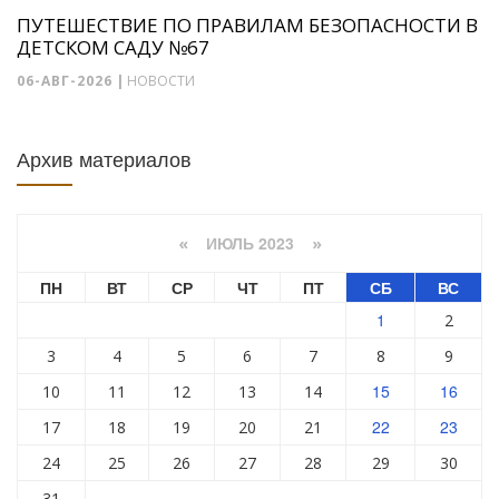
ПУТЕШЕСТВИЕ ПО ПРАВИЛАМ БЕЗОПАСНОСТИ В
ДЕТСКОМ САДУ №67
06-АВГ-2026
|
НОВОСТИ
Архив материалов
ИЮЛЬ 2023
«
»
ПН
ВТ
СР
ЧТ
ПТ
СБ
ВС
1
2
3
4
5
6
7
8
9
15
16
10
11
12
13
14
22
23
17
18
19
20
21
24
25
26
27
28
29
30
31