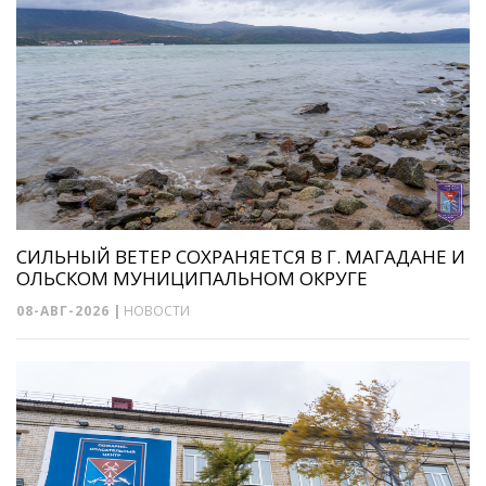
СИЛЬНЫЙ ВЕТЕР СОХРАНЯЕТСЯ В Г. МАГАДАНЕ И
ОЛЬСКОМ МУНИЦИПАЛЬНОМ ОКРУГЕ
08-АВГ-2026
|
НОВОСТИ