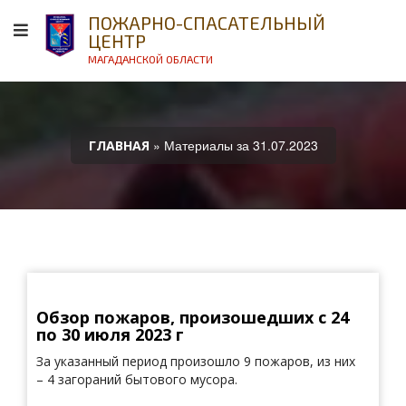
ПОЖАРНО-СПАСАТЕЛЬНЫЙ
ЦЕНТР
МАГАДАНСКОЙ ОБЛАСТИ
» Материалы за 31.07.2023
ГЛАВНАЯ
Обзор пожаров, произошедших с 24
по 30 июля 2023 г
За указанный период произошло 9 пожаров, из них
– 4 загораний бытового мусора.