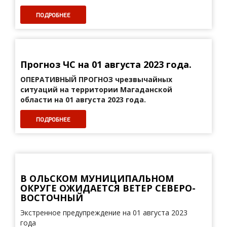
ПОДРОБНЕЕ
Прогноз ЧС на 01 августа 2023 года.
ОПЕРАТИВНЫЙ ПРОГНОЗ
чрезвычайных
ситуаций на территории Магаданской
области на 01 августа 2023 года.
ПОДРОБНЕЕ
В ОЛЬСКОМ МУНИЦИПАЛЬНОМ
ОКРУГЕ ОЖИДАЕТСЯ ВЕТЕР СЕВЕРО-
ВОСТОЧНЫЙ
Экстренное предупреждение на 01 августа 2023
года