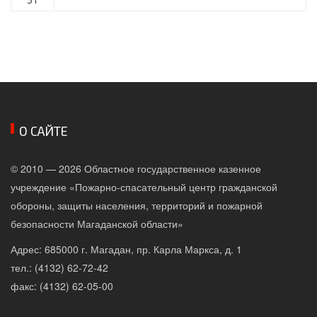
О САЙТЕ
© 2010 — 2026 Областное государственное казенное
учреждение «Пожарно-спасательный центр гражданской
обороны, защиты населения, территорий и пожарной
безопасности Магаданской области»
Адрес: 685000 г. Магадан, пр. Карла Маркса, д. 1
тел.: (4132) 62-72-42
факс: (4132) 62-05-00