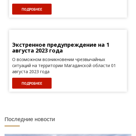
ПОДРОБНЕЕ
Экстренное предупреждение на 1
августа 2023 года
О возможном возникновении чрезвычайных
ситуаций на территории Магаданской области 01
августа 2023 года
ПОДРОБНЕЕ
Последние новости