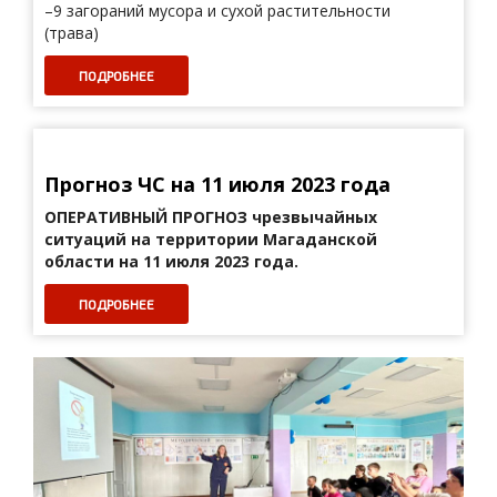
–9 загораний мусора и сухой растительности
(трава)
ПОДРОБНЕЕ
Прогноз ЧС на 11 июля 2023 года
ОПЕРАТИВНЫЙ ПРОГНОЗ
чрезвычайных
ситуаций на территории Магаданской
области на 11 июля 2023 года.
ПОДРОБНЕЕ