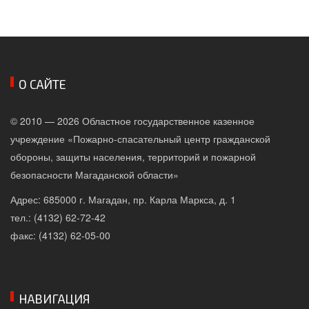
О САЙТЕ
© 2010 — 2026 Областное государственное казенное
учреждение «Пожарно-спасательный центр гражданской
обороны, защиты населения, территорий и пожарной
безопасности Магаданской области»
Адрес: 685000 г. Магадан, пр. Карла Маркса, д. 1
тел.: (4132) 62-72-42
факс: (4132) 62-05-00
НАВИГАЦИЯ