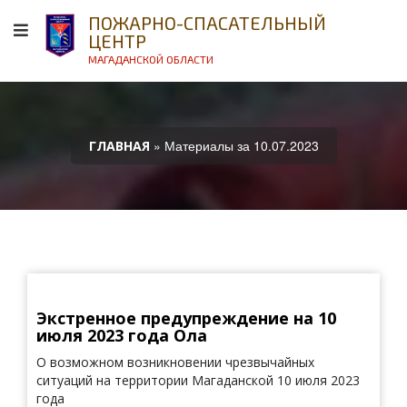
ПОЖАРНО-СПАСАТЕЛЬНЫЙ
ЦЕНТР
МАГАДАНСКОЙ ОБЛАСТИ
» Материалы за 10.07.2023
ГЛАВНАЯ
Экстренное предупреждение на 10
июля 2023 года Ола
О возможном возникновении чрезвычайных
ситуаций на территории Магаданской 10 июля 2023
года