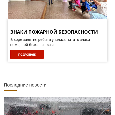
ЗНАКИ ПОЖАРНОЙ БЕЗОПАСНОСТИ
В ходе занятия ребята учились читать знаки
пожарной безопасности
ПОДРОБНЕЕ
Последние новости