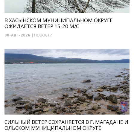
В ХАСЫНСКОМ МУНИЦИПАЛЬНОМ ОКРУГЕ
ОЖИДАЕТСЯ ВЕТЕР 15-20 М/С
08-АВГ-2026
|
НОВОСТИ
СИЛЬНЫЙ ВЕТЕР СОХРАНЯЕТСЯ В Г. МАГАДАНЕ И
ОЛЬСКОМ МУНИЦИПАЛЬНОМ ОКРУГЕ