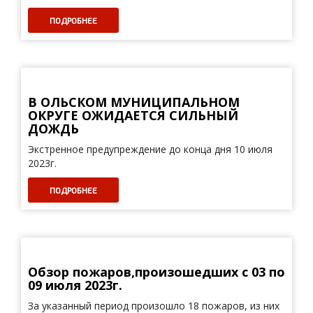
ПОДРОБНЕЕ
В ОЛЬСКОМ МУНИЦИПАЛЬНОМ
ОКРУГЕ ОЖИДАЕТСЯ СИЛЬНЫЙ
ДОЖДЬ
Экстренное предупреждение до конца дня 10 июля
2023г.
ПОДРОБНЕЕ
Обзор пожаров,произошедших с 03 по
09 июля 2023г.
За указанный период произошло 18 пожаров, из них