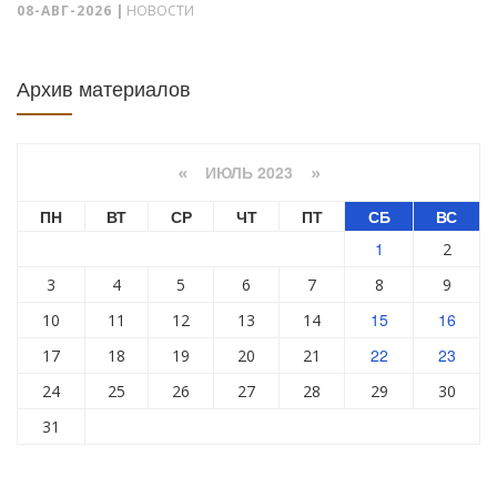
08-АВГ-2026
|
НОВОСТИ
Архив материалов
ИЮЛЬ 2023
«
»
ПН
ВТ
СР
ЧТ
ПТ
СБ
ВС
1
2
3
4
5
6
7
8
9
15
16
10
11
12
13
14
22
23
17
18
19
20
21
24
25
26
27
28
29
30
31