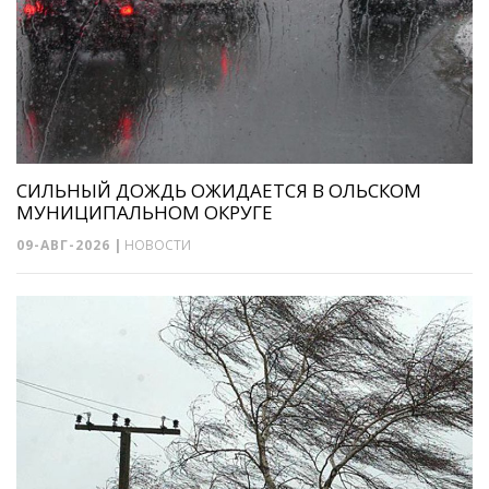
СИЛЬНЫЙ ДОЖДЬ ОЖИДАЕТСЯ В ОЛЬСКОМ
МУНИЦИПАЛЬНОМ ОКРУГЕ
09-АВГ-2026
|
НОВОСТИ