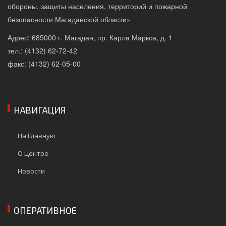
обороны, защиты населения, территорий и пожарной
безопасности Магаданской области»
Адрес: 685000 г. Магадан, пр. Карла Маркса, д. 1
тел.: (4132) 62-72-42
факс: (4132) 62-05-00
НАВИГАЦИЯ
На Главную
О Центре
Новости
ОПЕРАТИВНОЕ