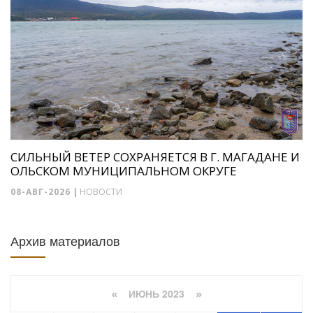
СИЛЬНЫЙ ВЕТЕР СОХРАНЯЕТСЯ В Г. МАГАДАНЕ И
ОЛЬСКОМ МУНИЦИПАЛЬНОМ ОКРУГЕ
08-АВГ-2026
|
НОВОСТИ
Архив материалов
ИЮНЬ 2023
«
»