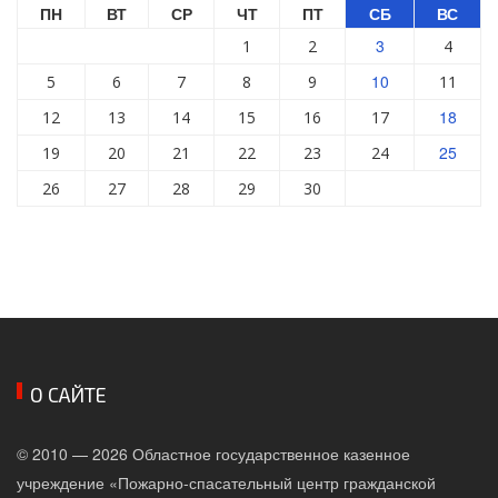
ПН
ВТ
СР
ЧТ
ПТ
СБ
ВС
3
1
2
4
10
5
6
7
8
9
11
18
12
13
14
15
16
17
25
19
20
21
22
23
24
26
27
28
29
30
О САЙТЕ
© 2010 — 2026 Областное государственное казенное
учреждение «Пожарно-спасательный центр гражданской