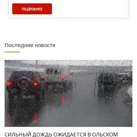
ПОДРОБНЕЕ
Последние новости
СИЛЬНЫЙ ДОЖДЬ ОЖИДАЕТСЯ В ОЛЬСКОМ