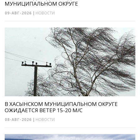
МУНИЦИПАЛЬНОМ ОКРУГЕ
09-АВГ-2026
|
НОВОСТИ
В ХАСЫНСКОМ МУНИЦИПАЛЬНОМ ОКРУГЕ
ОЖИДАЕТСЯ ВЕТЕР 15-20 М/С
08-АВГ-2026
|
НОВОСТИ