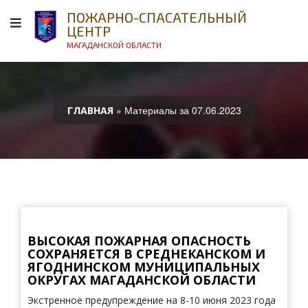
ПОЖАРНО-СПАСАТЕЛЬНЫЙ
ЦЕНТР
МАГАДАНСКОЙ ОБЛАСТИ
» Материалы за 07.06.2023
ГЛАВНАЯ
ВЫСОКАЯ ПОЖАРНАЯ ОПАСНОСТЬ
СОХРАНЯЕТСЯ В СРЕДНЕКАНСКОМ И
ЯГОДНИНСКОМ МУНИЦИПАЛЬНЫХ
ОКРУГАХ МАГАДАНСКОЙ ОБЛАСТИ
Экстренное предупреждение на 8-10 июня 2023 года