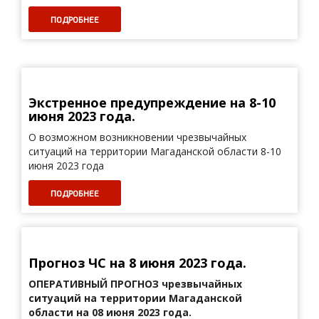
ПОДРОБНЕЕ
Экстренное предупреждение на 8-10
июня 2023 года.
О возможном возникновении чрезвычайных
ситуаций на территории Магаданской области 8-10
июня 2023 года
ПОДРОБНЕЕ
Прогноз ЧС на 8 июня 2023 года.
ОПЕРАТИВНЫЙ ПРОГНОЗ
чрезвычайных
ситуаций на территории Магаданской
области на 08 июня 2023 года.