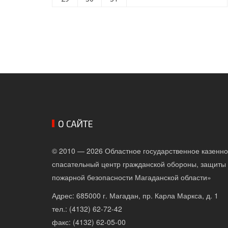
О САЙТЕ
© 2010 — 2026 Областное государственное казенн
спасательный центр гражданской обороны, защиты 
пожарной безопасности Магаданской области»
Адрес: 685000 г. Магадан, пр. Карла Маркса, д. 1
тел.: (4132) 62-72-42
факс: (4132) 62-05-00