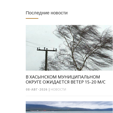
Последние новости
В ХАСЫНСКОМ МУНИЦИПАЛЬНОМ
ОКРУГЕ ОЖИДАЕТСЯ ВЕТЕР 15-20 М/С
08-АВГ-2026
|
НОВОСТИ