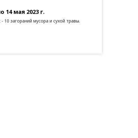
 14 мая 2023 г.
- 10 загораний мусора и сухой травы.