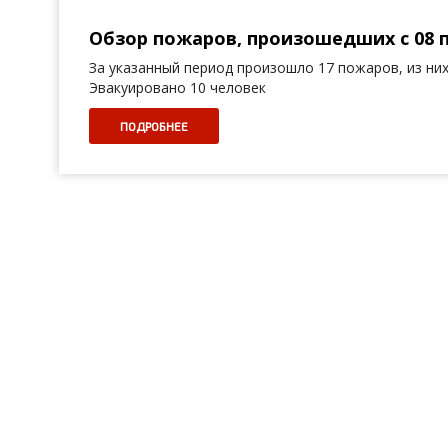
Обзор пожаров, произошедших с 08 по
За указанный период произошло 17 пожаров, из них 
Эвакуировано 10 человек
ПОДРОБНЕЕ