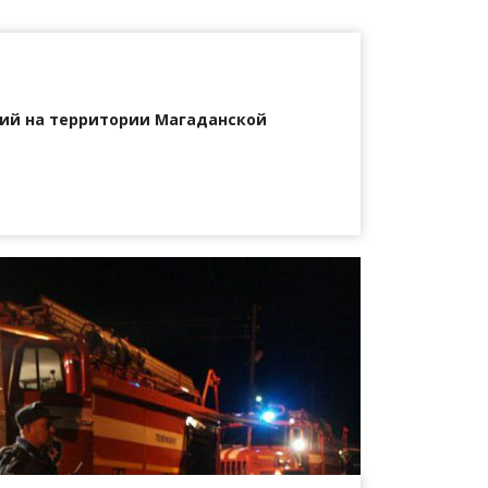
ий на территории Магаданской