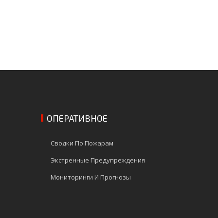
ОПЕРАТИВНОЕ
Сводки По Пожарам
Экстренные Предупреждения
Мониторинги И Прогнозы