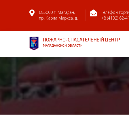
685000 г. Магадан,
Телефон горяч
пр. Карла Маркса, д. 1
+8 (4132) 62-4
ПОЖАРНО-СПАСАТЕЛЬНЫЙ ЦЕНТР
МАГАДАНСКОЙ ОБЛАСТИ