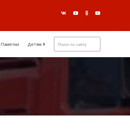
Памятки
Детям