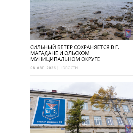
СИЛЬНЫЙ ВЕТЕР СОХРАНЯЕТСЯ В Г.
МАГАДАНЕ И ОЛЬСКОМ
МУНИЦИПАЛЬНОМ ОКРУГЕ
08-АВГ-2026
|
НОВОСТИ