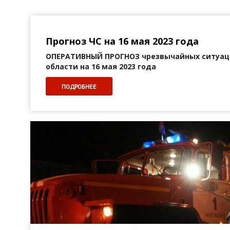
Прогноз ЧС на 16 мая 2023 года
ОПЕРАТИВНЫЙ ПРОГНОЗ
чрезвычайных ситуац
области на 16 мая 2023 года
ПОДРОБНЕЕ