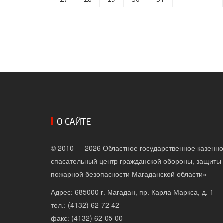
О САЙТЕ
© 2010 — 2026 Областное государственное казенн
спасательный центр гражданской обороны, защиты 
пожарной безопасности Магаданской области»
Адрес: 685000 г. Магадан, пр. Карла Маркса, д. 1
тел.: (4132) 62-72-42
факс: (4132) 62-05-00