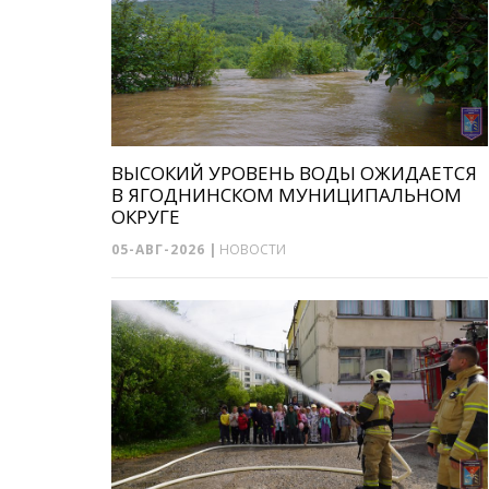
ВЫСОКИЙ УРОВЕНЬ ВОДЫ ОЖИДАЕТСЯ
В ЯГОДНИНСКОМ МУНИЦИПАЛЬНОМ
ОКРУГЕ
05-АВГ-2026
|
НОВОСТИ