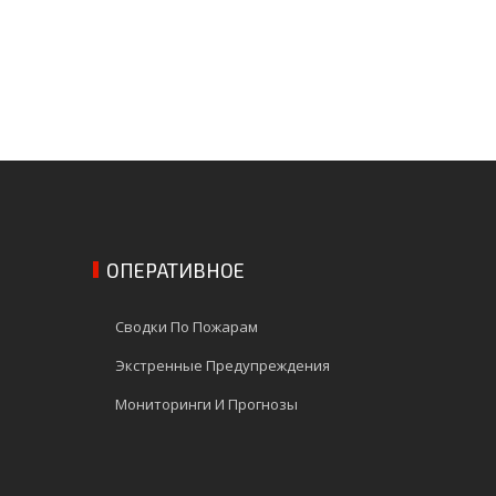
ОПЕРАТИВНОЕ
Сводки По Пожарам
Экстренные Предупреждения
Мониторинги И Прогнозы