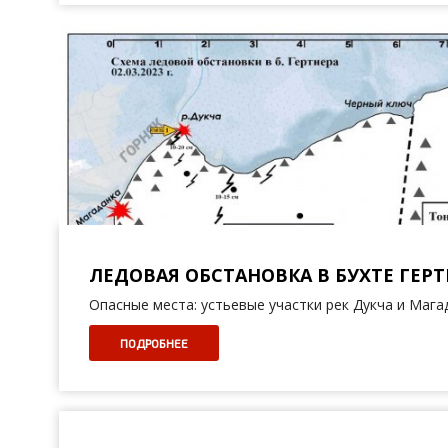
ЛЕДОВАЯ ОБСТАНОВКА В БУХТЕ ГЕРТН
Опасные места: устьевые участки рек Дукча и Мага
ПОДРОБНЕЕ