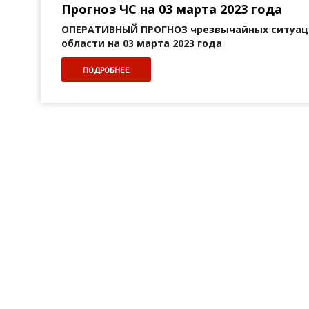
Прогноз ЧС на 03 марта 2023 года
ОПЕРАТИВНЫЙ ПРОГНОЗ
чрезвычайных ситуац
области на 03 марта 2023 года
ПОДРОБНЕЕ