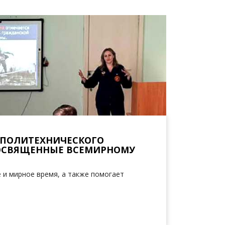
 ПОЛИТЕХНИЧЕСКОГО
ПОСВЯЩЕННЫЕ ВСЕМИРНОМУ
 и мирное время, а также помогает