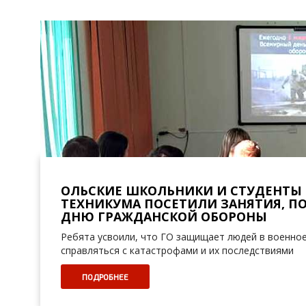
ОЛЬСКИЕ ШКОЛЬНИКИ И СТУДЕНТЫ
ТЕХНИКУМА ПОСЕТИЛИ ЗАНЯТИЯ, 
ДНЮ ГРАЖДАНСКОЙ ОБОРОНЫ
Ребята усвоили, что ГО защищает людей в военное
справляться с катастрофами и их последствиями
ПОДРОБНЕЕ