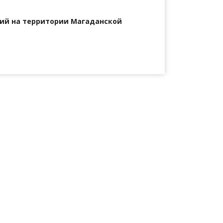
ий на территории Магаданской