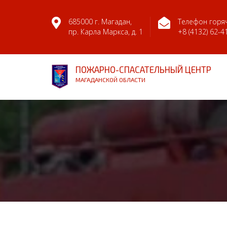
685000 г. Магадан,
Телефон горяч
пр. Карла Маркса, д. 1
+8 (4132) 62-4
ПОЖАРНО-СПАСАТЕЛЬНЫЙ ЦЕНТР
МАГАДАНСКОЙ ОБЛАСТИ