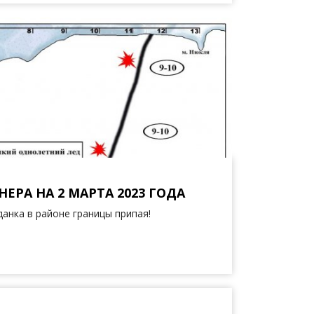
ЕРА НА 2 МАРТА 2023 ГОДА
данка в районе границы припая!