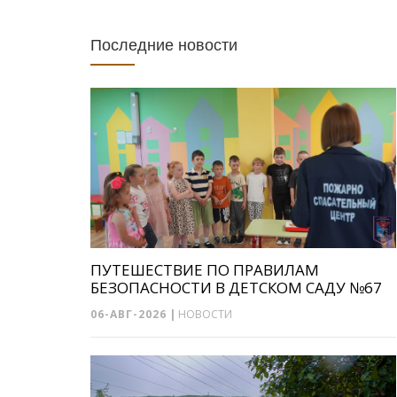
Последние новости
ПУТЕШЕСТВИЕ ПО ПРАВИЛАМ
БЕЗОПАСНОСТИ В ДЕТСКОМ САДУ №67
06-АВГ-2026
|
НОВОСТИ