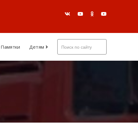
Памятки
Детям