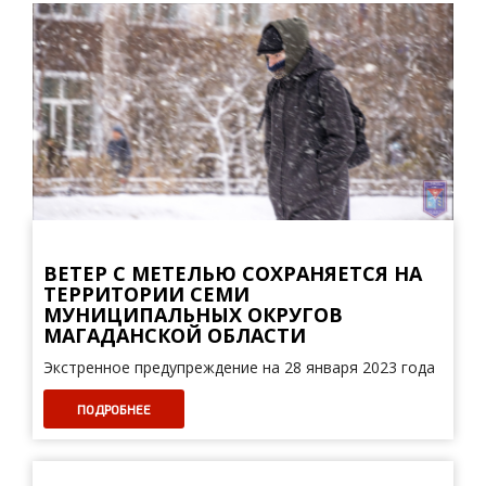
ВЕТЕР С МЕТЕЛЬЮ СОХРАНЯЕТСЯ НА
ТЕРРИТОРИИ СЕМИ
МУНИЦИПАЛЬНЫХ ОКРУГОВ
МАГАДАНСКОЙ ОБЛАСТИ
Экстренное предупреждение на 28 января 2023 года
ПОДРОБНЕЕ