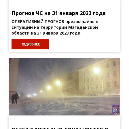
Прогноз ЧС на 31 января 2023 года
ОПЕРАТИВНЫЙ ПРОГНОЗ
чрезвычайных
ситуаций на территории Магаданской
области на 31 января 2023 года
ПОДРОБНЕЕ