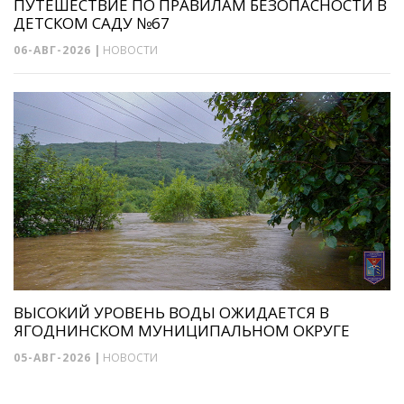
ПУТЕШЕСТВИЕ ПО ПРАВИЛАМ БЕЗОПАСНОСТИ В
ДЕТСКОМ САДУ №67
06-АВГ-2026
|
НОВОСТИ
ВЫСОКИЙ УРОВЕНЬ ВОДЫ ОЖИДАЕТСЯ В
ЯГОДНИНСКОМ МУНИЦИПАЛЬНОМ ОКРУГЕ
05-АВГ-2026
|
НОВОСТИ