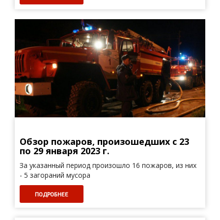
Обзор пожаров, произошедших с 23
по 29 января 2023 г.
За указанный период произошло 16 пожаров, из них
- 5 загораний мусора
ПОДРОБНЕЕ