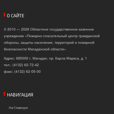
О САЙТЕ
© 2010 — 2026 Областное государственное казенное
учреждение «Пожарно-спасательный центр гражданской
обороны, защиты населения, территорий и пожарной
безопасности Магаданской области»
Адрес: 685000 г. Магадан, пр. Карла Маркса, д. 1
тел.: (4132) 62-72-42
факс: (4132) 62-05-00
НАВИГАЦИЯ
На Главную