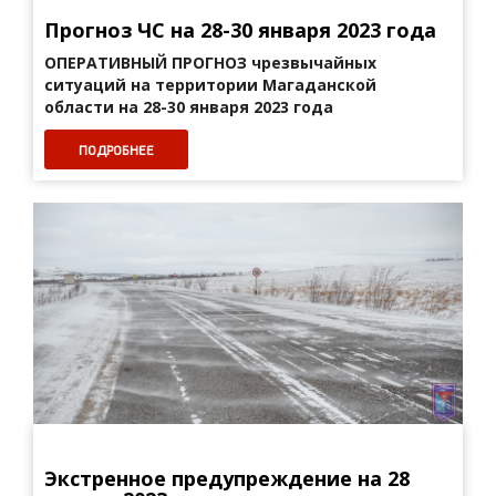
Прогноз ЧС на 28-30 января 2023 года
ОПЕРАТИВНЫЙ ПРОГНОЗ
чрезвычайных
ситуаций на территории Магаданской
области на 28-30 января 2023 года
ПОДРОБНЕЕ
Экстренное предупреждение на 28