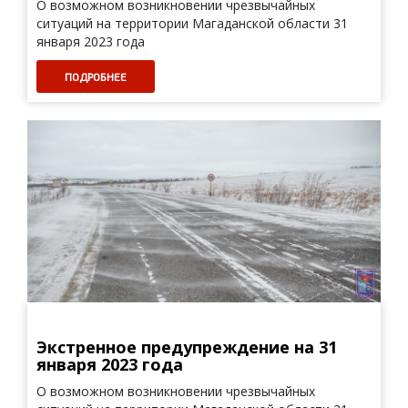
О возможном возникновении чрезвычайных
ситуаций на территории Магаданской области 31
января 2023 года
ПОДРОБНЕЕ
Экстренное предупреждение на 31
января 2023 года
О возможном возникновении чрезвычайных