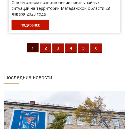
О возможном возникновении чрезвычайных
ситуаций на территории Магаданской области 28
января 2023 года
ПОДРОБНЕЕ
1
2
3
4
5
6
Последние новости