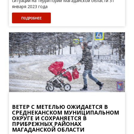
ситуаций на территории Магаданской области 31
января 2023 года
ПОДРОБНЕЕ
ВЕТЕР С МЕТЕЛЬЮ ОЖИДАЕТСЯ В
СРЕДНЕКАНСКОМ МУНИЦИПАЛЬНОМ
ОКРУГЕ И СОХРАНЯЕТСЯ В
ПРИБРЕЖНЫХ РАЙОНАХ
МАГАДАНСКОЙ ОБЛАСТИ