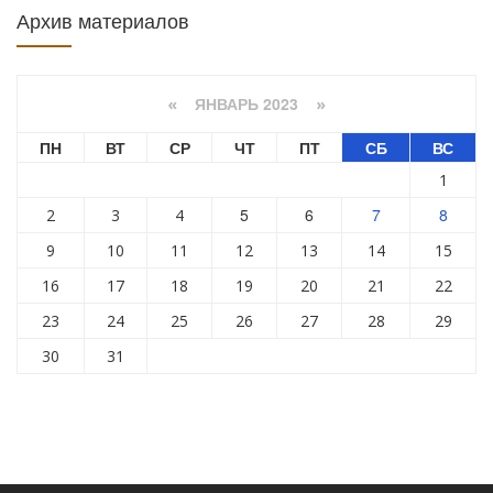
Архив материалов
ЯНВАРЬ 2023
«
»
ПН
ВТ
СР
ЧТ
ПТ
СБ
ВС
1
5
6
7
8
2
3
4
9
10
11
12
13
14
15
16
17
18
19
20
21
22
23
24
25
26
27
28
29
30
31