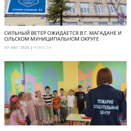
СИЛЬНЫЙ ВЕТЕР ОЖИДАЕТСЯ В Г. МАГАДАНЕ И
ОЛЬСКОМ МУНИЦИПАЛЬНОМ ОКРУГЕ
07-АВГ-2026
|
НОВОСТИ