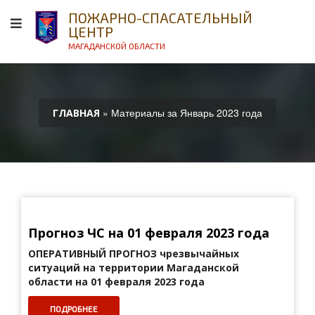
ПОЖАРНО-СПАСАТЕЛЬНЫЙ
ЦЕНТР
МАГАДАНСКОЙ ОБЛАСТИ
» Материалы за Январь 2023 года
ГЛАВНАЯ
Прогноз ЧС на 01 февраля 2023 года
ОПЕРАТИВНЫЙ ПРОГНОЗ
чрезвычайных
ситуаций на территории Магаданской
области на 01 февраля 2023 года
ПОДРОБНЕЕ