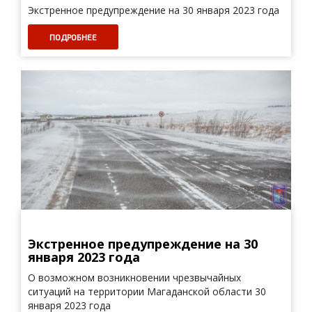
Экстренное предупреждение на 30 января 2023 года
ПОДРОБНЕЕ
Экстренное предупреждение на 30
января 2023 года
О возможном возникновении чрезвычайных
ситуаций на территории Магаданской области 30
января 2023 года