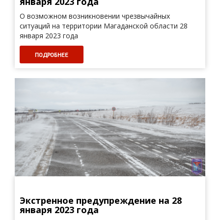
января 2023 года
О возможном возникновении чрезвычайных
ситуаций на территории Магаданской области 28
января 2023 года
ПОДРОБНЕЕ
Экстренное предупреждение на 28
января 2023 года