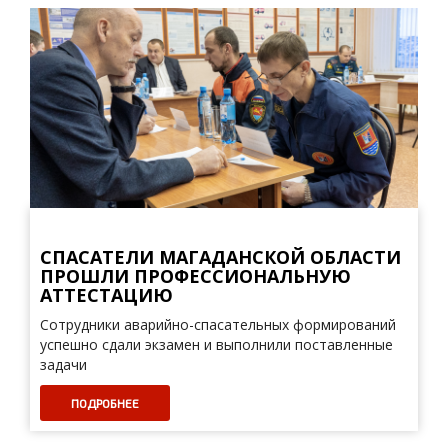
СПАСАТЕЛИ МАГАДАНСКОЙ ОБЛАСТИ
ПРОШЛИ ПРОФЕССИОНАЛЬНУЮ
АТТЕСТАЦИЮ
Сотрудники аварийно-спасательных формирований
успешно сдали экзамен и выполнили поставленные
задачи
ПОДРОБНЕЕ