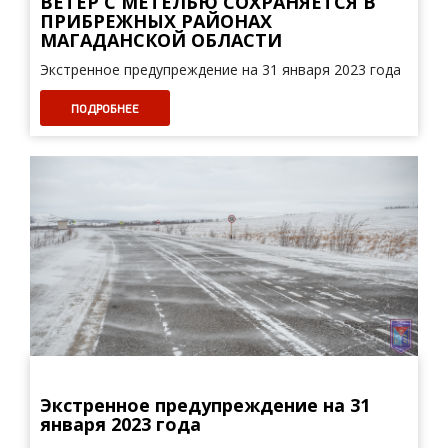
ВЕТЕР С МЕТЕЛЬЮ СОХРАНЯЕТСЯ В
ПРИБРЕЖНЫХ РАЙОНАХ
МАГАДАНСКОЙ ОБЛАСТИ
Экстренное предупреждение на 31 января 2023 года
ПОДРОБНЕЕ
Экстренное предупреждение на 31
января 2023 года