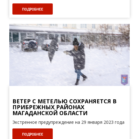
ПОДРОБНЕЕ
ВЕТЕР С МЕТЕЛЬЮ СОХРАНЯЕТСЯ В
ПРИБРЕЖНЫХ РАЙОНАХ
МАГАДАНСКОЙ ОБЛАСТИ
Экстренное предупреждение на 29 января 2023 года
ПОДРОБНЕЕ