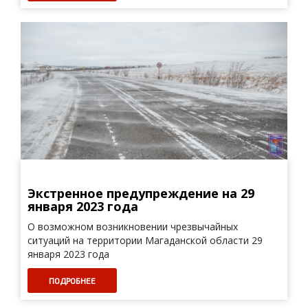
Экстренное предупреждение на 29
января 2023 года
О возможном возникновении чрезвычайных
ситуаций на территории Магаданской области 29
января 2023 года
ПОДРОБНЕЕ