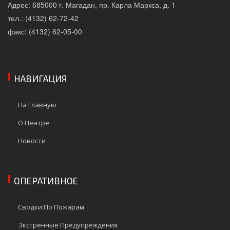
Адрес: 685000 г. Магадан, пр. Карла Маркса, д. 1
тел.: (4132) 62-72-42
факс: (4132) 62-05-00
НАВИГАЦИЯ
На Главную
О Центре
Новости
ОПЕРАТИВНОЕ
Сводки По Пожарам
Экстренные Предупреждения