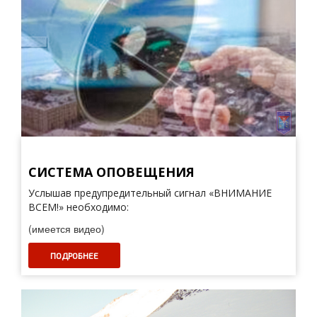
СИСТЕМА ОПОВЕЩЕНИЯ
Услышав предупредительный сигнал «ВНИМАНИЕ
ВСЕМ!» необходимо:
(имеется видео)
ПОДРОБНЕЕ