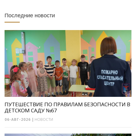
Последние новости
ПУТЕШЕСТВИЕ ПО ПРАВИЛАМ БЕЗОПАСНОСТИ В
ДЕТСКОМ САДУ №67
06-АВГ-2026
|
НОВОСТИ