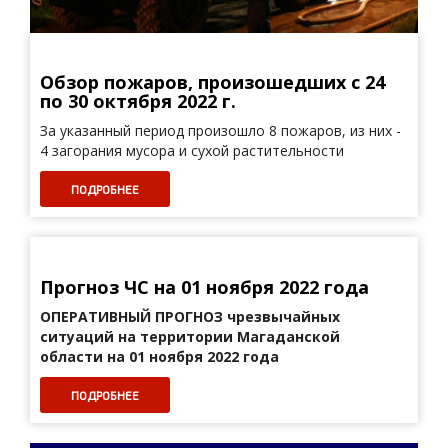
Обзор пожаров, произошедших с 24
по 30 октября 2022 г.
За указанный период произошло 8 пожаров, из них -
4 загорания мусора и сухой растительности
ПОДРОБНЕЕ
Прогноз ЧС на 01 ноября 2022 года
ОПЕРАТИВНЫЙ ПРОГНОЗ
чрезвычайных
ситуаций на территории Магаданской
области на 01 ноября 2022 года
ПОДРОБНЕЕ