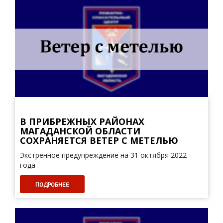
В ПРИБРЕЖНЫХ РАЙОНАХ
МАГАДАНСКОЙ ОБЛАСТИ
СОХРАНЯЕТСЯ ВЕТЕР С МЕТЕЛЬЮ
Экстренное предупреждение на 31 октября 2022
года
ПОДРОБНЕЕ