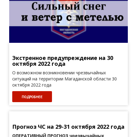
Экстренное предупреждение на 30
октября 2022 года
О возможном возникновении чрезвычайных
ситуаций на территории Магаданской области 30
октября 2022 года
ПОДРОБНЕЕ
Прогноз ЧС на 29-31 октября 2022 года
ОПЕРАТИВНЫЙ ПРОГНОЗ
чрезвычайных