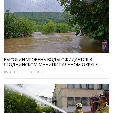
ВЫСОКИЙ УРОВЕНЬ ВОДЫ ОЖИДАЕТСЯ В
ЯГОДНИНСКОМ МУНИЦИПАЛЬНОМ ОКРУГЕ
05-АВГ-2026
|
НОВОСТИ