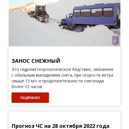
ЗАНОС СНЕЖНЫЙ
Это гидрометеорологическое бедствие, связанное
с обильным выпадением снега, при скорости ветра
свыше 15 м/с и продолжительности снегопада
более 12 часов
ПОДРОБНЕЕ
Прогноз ЧС на 28 октября 2022 года