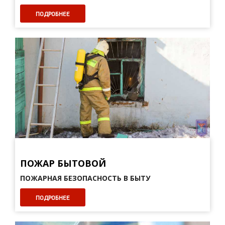
ПОДРОБНЕЕ
ПОЖАР БЫТОВОЙ
ПОЖАРНАЯ БЕЗОПАСНОСТЬ В БЫТУ
ПОДРОБНЕЕ