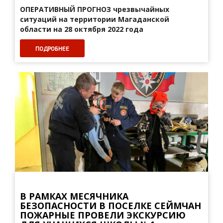
ОПЕРАТИВНЫЙ ПРОГНОЗ
чрезвычайных
ситуаций на территории Магаданской
области на 28 октября 2022 года
ПОДРОБНЕЕ
В РАМКАХ МЕСЯЧНИКА
БЕЗОПАСНОСТИ В ПОСЕЛКЕ СЕЙМЧАН
ПОЖАРНЫЕ ПРОВЕЛИ ЭКСКУРСИЮ