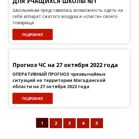
ДЛЯ УЧАЩИХСЯ ШКОЛЫ №1
Школьникам представилась возможность одеть на
себя аппарат сжатого воздуха и «спасти» своего
товарища
ПОДРОБНЕЕ
Прогноз ЧС на 27 октября 2022 года
ОПЕРАТИВНЫЙ ПРОГНОЗ
чрезвычайных
ситуаций на территории Магаданской
области на 27 октября 2022 года
ПОДРОБНЕЕ
1
2
3
4
5