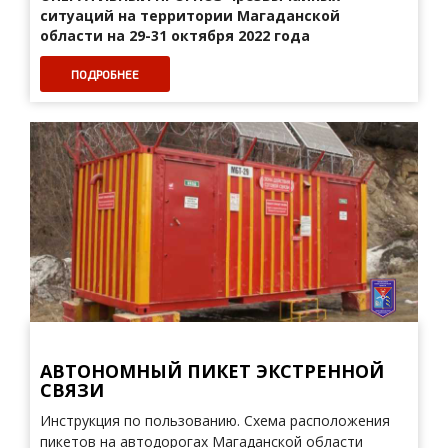
ситуаций на территории Магаданской
области на 29-31 октября 2022 года
ПОДРОБНЕЕ
АВТОНОМНЫЙ ПИКЕТ ЭКСТРЕННОЙ
СВЯЗИ
Инструкция по пользованию. Схема расположения
пикетов на автодорогах Магаданской области