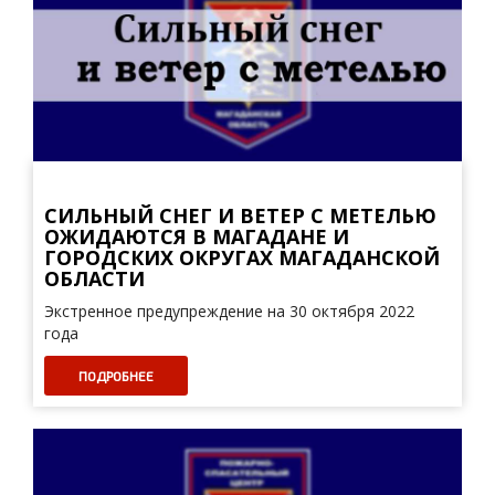
СИЛЬНЫЙ СНЕГ И ВЕТЕР С МЕТЕЛЬЮ
ОЖИДАЮТСЯ В МАГАДАНЕ И
ГОРОДСКИХ ОКРУГАХ МАГАДАНСКОЙ
ОБЛАСТИ
Экстренное предупреждение на 30 октября 2022
года
ПОДРОБНЕЕ