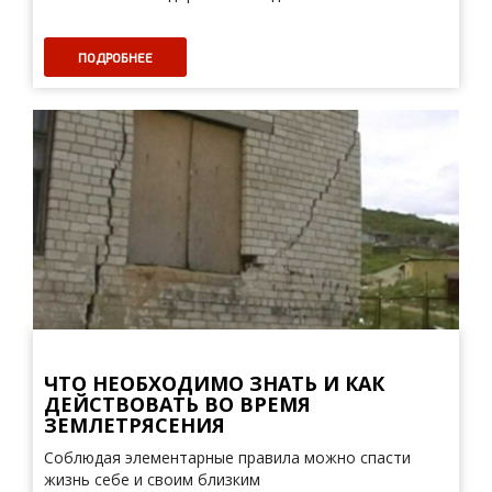
ПОДРОБНЕЕ
ЧТО НЕОБХОДИМО ЗНАТЬ И КАК
ДЕЙСТВОВАТЬ ВО ВРЕМЯ
ЗЕМЛЕТРЯСЕНИЯ
Соблюдая элементарные правила можно спасти
жизнь себе и своим близким