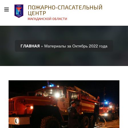
ПОЖАРНО-СПАСАТЕЛЬНЫЙ
ЦЕНТР
МАГАДАНСКОЙ ОБЛАСТИ
» Материалы за Октябрь 2022 года
ГЛАВНАЯ