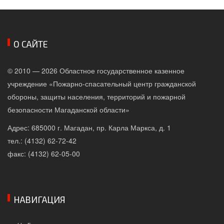
О САЙТЕ
© 2010 — 2026 Областное государственное казенное
учреждение «Пожарно-спасательный центр гражданской
обороны, защиты населения, территорий и пожарной
безопасности Магаданской области»
Адрес: 685000 г. Магадан, пр. Карла Маркса, д. 1
тел.: (4132) 62-72-42
факс: (4132) 62-05-00
НАВИГАЦИЯ