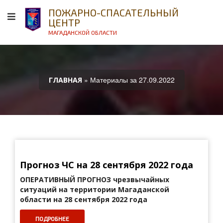
ПОЖАРНО-СПАСАТЕЛЬНЫЙ
ЦЕНТР
МАГАДАНСКОЙ ОБЛАСТИ
» Материалы за 27.09.2022
ГЛАВНАЯ
Прогноз ЧС на 28 сентября 2022 года
ОПЕРАТИВНЫЙ ПРОГНОЗ
чрезвычайных
ситуаций на территории Магаданской
области на 28 сентября 2022 года
ПОДРОБНЕЕ