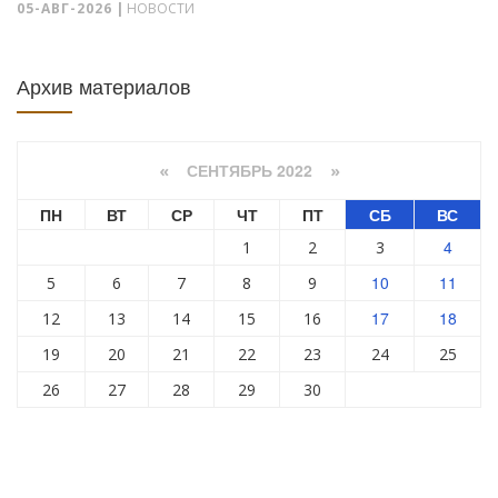
05-АВГ-2026
|
НОВОСТИ
Архив материалов
СЕНТЯБРЬ 2022
«
»
ПН
ВТ
СР
ЧТ
ПТ
СБ
ВС
4
1
2
3
10
11
5
6
7
8
9
17
18
12
13
14
15
16
19
20
21
22
23
24
25
26
27
28
29
30