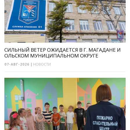
СИЛЬНЫЙ ВЕТЕР ОЖИДАЕТСЯ В Г. МАГАДАНЕ И
ОЛЬСКОМ МУНИЦИПАЛЬНОМ ОКРУГЕ
07-АВГ-2026
|
НОВОСТИ