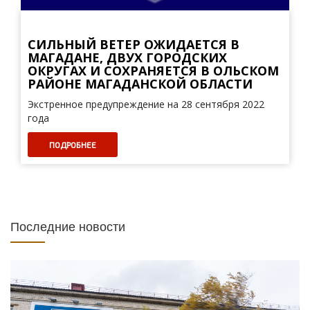
СИЛЬНЫЙ ВЕТЕР ОЖИДАЕТСЯ В
МАГАДАНЕ, ДВУХ ГОРОДСКИХ
ОКРУГАХ И СОХРАНЯЕТСЯ В ОЛЬСКОМ
РАЙОНЕ МАГАДАНСКОЙ ОБЛАСТИ
Экстренное предупреждение на 28 сентября 2022
года
ПОДРОБНЕЕ
Последние новости