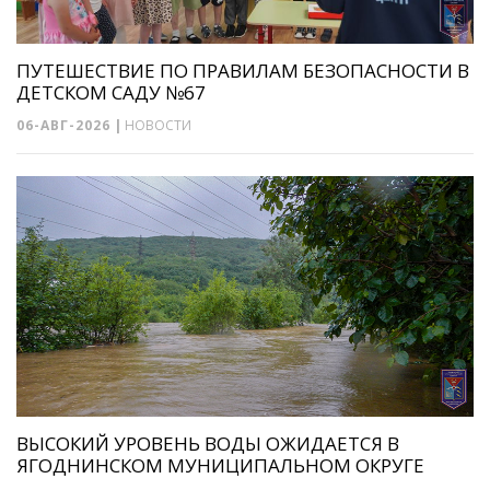
ПУТЕШЕСТВИЕ ПО ПРАВИЛАМ БЕЗОПАСНОСТИ В
ДЕТСКОМ САДУ №67
06-АВГ-2026
|
НОВОСТИ
ВЫСОКИЙ УРОВЕНЬ ВОДЫ ОЖИДАЕТСЯ В
ЯГОДНИНСКОМ МУНИЦИПАЛЬНОМ ОКРУГЕ