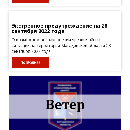
Экстренное предупреждение на 28
сентября 2022 года
О возможном возникновении чрезвычайных
ситуаций на территории Магаданской области 28
сентября 2022 года
ПОДРОБНЕЕ