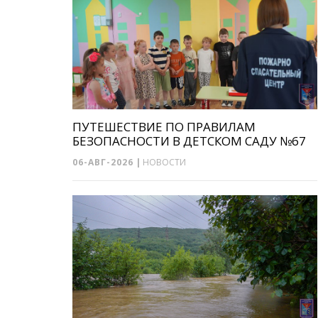
ПУТЕШЕСТВИЕ ПО ПРАВИЛАМ
БЕЗОПАСНОСТИ В ДЕТСКОМ САДУ №67
06-АВГ-2026
|
НОВОСТИ