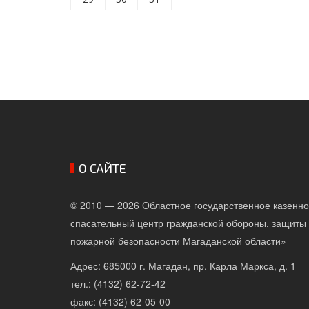
О САЙТЕ
© 2010 — 2026 Областное государственное казенн
спасательный центр гражданской обороны, защиты 
пожарной безопасности Магаданской области»
Адрес: 685000 г. Магадан, пр. Карла Маркса, д. 1
тел.: (4132) 62-72-42
факс: (4132) 62-05-00