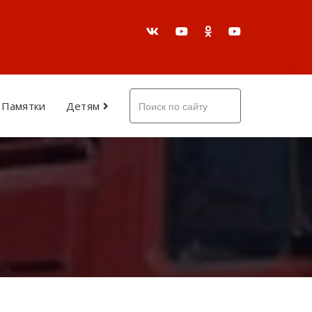
Памятки
Детям