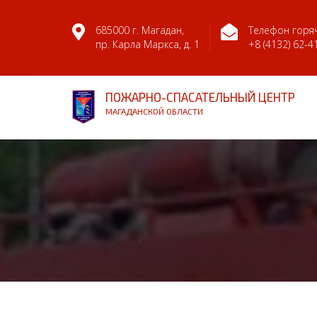
685000 г. Магадан,
Телефон горяч
пр. Карла Маркса, д. 1
+8 (4132) 62-4
ПОЖАРНО-СПАСАТЕЛЬНЫЙ ЦЕНТР
МАГАДАНСКОЙ ОБЛАСТИ