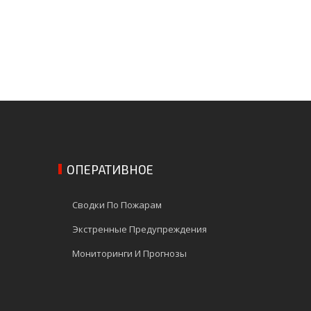
ОПЕРАТИВНОЕ
Сводки По Пожарам
Экстренные Предупреждения
Мониторинги И Прогнозы