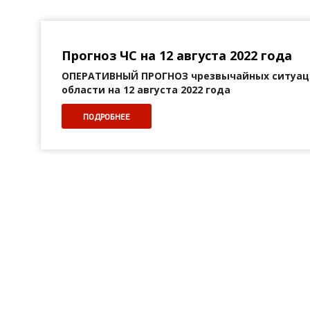
Прогноз ЧС на 12 августа 2022 года
ОПЕРАТИВНЫЙ ПРОГНОЗ
чрезвычайных ситуац
области на 12 августа 2022 года
ПОДРОБНЕЕ