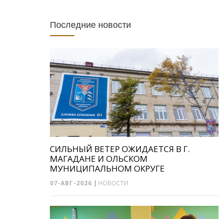
Последние новости
СИЛЬНЫЙ ВЕТЕР ОЖИДАЕТСЯ В Г.
МАГАДАНЕ И ОЛЬСКОМ
МУНИЦИПАЛЬНОМ ОКРУГЕ
07-АВГ-2026
|
НОВОСТИ