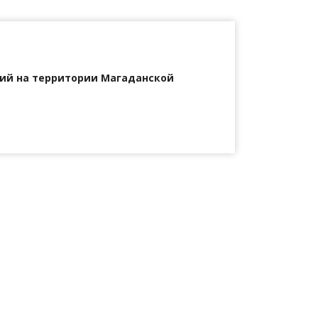
ий на территории Магаданской