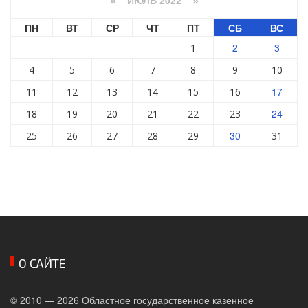
«
»
ПН
ВТ
СР
ЧТ
ПТ
СБ
ВС
2
3
1
4
5
6
7
8
9
10
17
11
12
13
14
15
16
24
18
19
20
21
22
23
30
25
26
27
28
29
31
О САЙТЕ
© 2010 — 2026 Областное государственное казенное