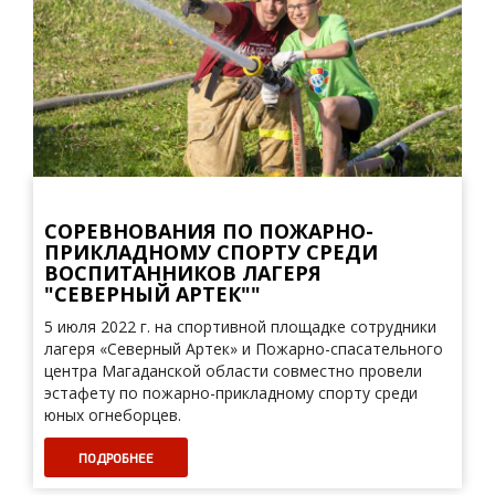
СОРЕВНОВАНИЯ ПО ПОЖАРНО-
ПРИКЛАДНОМУ СПОРТУ СРЕДИ
ВОСПИТАННИКОВ ЛАГЕРЯ
"СЕВЕРНЫЙ АРТЕК""
5 июля 2022 г. на спортивной площадке сотрудники
лагеря «Северный Артек» и Пожарно-спасательного
центра Магаданской области совместно провели
эстафету по пожарно-прикладному спорту среди
юных огнеборцев.
ПОДРОБНЕЕ