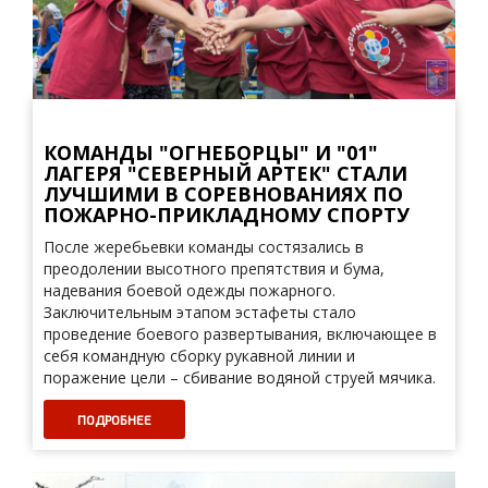
КОМАНДЫ "ОГНЕБОРЦЫ" И "01"
ЛАГЕРЯ "СЕВЕРНЫЙ АРТЕК" СТАЛИ
ЛУЧШИМИ В СОРЕВНОВАНИЯХ ПО
ПОЖАРНО-ПРИКЛАДНОМУ СПОРТУ
После жеребьевки команды состязались в
преодолении высотного препятствия и бума,
надевания боевой одежды пожарного.
Заключительным этапом эстафеты стало
проведение боевого развертывания, включающее в
себя командную сборку рукавной линии и
поражение цели – сбивание водяной струей мячика.
ПОДРОБНЕЕ