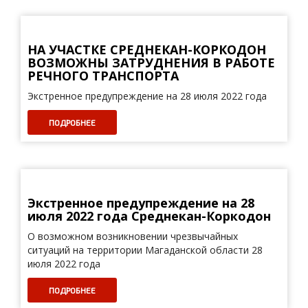
НА УЧАСТКЕ СРЕДНЕКАН-КОРКОДОН
ВОЗМОЖНЫ ЗАТРУДНЕНИЯ В РАБОТЕ
РЕЧНОГО ТРАНСПОРТА
Экстренное предупреждение на 28 июля 2022 года
ПОДРОБНЕЕ
Экстренное предупреждение на 28
июля 2022 года Среднекан-Коркодон
О возможном возникновении чрезвычайных
ситуаций на территории Магаданской области 28
июля 2022 года
ПОДРОБНЕЕ