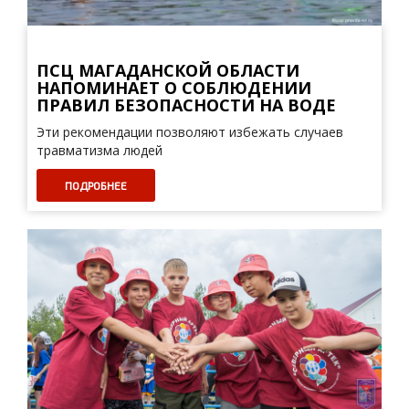
ПСЦ МАГАДАНСКОЙ ОБЛАСТИ
НАПОМИНАЕТ О СОБЛЮДЕНИИ
ПРАВИЛ БЕЗОПАСНОСТИ НА ВОДЕ
Эти рекомендации позволяют избежать случаев
травматизма людей
ПОДРОБНЕЕ