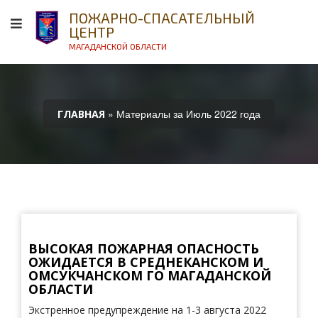
ПОЖАРНО-СПАСАТЕЛЬНЫЙ
ЦЕНТР
МАГАДАНСКОЙ ОБЛАСТИ
» Материалы за Июль 2022 года
ГЛАВНАЯ
ВЫСОКАЯ ПОЖАРНАЯ ОПАСНОСТЬ
ОЖИДАЕТСЯ В СРЕДНЕКАНСКОМ И
ОМСУКЧАНСКОМ ГО МАГАДАНСКОЙ
ОБЛАСТИ
Экстренное предупреждение на 1-3 августа 2022