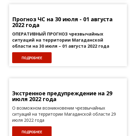
Прогноз ЧС на 30 июля - 01 августа
2022 года
ОПЕРАТИВНЫЙ ПРОГНОЗ
чрезвычайных
ситуаций на территории Магаданской
области на 30 июля – 01 августа 2022 года
ПОДРОБНЕЕ
Экстренное предупреждение на 29
июля 2022 года
О возможном возникновении чрезвычайных
ситуаций на территории Магаданской области 29
июля 2022 года
ПОДРОБНЕЕ