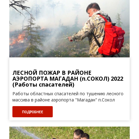
ЛЕСНОЙ ПОЖАР В РАЙОНЕ
АЭРОПОРТА МАГАДАН (п.СОКОЛ) 2022
(Работы спасателей)
Работы областных спасателей по тушению лесного
массива в районе аэропорта "Магадан" п.Сокол
ПОДРОБНЕЕ