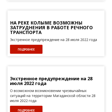
НА РЕКЕ КОЛЫМЕ ВОЗМОЖНЫ
ЗАТРУДНЕНИЯ В РАБОТЕ РЕЧНОГО
ТРАНСПОРТА
Экстренное предупреждение на 28 июля 2022 года
ПОДРОБНЕЕ
Экстренное предупреждение на 28
июля 2022 года
О возможном возникновении чрезвычайных
ситуаций на территории Магаданской области 28
июля 2022 года
ПОДРОБНЕЕ