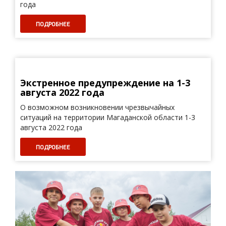
года
ПОДРОБНЕЕ
Экстренное предупреждение на 1-3
августа 2022 года
О возможном возникновении чрезвычайных
ситуаций на территории Магаданской области 1-3
августа 2022 года
ПОДРОБНЕЕ