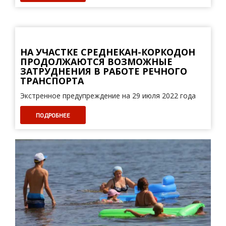
НА УЧАСТКЕ СРЕДНЕКАН-КОРКОДОН
ПРОДОЛЖАЮТСЯ ВОЗМОЖНЫЕ
ЗАТРУДНЕНИЯ В РАБОТЕ РЕЧНОГО
ТРАНСПОРТА
Экстренное предупреждение на 29 июля 2022 года
ПОДРОБНЕЕ