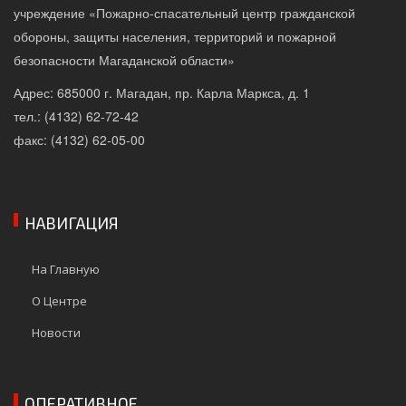
учреждение «Пожарно-спасательный центр гражданской
обороны, защиты населения, территорий и пожарной
безопасности Магаданской области»
Адрес: 685000 г. Магадан, пр. Карла Маркса, д. 1
тел.: (4132) 62-72-42
факс: (4132) 62-05-00
НАВИГАЦИЯ
На Главную
О Центре
Новости
ОПЕРАТИВНОЕ