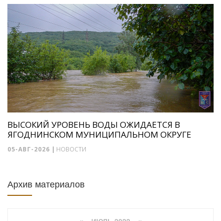
ВЫСОКИЙ УРОВЕНЬ ВОДЫ ОЖИДАЕТСЯ В
ЯГОДНИНСКОМ МУНИЦИПАЛЬНОМ ОКРУГЕ
05-АВГ-2026
|
НОВОСТИ
Архив материалов
ИЮЛЬ 2022