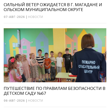
СИЛЬНЫЙ ВЕТЕР ОЖИДАЕТСЯ В Г. МАГАДАНЕ И
ОЛЬСКОМ МУНИЦИПАЛЬНОМ ОКРУГЕ
07-АВГ-2026
|
НОВОСТИ
ПУТЕШЕСТВИЕ ПО ПРАВИЛАМ БЕЗОПАСНОСТИ В
ДЕТСКОМ САДУ №67
06-АВГ-2026
|
НОВОСТИ