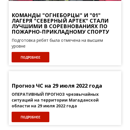
КОМАНДЫ "ОГНЕБОРЦЫ" И "01"
ЛАГЕРЯ "СЕВЕРНЫЙ АРТЕК" СТАЛИ
ЛУЧШИМИ В СОРЕВНОВАНИЯХ ПО
ПОЖАРНО-ПРИКЛАДНОМУ СПОРТУ
Подготовка ребят была отмечена на высшем
уровне
ПОДРОБНЕЕ
Прогноз ЧС на 29 июля 2022 года
ОПЕРАТИВНЫЙ ПРОГНОЗ
чрезвычайных
ситуаций на территории Магаданской
области на 29 июля 2022 года
ПОДРОБНЕЕ