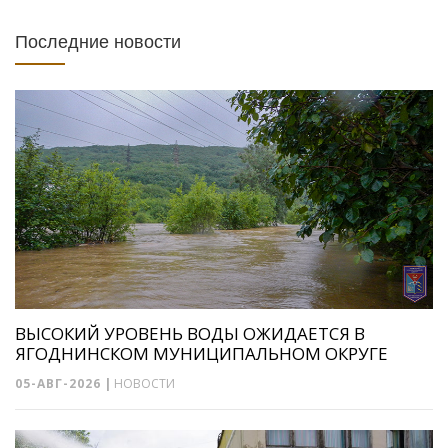
Последние новости
ВЫСОКИЙ УРОВЕНЬ ВОДЫ ОЖИДАЕТСЯ В
ЯГОДНИНСКОМ МУНИЦИПАЛЬНОМ ОКРУГЕ
05-АВГ-2026
|
НОВОСТИ