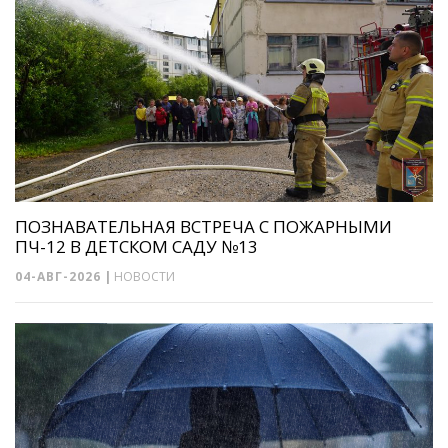
ПОЗНАВАТЕЛЬНАЯ ВСТРЕЧА С ПОЖАРНЫМИ
ПЧ-12 В ДЕТСКОМ САДУ №13
04-АВГ-2026
|
НОВОСТИ