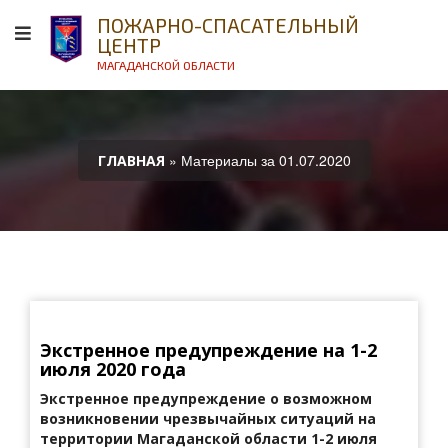
ПОЖАРНО-СПАСАТЕЛЬНЫЙ
ЦЕНТР
МАГАДАНСКОЙ ОБЛАСТИ
» Материалы за 01.07.2020
ГЛАВНАЯ
Экстренное предупреждение на 1-2
июля 2020 года
Экстренное предупреждение о возможном
возникновении
чрезвычайных ситуаций на
территории Магаданской области 1-2 июля