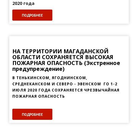
2020 года
ПОДРОБНЕЕ
НА ТЕРРИТОРИИ МАГАДАНСКОЙ
ОБЛАСТИ СОХРАНЯЕТСЯ ВЫСОКАЯ
ПОЖАРНАЯ ОПАСНОСТЬ (Экстренное
предупреждение)
В ТЕНЬКИНСКОМ, ЯГОДНИНСКОМ,
СРЕДНЕКАНСКОМ И СЕВЕРО - ЭВЕНСКОМ ГО 1-2
ИЮЛЯ 2020 ГОДА СОХРАНЯЕТСЯ ЧРЕЗВЫЧАЙНАЯ
ПОЖАРНАЯ ОПАСНОСТЬ
ПОДРОБНЕЕ