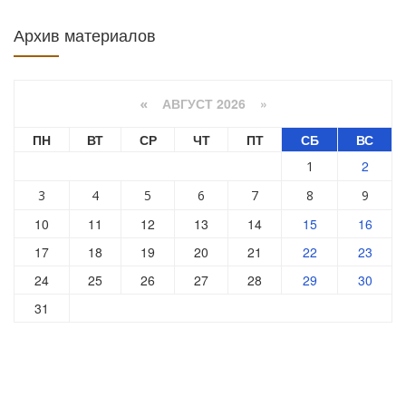
Архив материалов
АВГУСТ 2026 »
«
ПН
ВТ
СР
ЧТ
ПТ
СБ
ВС
2
1
3
4
5
6
7
8
9
10
11
12
13
14
15
16
17
18
19
20
21
22
23
24
25
26
27
28
29
30
31