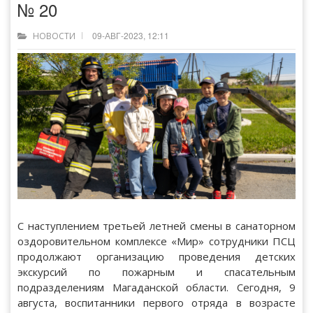
№ 20
09-АВГ-2023, 12:11
НОВОСТИ
С наступлением третьей летней смены в санаторном
оздоровительном комплексе «Мир» сотрудники ПСЦ
продолжают организацию проведения детских
экскурсий по пожарным и спасательным
подразделениям Магаданской области. Сегодня, 9
августа, воспитанники первого отряда в возрасте