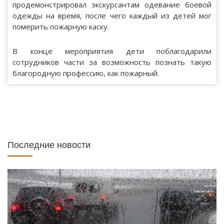
продемонстрировал экскурсантам одевание боевой
одежды на время, после чего каждый из детей мог
померить пожарную каску.
В конце мероприятия дети поблагодарили
сотрудников части за возможность познать такую
благородную профессию, как пожарный.
Последние новости