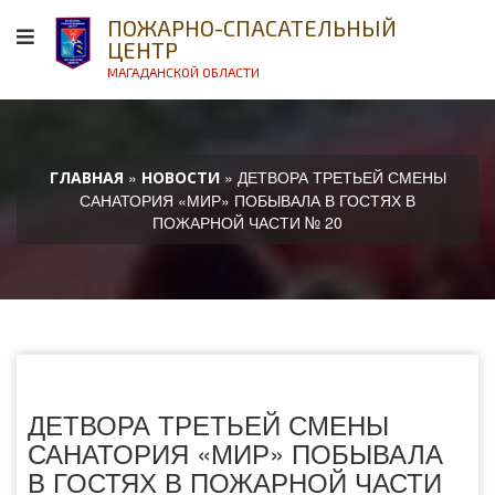
ПОЖАРНО-СПАСАТЕЛЬНЫЙ
ЦЕНТР
МАГАДАНСКОЙ ОБЛАСТИ
»
» ДЕТВОРА ТРЕТЬЕЙ СМЕНЫ
ГЛАВНАЯ
НОВОСТИ
САНАТОРИЯ «МИР» ПОБЫВАЛА В ГОСТЯХ В
ПОЖАРНОЙ ЧАСТИ № 20
ДЕТВОРА ТРЕТЬЕЙ СМЕНЫ
САНАТОРИЯ «МИР» ПОБЫВАЛА
В ГОСТЯХ В ПОЖАРНОЙ ЧАСТИ