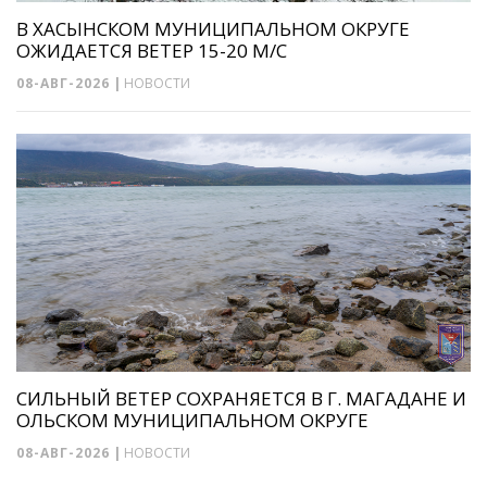
В ХАСЫНСКОМ МУНИЦИПАЛЬНОМ ОКРУГЕ
ОЖИДАЕТСЯ ВЕТЕР 15-20 М/С
08-АВГ-2026
|
НОВОСТИ
СИЛЬНЫЙ ВЕТЕР СОХРАНЯЕТСЯ В Г. МАГАДАНЕ И
ОЛЬСКОМ МУНИЦИПАЛЬНОМ ОКРУГЕ
08-АВГ-2026
|
НОВОСТИ