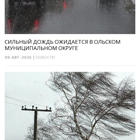
СИЛЬНЫЙ ДОЖДЬ ОЖИДАЕТСЯ В ОЛЬСКОМ
МУНИЦИПАЛЬНОМ ОКРУГЕ
09-АВГ-2026
|
НОВОСТИ