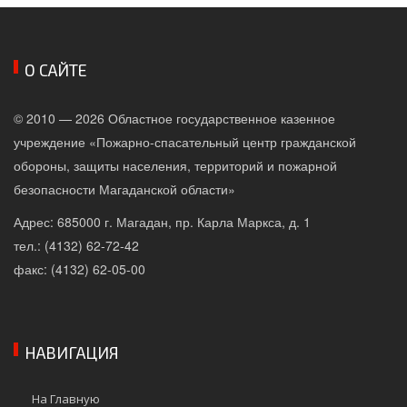
О САЙТЕ
© 2010 — 2026 Областное государственное казенное
учреждение «Пожарно-спасательный центр гражданской
обороны, защиты населения, территорий и пожарной
безопасности Магаданской области»
Адрес: 685000 г. Магадан, пр. Карла Маркса, д. 1
тел.: (4132) 62-72-42
факс: (4132) 62-05-00
НАВИГАЦИЯ
На Главную