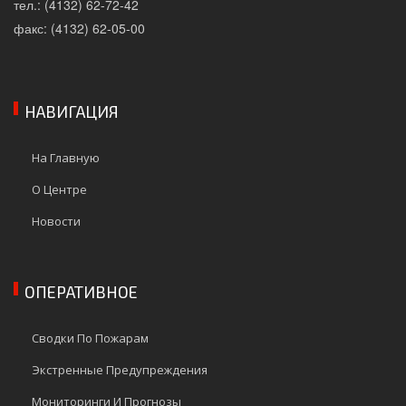
тел.: (4132) 62-72-42
факс: (4132) 62-05-00
НАВИГАЦИЯ
На Главную
О Центре
Новости
ОПЕРАТИВНОЕ
Сводки По Пожарам
Экстренные Предупреждения
Мониторинги И Прогнозы