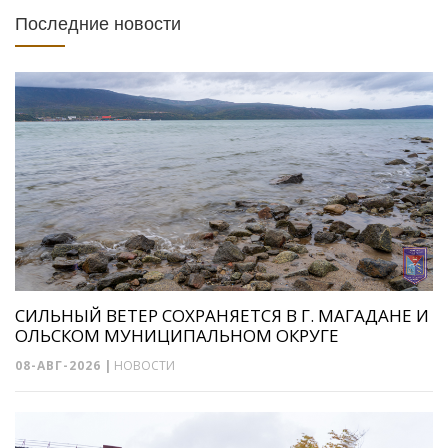
Последние новости
СИЛЬНЫЙ ВЕТЕР СОХРАНЯЕТСЯ В Г. МАГАДАНЕ И
ОЛЬСКОМ МУНИЦИПАЛЬНОМ ОКРУГЕ
08-АВГ-2026
|
НОВОСТИ