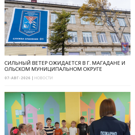
СИЛЬНЫЙ ВЕТЕР ОЖИДАЕТСЯ В Г. МАГАДАНЕ И
ОЛЬСКОМ МУНИЦИПАЛЬНОМ ОКРУГЕ
07-АВГ-2026
|
НОВОСТИ