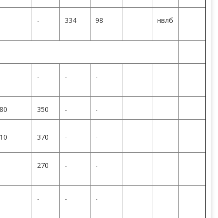
-
334
98
нвлб
-
-
-
80
350
-
-
10
370
-
-
270
-
-
-
-
-