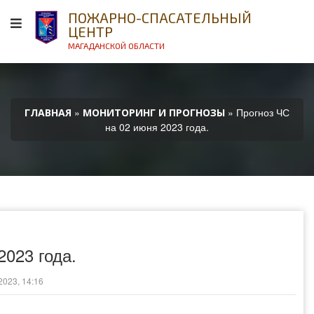
ПОЖАРНО-СПАСАТЕЛЬНЫЙ
ЦЕНТР
МАГАДАНСКОЙ ОБЛАСТИ
»
» Прогноз ЧС
ГЛАВНАЯ
МОНИТОРИНГ И ПРОГНОЗЫ
на 02 июня 2023 года.
2023 года.
023, 14:16