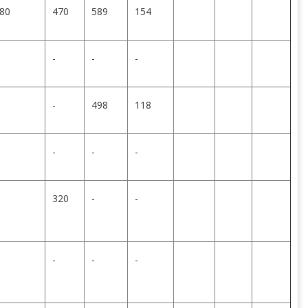
80
470
589
154
-
-
-
-
498
118
-
-
-
320
-
-
-
-
-