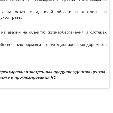
оль на реках Магаданской области и контроль за
ухой травы.
:
 на аварии на объектах жизнеобеспечения и системах
 обеспечению нормального функционирования дорожного
рректирован в экстренных предупреждениях центра
инга и прогнозирования ЧС