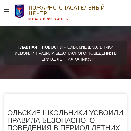
ПОЖАРНО-СПАСАТЕЛЬНЫЙ
ЦЕНТР
МАГАДАНСКОЙ ОБЛАСТИ
»
» ОЛЬСКИЕ ШКОЛЬНИКИ
ГЛАВНАЯ
НОВОСТИ
УСВОИЛИ ПРАВИЛА БЕЗОПАСНОГО ПОВЕДЕНИЯ В
ПЕРИОД ЛЕТНИХ КАНИКУЛ
ОЛЬСКИЕ ШКОЛЬНИКИ УСВОИЛИ
ПРАВИЛА БЕЗОПАСНОГО
ПОВЕДЕНИЯ В ПЕРИОД ЛЕТНИХ