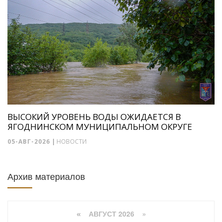
ВЫСОКИЙ УРОВЕНЬ ВОДЫ ОЖИДАЕТСЯ В
ЯГОДНИНСКОМ МУНИЦИПАЛЬНОМ ОКРУГЕ
05-АВГ-2026
|
НОВОСТИ
Архив материалов
АВГУСТ 2026 »
«