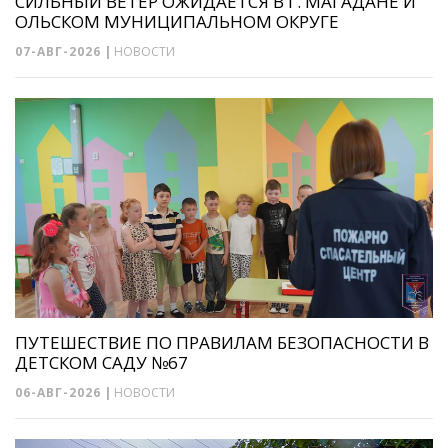
СИЛЬНЫЙ ВЕТЕР ОЖИДАЕТСЯ В Г. МАГАДАНЕ И
ОЛЬСКОМ МУНИЦИПАЛЬНОМ ОКРУГЕ
07-АВГ-2026
|
НОВОСТИ
ПУТЕШЕСТВИЕ ПО ПРАВИЛАМ БЕЗОПАСНОСТИ В
ДЕТСКОМ САДУ №67
06-АВГ-2026
|
НОВОСТИ