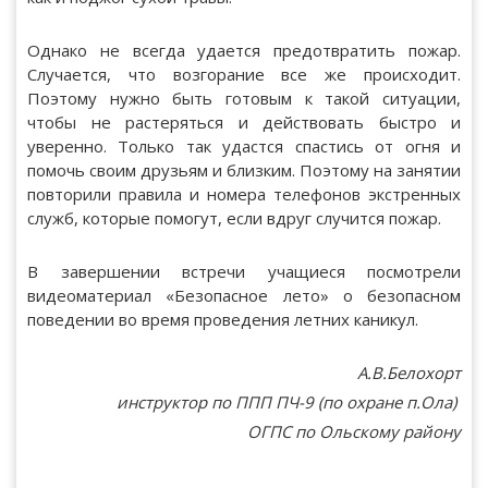
Однако не всегда удается предотвратить пожар.
Случается, что возгорание все же происходит.
Поэтому нужно быть готовым к такой ситуации,
чтобы не растеряться и действовать быстро и
уверенно. Только так удастся спастись от огня и
помочь своим друзьям и близким. Поэтому на занятии
повторили правила и номера телефонов экстренных
служб, которые помогут, если вдруг случится пожар.
В завершении встречи учащиеся посмотрели
видеоматериал «Безопасное лето» о безопасном
поведении во время проведения летних каникул.
А.В.Белохорт
инструктор по ППП ПЧ-9 (по охране п.Ола)
ОГПС по Ольскому району