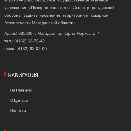
учреждение «Пожарно-спасательный центр гражданской
обороны, защиты населения, территорий и пожарной
безопасности Магаданской области»
Адрес: 685000 г. Магадан, пр. Карла Маркса, д. 1
тел.: (4132) 62-72-42
факс: (4132) 62-05-00
НАВИГАЦИЯ
На Главную
О Центре
Новости