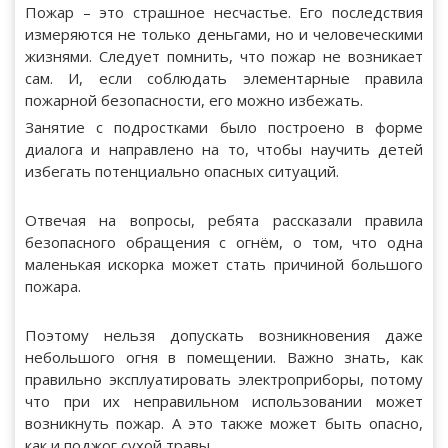
Пожар – это страшное несчастье. Его последствия
измеряются не только деньгами, но и человеческими
жизнями. Следует помнить, что пожар не возникает
сам. И, если соблюдать элементарные правила
пожарной безопасности, его можно избежать.
Занятие с подростками было построено в форме
диалога и направлено на то, чтобы научить детей
избегать потенциально опасных ситуаций.
Отвечая на вопросы, ребята рассказали правила
безопасного обращения с огнём, о том, что одна
маленькая искорка может стать причиной большого
пожара.
Поэтому нельзя допускать возникновения даже
небольшого огня в помещении. Важно знать, как
правильно эксплуатировать электроприборы, потому
что при их неправильном использовании может
возникнуть пожар. А это также может быть опасно,
как и поджог сухой травы.