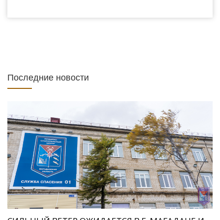
Последние новости