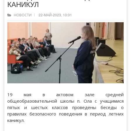
КАНИКУЛ
22-МАЙ-2023, 10:01
НОВОСТИ
19 мая в актовом зале средней
общеобразовательной школы п. Ола с учащимися
пятых и шестых классов проведены беседы о
правилах безопасного поведения в период летних
каникул.