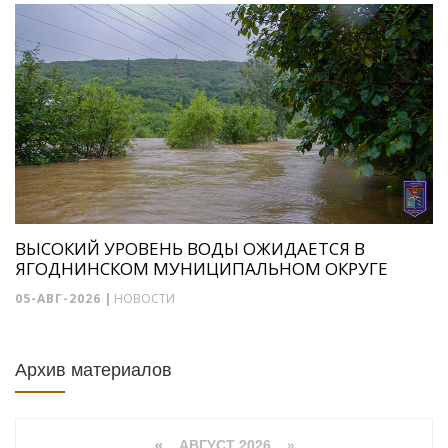
ВЫСОКИЙ УРОВЕНЬ ВОДЫ ОЖИДАЕТСЯ В
ЯГОДНИНСКОМ МУНИЦИПАЛЬНОМ ОКРУГЕ
05-АВГ-2026
|
НОВОСТИ
Архив материалов
АВГУСТ 2026 »
«