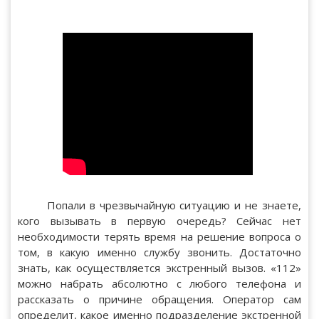
Попали в чрезвычайную ситуацию и не знаете,
кого вызывать в первую очередь? Сейчас нет
необходимости терять время на решение вопроса о
том, в какую именно службу звонить. Достаточно
знать, как осуществляется экстренный вызов. «112»
можно набрать абсолютно с любого телефона и
рассказать о причине обращения. Оператор сам
определит, какое именно подразделение экстренной