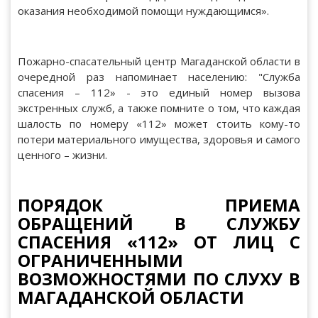
оказания необходимой помощи нуждающимся».
Пожарно-спасательный центр Магаданской области в
очередной раз напоминает населению: "Служба
спасения – 112» - это единый номер вызова
экстренных служб, а также помните о том, что каждая
шалость по номеру «112» может стоить кому-то
потери материального имущества, здоровья и самого
ценного – жизни.
ПОРЯДОК ПРИЕМА
ОБРАЩЕНИЙ В СЛУЖБУ
СПАСЕНИЯ «112» ОТ ЛИЦ С
ОГРАНИЧЕННЫМИ
ВОЗМОЖНОСТЯМИ ПО СЛУХУ В
МАГАДАНСКОЙ ОБЛАСТИ