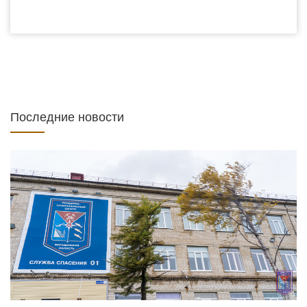
Последние новости