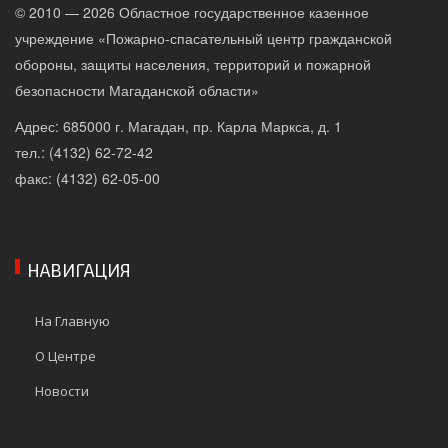
© 2010 — 2026 Областное государственное казенное
учреждение «Пожарно-спасательный центр гражданской
обороны, защиты населения, территорий и пожарной
безопасности Магаданской области»
Адрес: 685000 г. Магадан, пр. Карла Маркса, д. 1
тел.: (4132) 62-72-42
факс: (4132) 62-05-00
НАВИГАЦИЯ
На Главную
О Центре
Новости