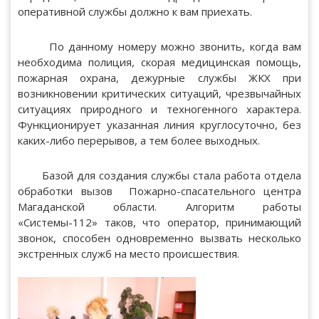
оперативной службы должно к вам приехать.
По данному номеру можно звонить, когда вам
необходима полиция, скорая медицинская помощь,
пожарная охрана, дежурные службы ЖКХ при
возникновении критических ситуаций, чрезвычайных
ситуациях природного и техногенного характера.
Функционирует указанная линия круглосуточно, без
каких-либо перерывов, а тем более выходных.
Базой для создания службы стала работа отдела
обработки вызов Пожарно-спасательного центра
Магаданской области. Алгоритм работы
«Системы-112» таков, что оператор, принимающий
звонок, способен одновременно вызвать несколько
экстренных служб на место происшествия.