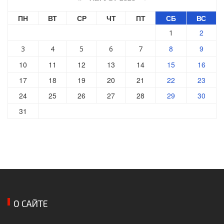
ПН
ВТ
СР
ЧТ
ПТ
СБ
ВС
2
1
8
9
3
4
5
6
7
10
11
12
13
14
15
16
17
18
19
20
21
22
23
24
25
26
27
28
29
30
31
О САЙТЕ