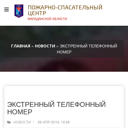
ПОЖАРНО-СПАСАТЕЛЬНЫЙ
ЦЕНТР
МАГАДАНСКОЙ ОБЛАСТИ
»
» ЭКСТРЕННЫЙ ТЕЛЕФОННЫЙ
ГЛАВНАЯ
НОВОСТИ
НОМЕР
ЭКСТРЕННЫЙ ТЕЛЕФОННЫЙ
НОМЕР
06-АПР-2016, 19:48
НОВОСТИ