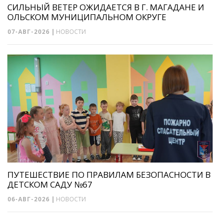
СИЛЬНЫЙ ВЕТЕР ОЖИДАЕТСЯ В Г. МАГАДАНЕ И
ОЛЬСКОМ МУНИЦИПАЛЬНОМ ОКРУГЕ
07-АВГ-2026
|
НОВОСТИ
ПУТЕШЕСТВИЕ ПО ПРАВИЛАМ БЕЗОПАСНОСТИ В
ДЕТСКОМ САДУ №67
06-АВГ-2026
|
НОВОСТИ