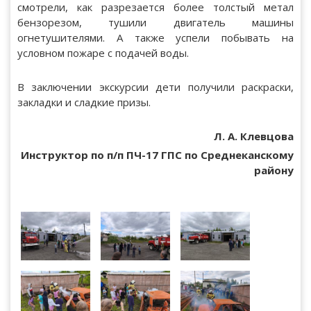
смотрели, как разрезается более толстый метал
бензорезом, тушили двигатель машины
огнетушителями. А также успели побывать на
условном пожаре с подачей воды.
В заключении экскурсии дети получили раскраски,
закладки и сладкие призы.
Л. А. Клевцова
Инструктор по п/п ПЧ-17 ГПС по Среднеканскому
району