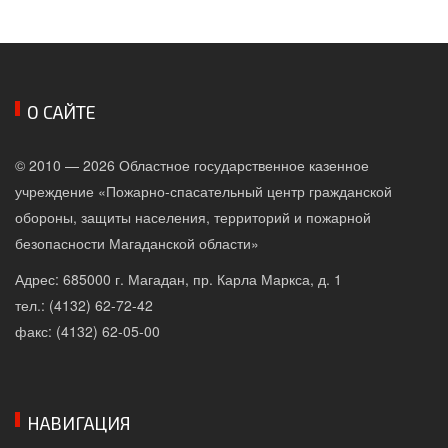
О САЙТЕ
© 2010 — 2026 Областное государственное казенное
учреждение «Пожарно-спасательный центр гражданской
обороны, защиты населения, территорий и пожарной
безопасности Магаданской области»
Адрес: 685000 г. Магадан, пр. Карла Маркса, д. 1
тел.: (4132) 62-72-42
факс: (4132) 62-05-00
НАВИГАЦИЯ