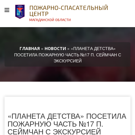
ПОЖАРНО-СПАСАТЕЛЬНЫЙ
ЦЕНТР
МАГАДАНСКОЙ ОБЛАСТИ
»
» «ПЛАНЕТА ДЕТСТВА»
ГЛАВНАЯ
НОВОСТИ
ПОСЕТИЛА ПОЖАРНУЮ ЧАСТЬ №17 П. СЕЙМЧАН С
ЭКСКУРСИЕЙ
«ПЛАНЕТА ДЕТСТВА» ПОСЕТИЛА
ПОЖАРНУЮ ЧАСТЬ №17 П.
СЕЙМЧАН С ЭКСКУРСИЕЙ