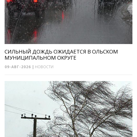
СИЛЬНЫЙ ДОЖДЬ ОЖИДАЕТСЯ В ОЛЬСКОМ
МУНИЦИПАЛЬНОМ ОКРУГЕ
09-АВГ-2026
|
НОВОСТИ