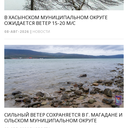
В ХАСЫНСКОМ МУНИЦИПАЛЬНОМ ОКРУГЕ
ОЖИДАЕТСЯ ВЕТЕР 15-20 М/С
08-АВГ-2026
|
НОВОСТИ
СИЛЬНЫЙ ВЕТЕР СОХРАНЯЕТСЯ В Г. МАГАДАНЕ И
ОЛЬСКОМ МУНИЦИПАЛЬНОМ ОКРУГЕ