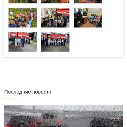
Последние новости