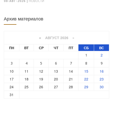
08-АВГ-2026
|
НОВОСТИ
Архив материалов
АВГУСТ 2026 »
«
ПН
ВТ
СР
ЧТ
ПТ
СБ
ВС
2
1
3
4
5
6
7
8
9
10
11
12
13
14
15
16
17
18
19
20
21
22
23
24
25
26
27
28
29
30
31