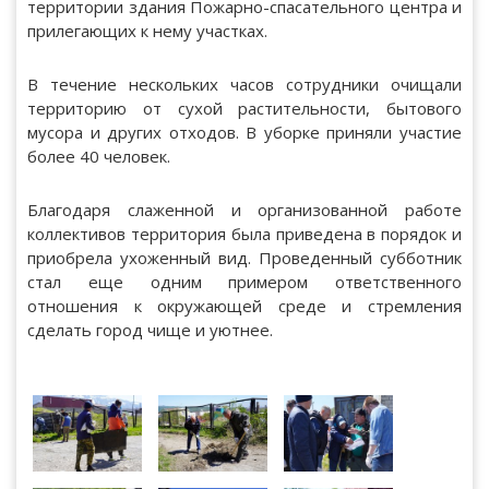
территории здания Пожарно-спасательного центра и
прилегающих к нему участках.
В течение нескольких часов сотрудники очищали
территорию от сухой растительности, бытового
мусора и других отходов. В уборке приняли участие
более 40 человек.
Благодаря слаженной и организованной работе
коллективов территория была приведена в порядок и
приобрела ухоженный вид. Проведенный субботник
стал еще одним примером ответственного
отношения к окружающей среде и стремления
сделать город чище и уютнее.