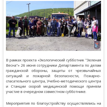
В рамках проекта «Экологический субботник "Зеленая
Весна"» 26 июня сотрудники Департамента по делам
гражданской обороны, защиты от чрезвычайных
ситуаций и пожарной безопасности, Пожарно-
спасательного центра, Учебно-методического центра
и Станции скорой медицинской помощи приняли
участие в очередном совместном субботнике.
Мероприятия по благоустройству осуществлялись на