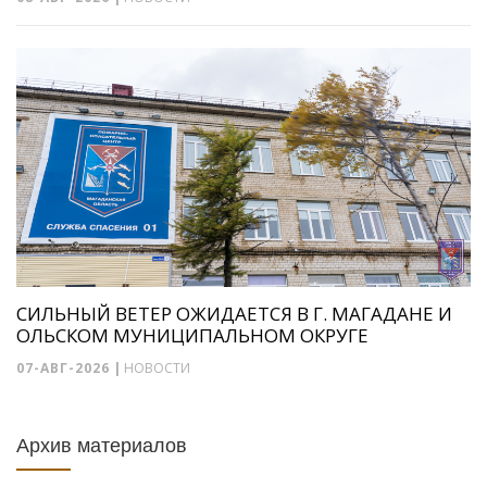
СИЛЬНЫЙ ВЕТЕР ОЖИДАЕТСЯ В Г. МАГАДАНЕ И
ОЛЬСКОМ МУНИЦИПАЛЬНОМ ОКРУГЕ
07-АВГ-2026
|
НОВОСТИ
Архив материалов