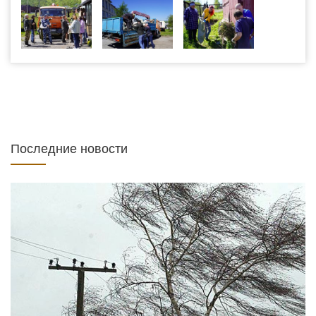
Последние новости