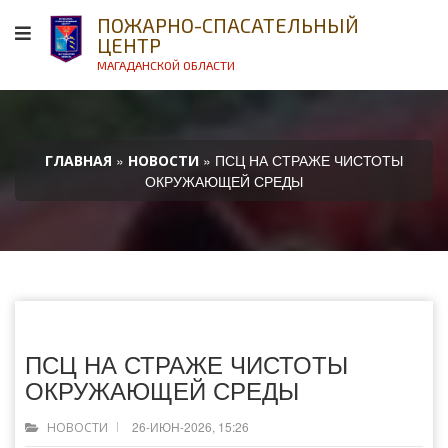
ПОЖАРНО-СПАСАТЕЛЬНЫЙ
ЦЕНТР
МАГАДАНСКОЙ ОБЛАСТИ
»
» ПСЦ НА СТРАЖЕ ЧИСТОТЫ
ГЛАВНАЯ
НОВОСТИ
ОКРУЖАЮЩЕЙ СРЕДЫ
ПСЦ НА СТРАЖЕ ЧИСТОТЫ
ОКРУЖАЮЩЕЙ СРЕДЫ
26-ИЮН-2026, 15:26
НОВОСТИ