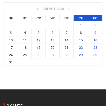
АВГУСТ 2026 »
«
ПН
ВТ
СР
ЧТ
ПТ
СБ
ВС
2
1
9
3
4
5
6
7
8
10
11
12
13
14
15
16
17
18
19
20
21
22
23
24
25
26
27
28
29
30
31
О САЙТЕ