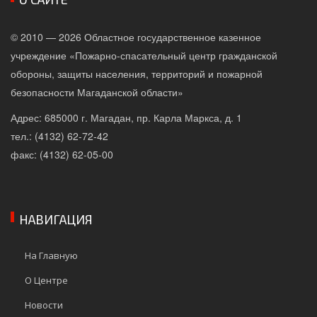
© 2010 — 2026 Областное государственное казенное
учреждение «Пожарно-спасательный центр гражданской
обороны, защиты населения, территорий и пожарной
безопасности Магаданской области»
Адрес: 685000 г. Магадан, пр. Карла Маркса, д. 1
тел.: (4132) 62-72-42
факс: (4132) 62-05-00
НАВИГАЦИЯ
На Главную
О Центре
Новости