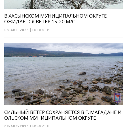
В ХАСЫНСКОМ МУНИЦИПАЛЬНОМ ОКРУГЕ
ОЖИДАЕТСЯ ВЕТЕР 15-20 М/С
08-АВГ-2026
|
НОВОСТИ
СИЛЬНЫЙ ВЕТЕР СОХРАНЯЕТСЯ В Г. МАГАДАНЕ И
ОЛЬСКОМ МУНИЦИПАЛЬНОМ ОКРУГЕ
08-АВГ-2026
|
НОВОСТИ