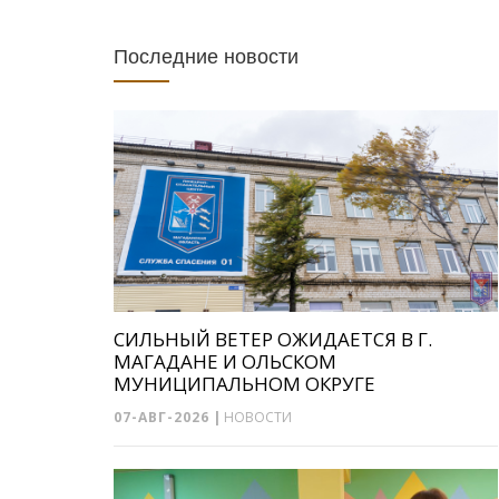
Последние новости
СИЛЬНЫЙ ВЕТЕР ОЖИДАЕТСЯ В Г.
МАГАДАНЕ И ОЛЬСКОМ
МУНИЦИПАЛЬНОМ ОКРУГЕ
07-АВГ-2026
|
НОВОСТИ