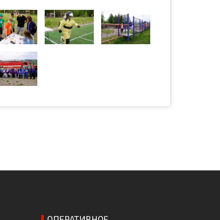
ОПЕРАТИВНОЕ