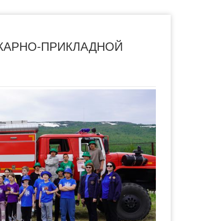
ЖАРНО-ПРИКЛАДНОЙ