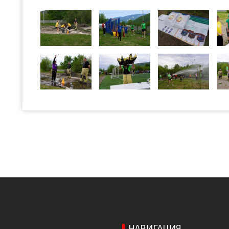
НАВИГАЦИЯ