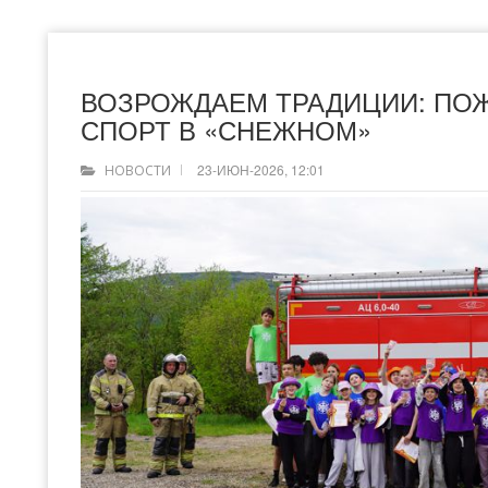
ВОЗРОЖДАЕМ ТРАДИЦИИ: ПО
СПОРТ В «СНЕЖНОМ»
23-ИЮН-2026, 12:01
НОВОСТИ