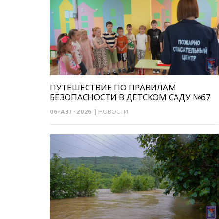
ПУТЕШЕСТВИЕ ПО ПРАВИЛАМ
БЕЗОПАСНОСТИ В ДЕТСКОМ САДУ №67
06-АВГ-2026
|
НОВОСТИ