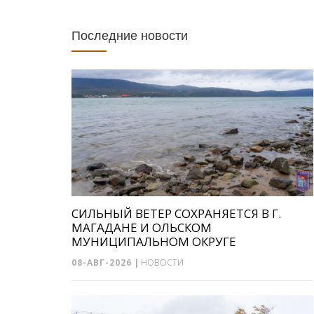
Последние новости
СИЛЬНЫЙ ВЕТЕР СОХРАНЯЕТСЯ В Г.
МАГАДАНЕ И ОЛЬСКОМ
МУНИЦИПАЛЬНОМ ОКРУГЕ
08-АВГ-2026
|
НОВОСТИ