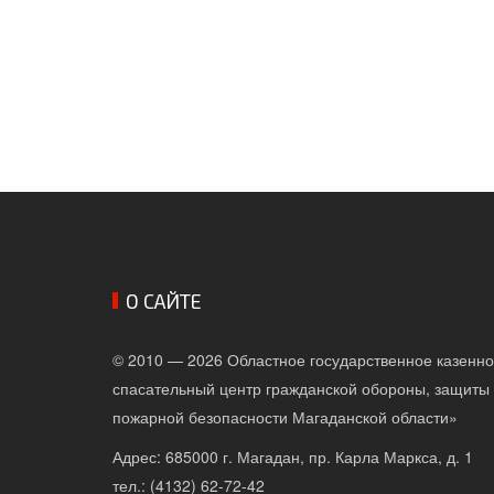
О САЙТЕ
© 2010 — 2026 Областное государственное казенн
спасательный центр гражданской обороны, защиты 
пожарной безопасности Магаданской области»
Адрес: 685000 г. Магадан, пр. Карла Маркса, д. 1
тел.: (4132) 62-72-42