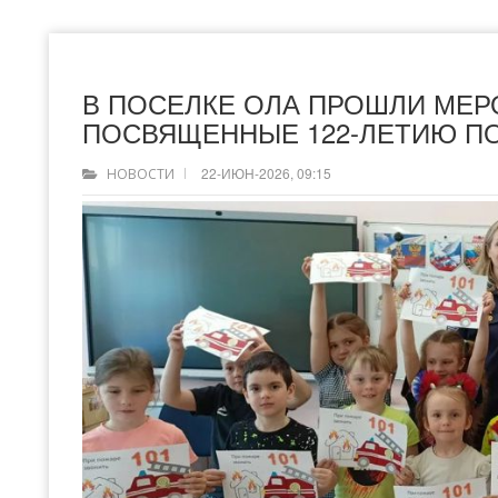
В ПОСЕЛКЕ ОЛА ПРОШЛИ МЕР
ПОСВЯЩЕННЫЕ 122-ЛЕТИЮ 
22-ИЮН-2026, 09:15
НОВОСТИ