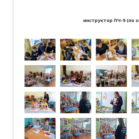
инструктор ПЧ-9 (по 