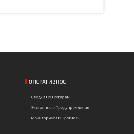
ОПЕРАТИВНОЕ
Сводки По Пожарам
Экстренные Предупреждения
Мониторинги И Прогнозы