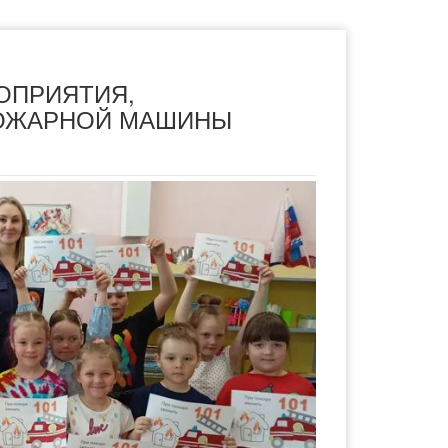
ОПРИЯТИЯ,
ПОЖАРНОЙ МАШИНЫ