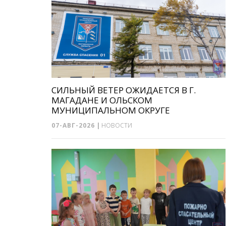
СИЛЬНЫЙ ВЕТЕР ОЖИДАЕТСЯ В Г.
МАГАДАНЕ И ОЛЬСКОМ
МУНИЦИПАЛЬНОМ ОКРУГЕ
07-АВГ-2026
|
НОВОСТИ