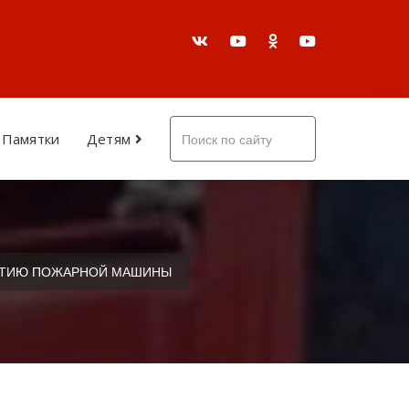
Памятки
Детям
ЛЕТИЮ ПОЖАРНОЙ МАШИНЫ