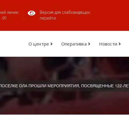
ей линии:
Версия для слабовидящих:
1-91
перейти
О центре
Оперативка
Новости
 ПОСЕЛКЕ ОЛА ПРОШЛИ МЕРОПРИЯТИЯ, ПОСВЯЩЕННЫЕ 122-