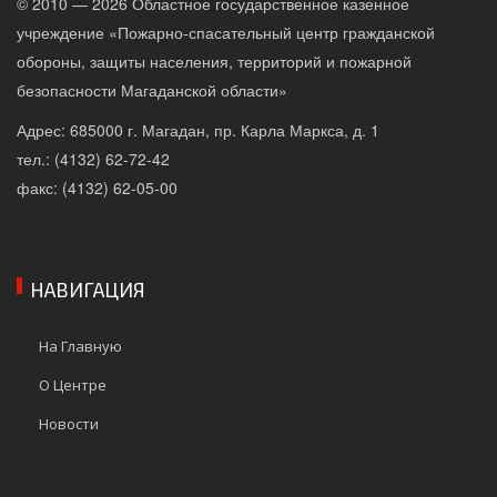
© 2010 — 2026 Областное государственное казенное
учреждение «Пожарно-спасательный центр гражданской
обороны, защиты населения, территорий и пожарной
безопасности Магаданской области»
Адрес: 685000 г. Магадан, пр. Карла Маркса, д. 1
тел.: (4132) 62-72-42
факс: (4132) 62-05-00
НАВИГАЦИЯ
На Главную
О Центре
Новости