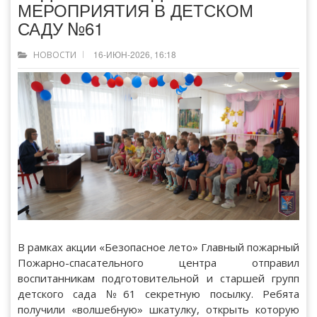
МЕРОПРИЯТИЯ В ДЕТСКОМ
САДУ №61
16-ИЮН-2026, 16:18
НОВОСТИ
В рамках акции «Безопасное лето» Главный пожарный
Пожарно-спасательного центра отправил
воспитанникам подготовительной и старшей групп
детского сада №61 секретную посылку. Ребята
получили «волшебную» шкатулку, открыть которую