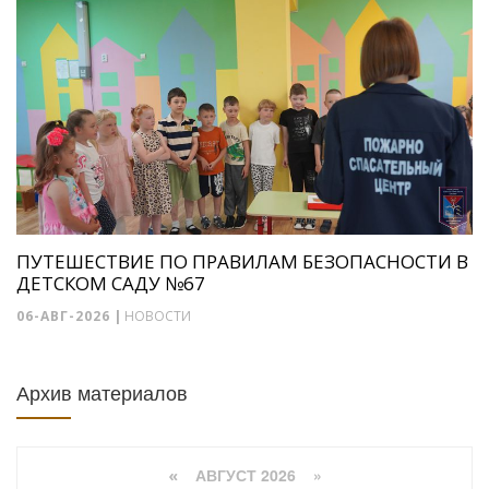
ПУТЕШЕСТВИЕ ПО ПРАВИЛАМ БЕЗОПАСНОСТИ В
ДЕТСКОМ САДУ №67
06-АВГ-2026
|
НОВОСТИ
Архив материалов
АВГУСТ 2026 »
«