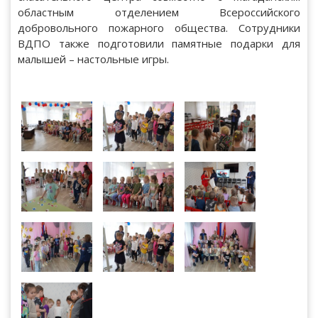
областным отделением Всероссийского
добровольного пожарного общества. Сотрудники
ВДПО также подготовили памятные подарки для
малышей – настольные игры.