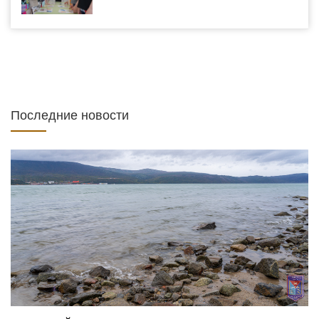
Последние новости