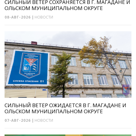
СИЛЬНЫЙ ВЕТЕР СОХРАНЯЕТСЯ В Г. МАГАДАНЕ И
ОЛЬСКОМ МУНИЦИПАЛЬНОМ ОКРУГЕ
08-АВГ-2026
|
НОВОСТИ
СИЛЬНЫЙ ВЕТЕР ОЖИДАЕТСЯ В Г. МАГАДАНЕ И
ОЛЬСКОМ МУНИЦИПАЛЬНОМ ОКРУГЕ
07-АВГ-2026
|
НОВОСТИ