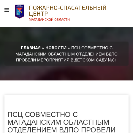
ПОЖАРНО-СПАСАТЕЛЬНЫЙ
ЦЕНТР
МАГАДАНСКОЙ ОБЛАСТИ
»
» ПСЦ СОВМЕСТНО С
ГЛАВНАЯ
НОВОСТИ
МАГАДАНСКИМ ОБЛАСТНЫМ ОТДЕЛЕНИЕМ ВДПО
ПРОВЕЛИ МЕРОПРИЯТИЯ В ДЕТСКОМ САДУ №61
ПСЦ СОВМЕСТНО С
МАГАДАНСКИМ ОБЛАСТНЫМ
ОТДЕЛЕНИЕМ ВДПО ПРОВЕЛИ