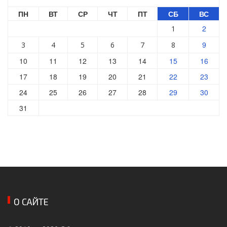
ПН
ВТ
СР
ЧТ
ПТ
СБ
ВС
2
1
9
3
4
5
6
7
8
10
11
12
13
14
15
16
17
18
19
20
21
22
23
24
25
26
27
28
29
30
31
О САЙТЕ