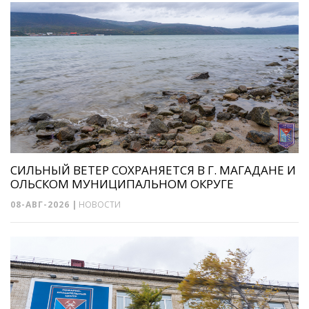
СИЛЬНЫЙ ВЕТЕР СОХРАНЯЕТСЯ В Г. МАГАДАНЕ И
ОЛЬСКОМ МУНИЦИПАЛЬНОМ ОКРУГЕ
08-АВГ-2026
|
НОВОСТИ