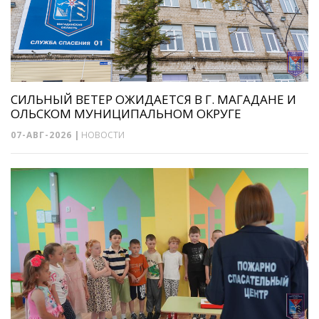
СИЛЬНЫЙ ВЕТЕР ОЖИДАЕТСЯ В Г. МАГАДАНЕ И
ОЛЬСКОМ МУНИЦИПАЛЬНОМ ОКРУГЕ
07-АВГ-2026
|
НОВОСТИ