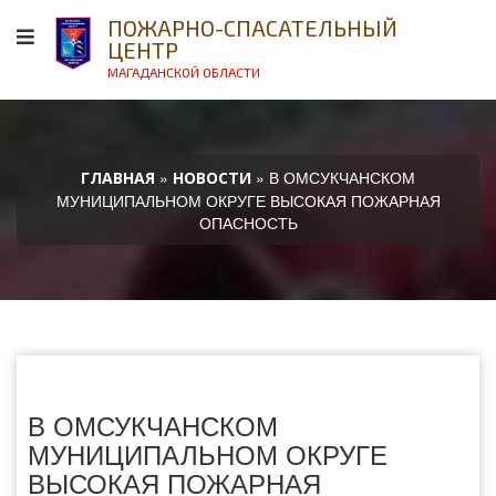
ПОЖАРНО-СПАСАТЕЛЬНЫЙ
ЦЕНТР
МАГАДАНСКОЙ ОБЛАСТИ
»
» В ОМСУКЧАНСКОМ
ГЛАВНАЯ
НОВОСТИ
МУНИЦИПАЛЬНОМ ОКРУГЕ ВЫСОКАЯ ПОЖАРНАЯ
ОПАСНОСТЬ
В ОМСУКЧАНСКОМ
МУНИЦИПАЛЬНОМ ОКРУГЕ
ВЫСОКАЯ ПОЖАРНАЯ