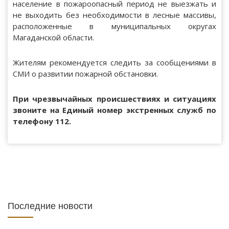
население в пожароопасный период не выезжать и
не выходить без необходимости в лесные массивы,
расположенные в муниципальных округах
Магаданской области.
Жителям рекомендуется следить за сообщениями в
СМИ о развитии пожарной обстановки.
При чрезвычайных происшествиях и ситуациях
звоните на Единый номер экстренных служб по
телефону 112.
Последние новости