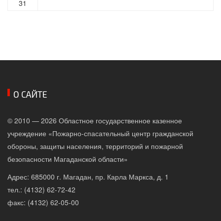
31
О САЙТЕ
© 2010 — 2026 Областное государственное казенное
учреждение «Пожарно-спасательный центр гражданской
обороны, защиты населения, территорий и пожарной
безопасности Магаданской области»
Адрес: 685000 г. Магадан, пр. Карла Маркса, д. 1
тел.: (4132) 62-72-42
факс: (4132) 62-05-00