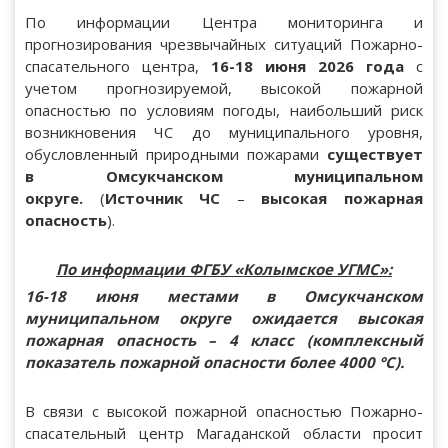
По информации Центра мониторинга и
прогнозирования чрезвычайных ситуаций Пожарно-
спасательного центра,
16-18 июня 2026 года
с
учетом прогнозируемой, высокой пожарной
опасностью по условиям погоды, наибольший риск
возникновения ЧС до муниципального уровня,
обусловленный природными пожарами
существует
в Омсукчанском муниципальном
округе.
(
Источник ЧС
–
высокая пожарная
опасность
).
По информации ФГБУ «Колымское УГМС»:
16-18 июня местами в Омсукчанском
муниципальном округе ожидается высокая
пожарная опасность – 4 класс (комплексный
показатель пожарной опасности более 4000 °С).
В связи с высокой пожарной опасностью Пожарно-
спасательный центр Магаданской области просит