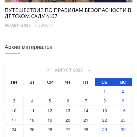
ПУТЕШЕСТВИЕ ПО ПРАВИЛАМ БЕЗОПАСНОСТИ В
ДЕТСКОМ САДУ №67
06-АВГ-2026
|
НОВОСТИ
Архив материалов
АВГУСТ 2026 »
«
ПН
ВТ
СР
ЧТ
ПТ
СБ
ВС
2
1
9
3
4
5
6
7
8
10
11
12
13
14
15
16
17
18
19
20
21
22
23
24
25
26
27
28
29
30