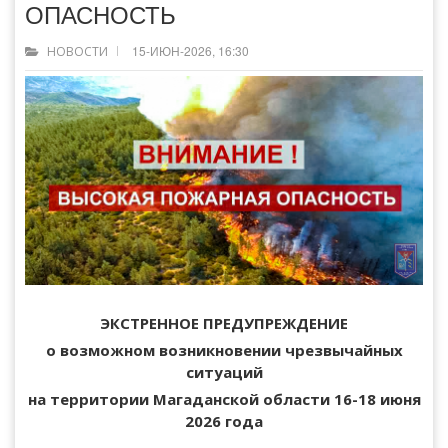
ОПАСНОСТЬ
15-ИЮН-2026, 16:30
НОВОСТИ
ЭКСТРЕННОЕ ПРЕДУПРЕЖДЕНИЕ
о возможном возникновении чрезвычайных
ситуаций
на территории Магаданской области 16-18 июня
2026 года